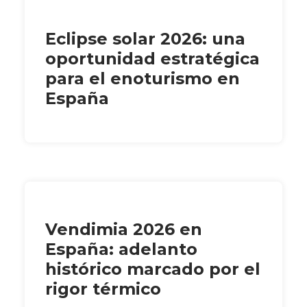
Eclipse solar 2026: una
oportunidad estratégica
para el enoturismo en
España
Vendimia 2026 en
España: adelanto
histórico marcado por el
rigor térmico