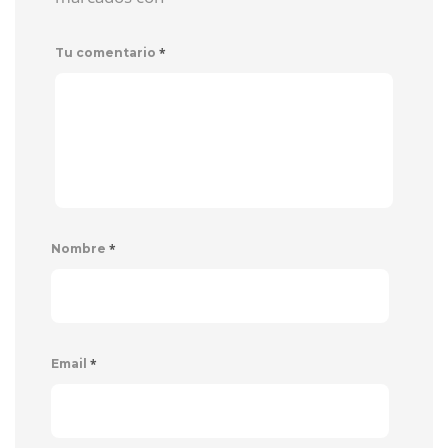
*
Tu comentario
*
Nombre
*
Email