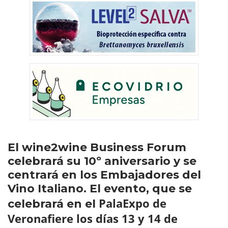
El wine2wine Business Forum
celebrará su 10º aniversario y se
centrará en los Embajadores del
Vino Italiano. El evento, que se
PalaExpo de
celebrará en el
Veronafiere los días 13 y 14 de