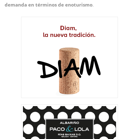
demanda en términos de
enoturismo
.