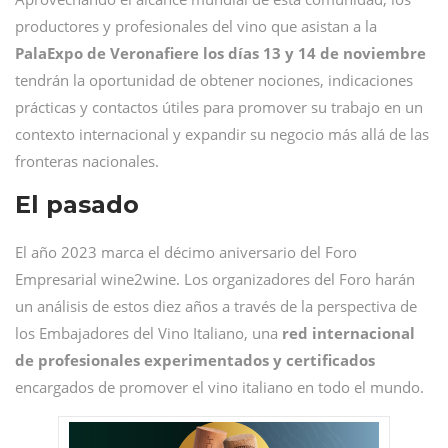
productores y profesionales del vino que asistan a la
PalaExpo de Veronafiere los días 13 y 14 de noviembre
tendrán la oportunidad de obtener nociones, indicaciones
prácticas y contactos útiles para promover su trabajo en un
contexto internacional y expandir su negocio más allá de las
fronteras nacionales.
El pasado
El año 2023 marca el décimo aniversario del Foro
Empresarial wine2wine. Los organizadores del Foro harán
un análisis de estos diez años a través de la perspectiva de
los Embajadores del Vino Italiano, una
red internacional
de profesionales experimentados y certificados
encargados de promover el vino italiano en todo el mundo.