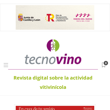
0
Revista digital sobre la actividad
vitivinícola