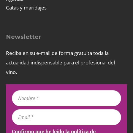
Catas y maridajes
Newsletter
Reciba en su e-mail de forma gratuita toda la
actualidad indispensable para el profesional del
vino.
Confirmo que he leído la
política de