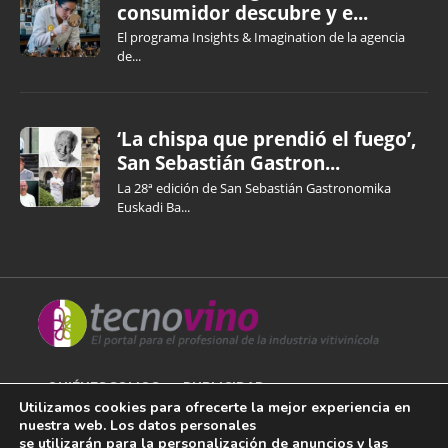
consumidor descubre y e...
El programa Insights & Imagination de la agencia
de...
‘La chispa que prendió el fuego’,
San Sebastián Gastron...
La 28ª edición de San Sebastián Gastronomika
Euskadi Ba...
QUIÉNES SOMOS
PUBLICIDAD
Utilizamos cookies para ofrecerte la mejor experiencia en
nuestra web. Los datos personales
AVISO LEGAL
se utilizarán para la personalización de anuncios y las