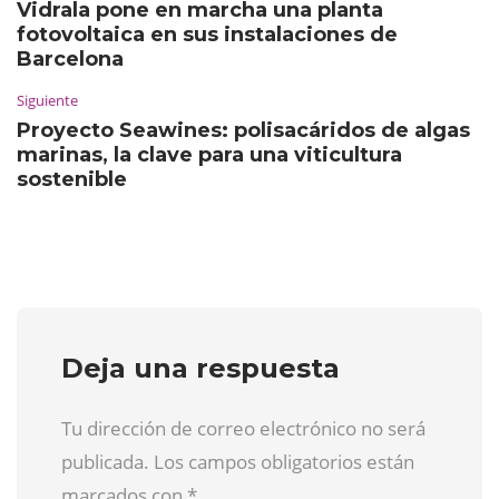
Vidrala pone en marcha una planta
fotovoltaica en sus instalaciones de
Barcelona
Siguiente
Proyecto Seawines: polisacáridos de algas
marinas, la clave para una viticultura
sostenible
Deja una respuesta
Tu dirección de correo electrónico no será
publicada. Los campos obligatorios están
marcados con
*