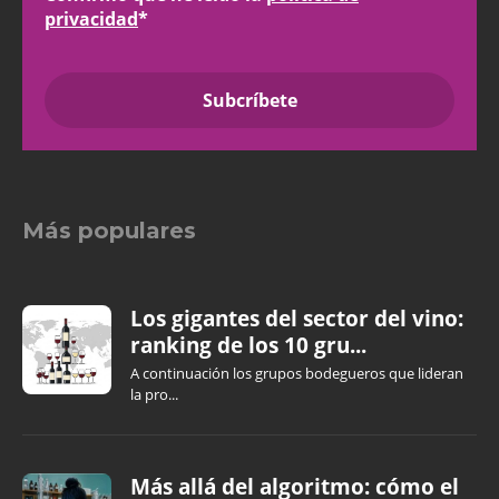
privacidad
*
Más populares
Los gigantes del sector del vino:
ranking de los 10 gru...
A continuación los grupos bodegueros que lideran
la pro...
Más allá del algoritmo: cómo el