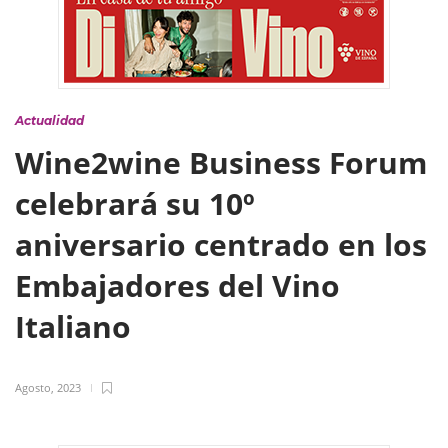
Actualidad
Wine2wine Business Forum
celebrará su 10º
aniversario centrado en los
Embajadores del Vino
Italiano
Agosto, 2023