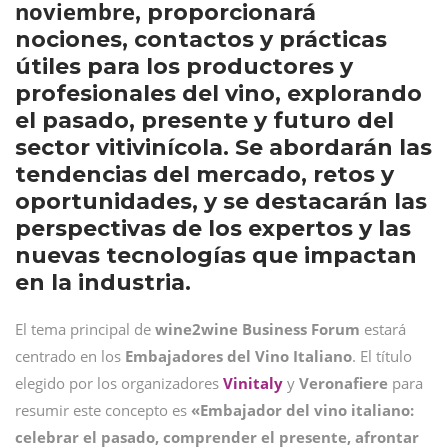
noviembre
, proporcionará
nociones, contactos y prácticas
útiles para los productores y
profesionales del vino, explorando
el pasado, presente y futuro del
sector vitivinícola. Se abordarán las
tendencias del mercado, retos y
oportunidades, y se destacarán las
perspectivas de los expertos y las
nuevas tecnologías que impactan
en la industria.
El tema principal de
wine2wine Business Forum
estará
centrado en los
Embajadores del Vino Italiano
. El título
elegido por los organizadores
Vinitaly
y
Veronafiere
para
resumir este concepto es
«Embajador del vino italiano:
celebrar el pasado, comprender el presente, afrontar