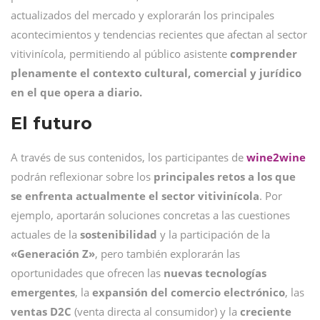
actualizados del mercado y explorarán los principales
acontecimientos y tendencias recientes que afectan al sector
vitivinícola, permitiendo al público asistente
comprender
plenamente el contexto cultural, comercial y jurídico
en el que opera a diario.
El futuro
A través de sus contenidos, los participantes de
wine2wine
podrán reflexionar sobre los
principales retos a los que
se enfrenta actualmente el sector vitivinícola
. Por
ejemplo, aportarán soluciones concretas a las cuestiones
actuales de la
sostenibilidad
y la participación de la
«Generación Z»
, pero también explorarán las
oportunidades que ofrecen las
nuevas tecnologías
emergentes
, la
expansión del comercio electrónico
, las
ventas D2C
(venta directa al consumidor)
y la
creciente