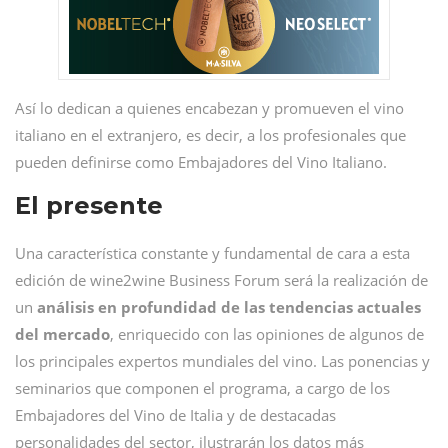
Así lo dedican a quienes encabezan y promueven el vino
italiano en el extranjero, es decir, a los profesionales que
pueden definirse como Embajadores del Vino Italiano.
El presente
Una característica constante y fundamental de cara a esta
edición de wine2wine Business Forum será la realización de
un
análisis en profundidad de las tendencias actuales
del mercado
, enriquecido con las opiniones de algunos de
los principales expertos mundiales del vino. Las ponencias y
seminarios que componen el programa, a cargo de los
Embajadores del Vino de Italia y de destacadas
personalidades del sector, ilustrarán los datos más