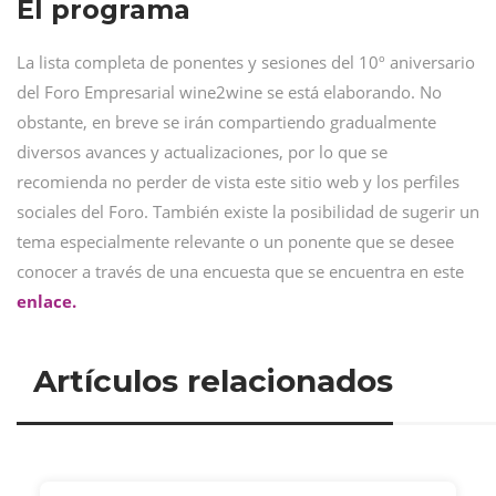
El programa
La lista completa de ponentes y sesiones del 10º aniversario
del Foro Empresarial wine2wine se está elaborando. No
obstante, en breve se irán compartiendo gradualmente
diversos avances y actualizaciones, por lo que se
recomienda no perder de vista este sitio web y los perfiles
sociales del Foro. También existe la posibilidad de sugerir un
tema especialmente relevante o un ponente que se desee
conocer a través de una encuesta que se encuentra en este
enlace.
Artículos relacionados