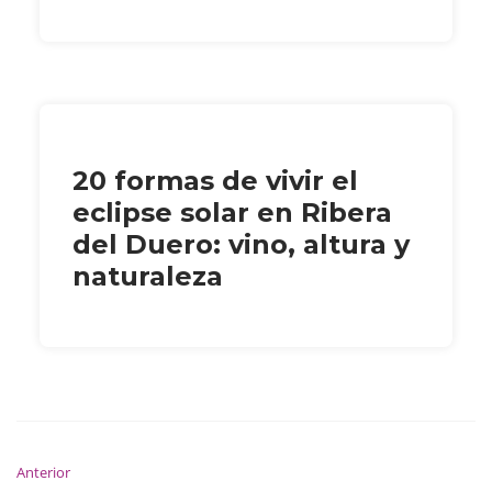
20 formas de vivir el
eclipse solar en Ribera
del Duero: vino, altura y
naturaleza
Anterior