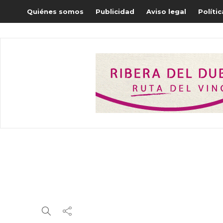
Quiénes somos
Publicidad
Aviso legal
Políti