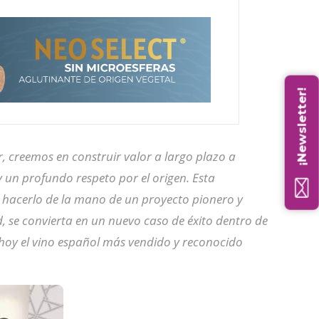
¡Newsletter!
 creemos en construir valor a largo plazo a
y un profundo respeto por el origen. Esta
 hacerlo de la mano de un proyecto pionero y
 se convierta en un nuevo caso de éxito dentro de
hoy el vino español más vendido y reconocido