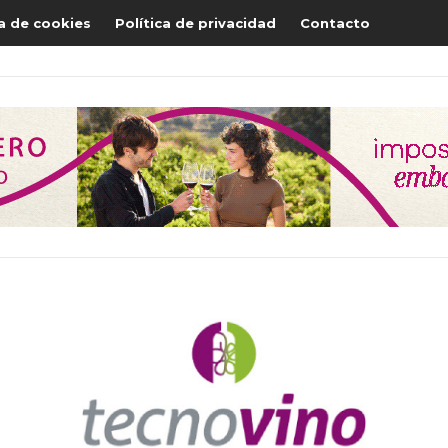
ca de cookies
Política de privacidad
Contacto