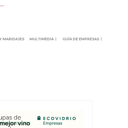
Y MARIDAJES
MULTIMEDIA
GUÍA DE EMPRESAS