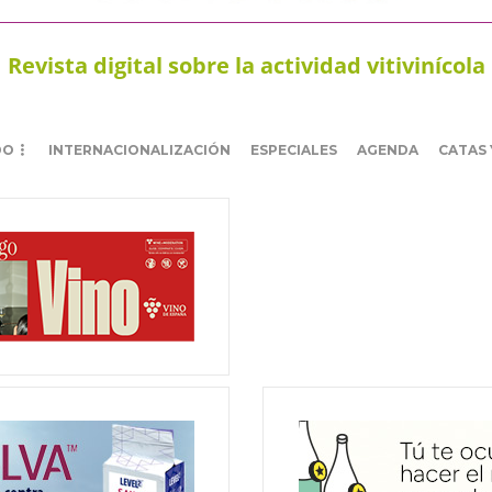
Revista digital sobre la actividad vitivinícola
DO
INTERNACIONALIZACIÓN
ESPECIALES
AGENDA
CATAS 