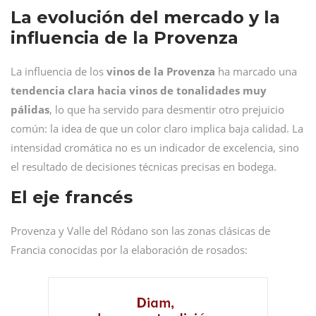
La evolución del mercado y la
influencia de la Provenza
La influencia de los
vinos de la Provenza
ha marcado una
tendencia clara hacia vinos de tonalidades muy
pálidas
, lo que ha servido para desmentir otro prejuicio
común: la idea de que un color claro implica baja calidad. La
intensidad cromática no es un indicador de excelencia, sino
el resultado de decisiones técnicas precisas en bodega.
El eje francés
Provenza y Valle del Ródano son las zonas clásicas de
Francia conocidas por la elaboración de rosados: