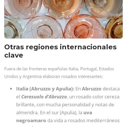
Otras regiones internacionales
clave
Fuera de las fronteras españolas Italia, Portugal, Estados
Unidos y Argentina elaboran rosados interesantes:
Italia (Abruzzo y Apulia):
En
Abruzzo
destaca
el
Cerasuolo d’Abruzzo
, un rosado color cereza
brillante, con mucha personalidad y notas de
almendra. En el sur (Apulia), la
uva
negroamaro
da vida a rosados mediterráneos