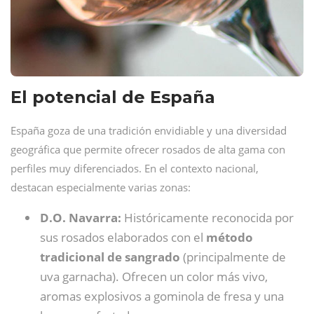
El potencial de España
España goza de una tradición envidiable y una diversidad
geográfica que permite ofrecer rosados de alta gama con
perfiles muy diferenciados. En el contexto nacional,
destacan especialmente varias zonas:
D.O. Navarra:
Históricamente reconocida por
sus rosados elaborados con el
método
tradicional de sangrado
(principalmente de
uva garnacha). Ofrecen un color más vivo,
aromas explosivos a gominola de fresa y una