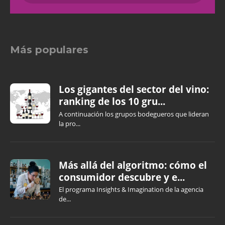
Más populares
Los gigantes del sector del vino:
ranking de los 10 gru...
A continuación los grupos bodegueros que lideran
la pro...
Más allá del algoritmo: cómo el
consumidor descubre y e...
El programa Insights & Imagination de la agencia
de...