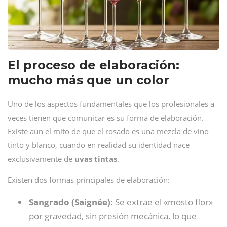
El proceso de elaboración:
mucho más que un color
Uno de los aspectos fundamentales que los profesionales a
veces tienen que comunicar es su forma de elaboración.
Existe aún el mito de que el rosado es una mezcla de vino
tinto y blanco, cuando en realidad su identidad nace
exclusivamente de
uvas tintas
.
Existen dos formas principales de elaboración:
Sangrado (Saignée):
Se extrae el «mosto flor»
por gravedad, sin presión mecánica, lo que