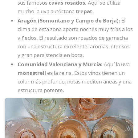
sus famosos
cavas rosados
. Aquí se utiliza
mucho la uva autóctona
trepat
.
Aragón (Somontano y Campo de Borja):
El
clima de esta zona aporta noches muy frías a los
viñedos. El resultado son rosados de garnacha
con una estructura excelente, aromas intensos
y gran persistencia en boca.
Comunidad Valenciana y Murcia:
Aquí la uva
monastrell
es la reina. Estos vinos tienen un
color más profundo, notas mediterráneas y una
estructura potente.