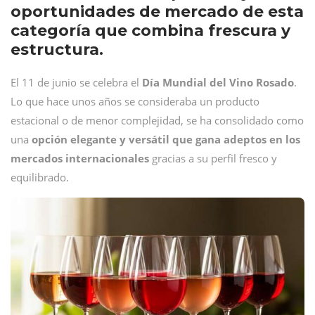
oportunidades de mercado de esta
categoría que combina frescura y
estructura.
El 11 de junio se celebra el
Día Mundial del Vino Rosado
.
Lo que hace unos años se consideraba un producto
estacional o de menor complejidad, se ha consolidado como
una
opción elegante y versátil que gana adeptos en los
mercados internacionales
gracias a su perfil fresco y
equilibrado.