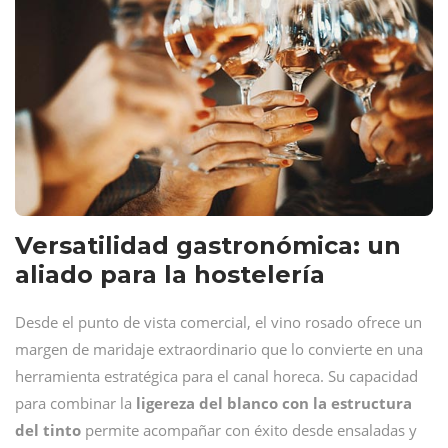
Versatilidad gastronómica: un
aliado para la hostelería
Desde el punto de vista comercial, el vino rosado ofrece un
margen de maridaje extraordinario que lo convierte en una
herramienta estratégica para el canal horeca. Su capacidad
para combinar la
ligereza del blanco con la estructura
del tinto
permite acompañar con éxito desde ensaladas y