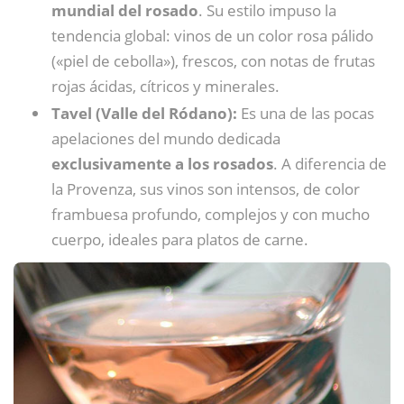
mundial del rosado
. Su estilo impuso la
tendencia global: vinos de un color rosa pálido
(«piel de cebolla»), frescos, con notas de frutas
rojas ácidas, cítricos y minerales.
Tavel (Valle del Ródano):
Es una de las pocas
apelaciones del mundo dedicada
exclusivamente a los rosados
. A diferencia de
la Provenza, sus vinos son intensos, de color
frambuesa profundo, complejos y con mucho
cuerpo, ideales para platos de carne.