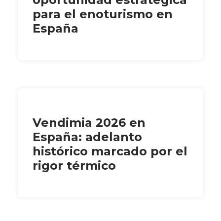
para el enoturismo en
España
Vendimia 2026 en
España: adelanto
histórico marcado por el
rigor térmico