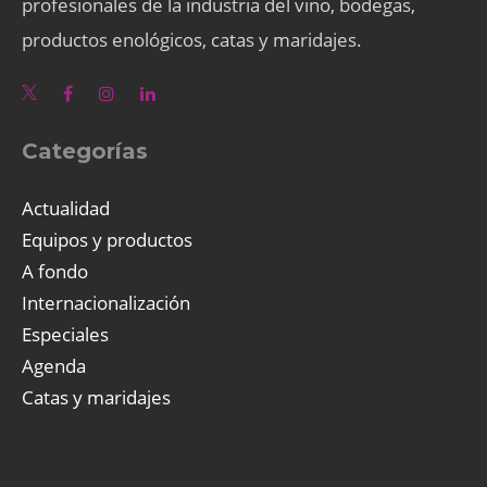
profesionales de la industria del vino, bodegas,
productos enológicos, catas y maridajes.
Categorías
Actualidad
Equipos y productos
A fondo
Internacionalización
Especiales
Agenda
Catas y maridajes