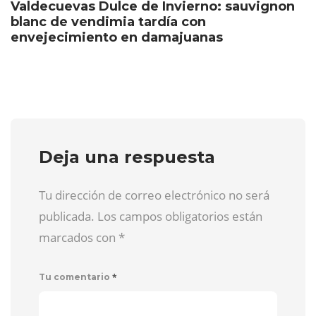
Valdecuevas Dulce de Invierno: sauvignon
blanc de vendimia tardía con
envejecimiento en damajuanas
Deja una respuesta
Tu dirección de correo electrónico no será
publicada. Los campos obligatorios están
marcados con
*
*
Tu comentario