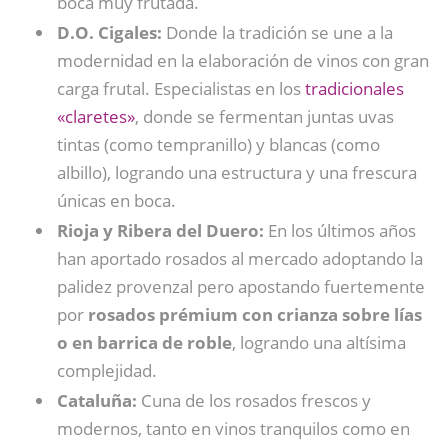
boca muy frutada.
D.O. Cigales:
Donde la tradición se une a la
modernidad en la elaboración de vinos con gran
carga frutal. Especialistas en los
tradicionales
«claretes»
, donde se fermentan juntas uvas
tintas (como tempranillo) y blancas (como
albillo), logrando una estructura y una frescura
únicas en boca.
Rioja y Ribera del Duero:
En los últimos años
han aportado rosados al mercado adoptando la
palidez provenzal pero apostando fuertemente
por
rosados prémium con crianza sobre lías
o en barrica de roble
, logrando una altísima
complejidad.
Cataluña:
Cuna de los rosados frescos y
modernos, tanto en vinos tranquilos como en