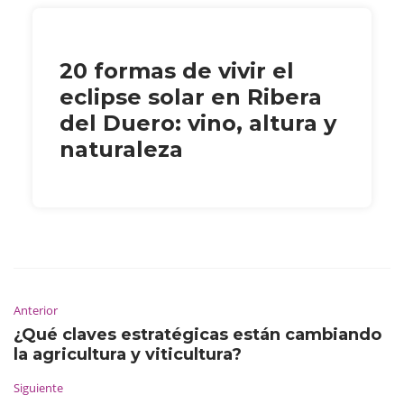
20 formas de vivir el
eclipse solar en Ribera
del Duero: vino, altura y
naturaleza
Anterior
¿Qué claves estratégicas están cambiando
la agricultura y viticultura?
Siguiente