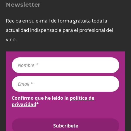
Newsletter
Reciba en su e-mail de forma gratuita toda la
actualidad indispensable para el profesional del
vino.
Confirmo que he leído la
política de
privacidad
*