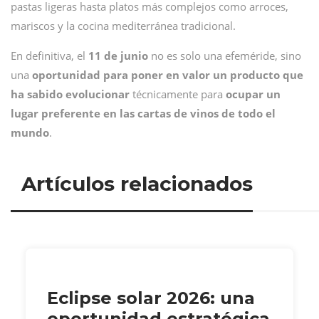
pastas ligeras hasta platos más complejos como arroces,
mariscos y la cocina mediterránea tradicional.
En definitiva, el
11 de junio
no es solo una efeméride, sino
una
oportunidad para poner en valor un producto que
ha sabido evolucionar
técnicamente para
ocupar un
lugar preferente en las cartas de vinos de todo el
mundo
.
Artículos relacionados
Eclipse solar 2026: una
oportunidad estratégica