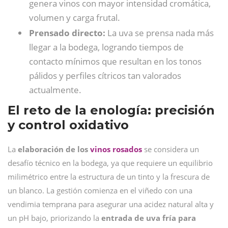
genera vinos con mayor intensidad cromática,
volumen y carga frutal.
Prensado directo:
La uva se prensa nada más
llegar a la bodega, logrando tiempos de
contacto mínimos que resultan en los tonos
pálidos y perfiles cítricos tan valorados
actualmente.
El reto de la enología: precisión
y control oxidativo
La
elaboración de los
vinos rosados
se considera un
desafío técnico en la bodega, ya que requiere un equilibrio
milimétrico entre la estructura de un tinto y la frescura de
un blanco. La gestión comienza en el viñedo con una
vendimia temprana para asegurar una acidez natural alta y
un pH bajo, priorizando la
entrada de uva fría para