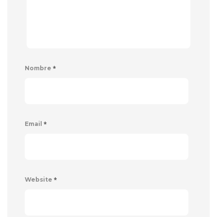
*
Nombre
*
Email
*
Website