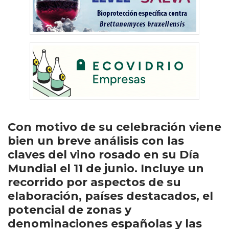
Con motivo de su celebración viene
bien un breve análisis con las
claves del vino rosado en su Día
Mundial el 11 de junio. Incluye un
recorrido por aspectos de su
elaboración, países destacados, el
potencial de zonas y
denominaciones españolas y las