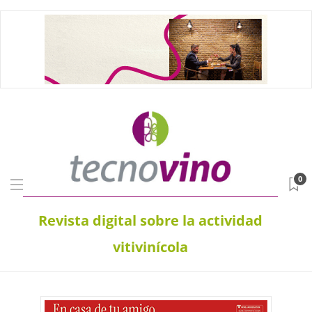
0
Revista digital sobre la actividad
vitivinícola