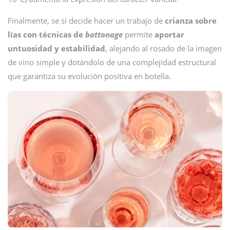
Finalmente, se si decide hacer un trabajo de
crianza sobre
lías con técnicas de
battonage
permite
aportar
untuosidad y estabilidad
, alejando al rosado de la imagen
de vino simple y dotándolo de una complejidad estructural
que garantiza su evolución positiva en botella.