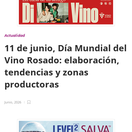
Actualidad
11 de junio, Día Mundial del
Vino Rosado: elaboración,
tendencias y zonas
productoras
Junio, 2026