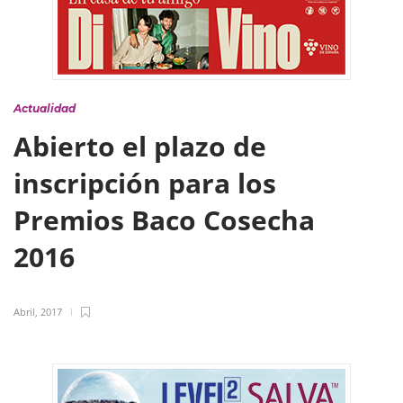
Actualidad
Abierto el plazo de
inscripción para los
Premios Baco Cosecha
2016
Abril, 2017