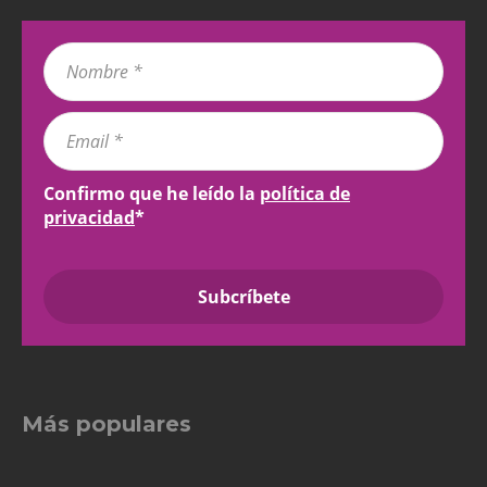
Confirmo que he leído la
política de
privacidad
*
Más populares