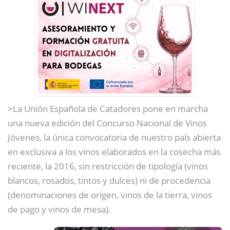
>La Unión Española de Catadores pone en marcha
una nueva edición del Concurso Nacional de Vinos
Jóvenes, la única convocatoria de nuestro país abierta
en exclusiva a los vinos elaborados en la cosecha más
reciente, la 2016, sin restricción de tipología (vinos
blancos, rosados, tintos y dulces) ni de procedencia
(denominaciones de origen, vinos de la tierra, vinos
de pago y vinos de mesa).