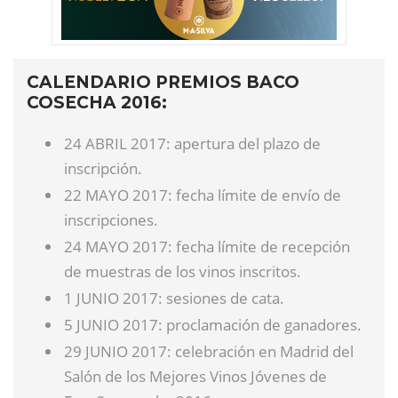
CALENDARIO PREMIOS BACO
COSECHA 2016:
24 ABRIL 2017: apertura del plazo de
inscripción.
22 MAYO 2017: fecha límite de envío de
inscripciones.
24 MAYO 2017: fecha límite de recepción
de muestras de los vinos inscritos.
1 JUNIO 2017: sesiones de cata.
5 JUNIO 2017: proclamación de ganadores.
29 JUNIO 2017: celebración en Madrid del
Salón de los Mejores Vinos Jóvenes de