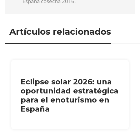
España cosecha 2016.
Artículos relacionados
Eclipse solar 2026: una
oportunidad estratégica
para el enoturismo en
España