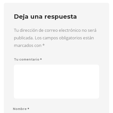
Deja una respuesta
Tu dirección de correo electrónico no será
publicada. Los campos obligatorios están
marcados con
*
*
Tu comentario
*
Nombre