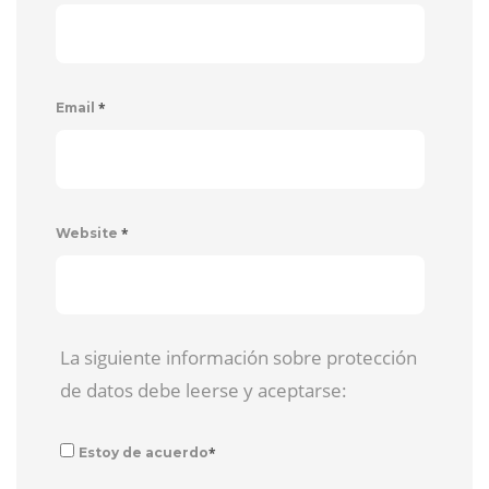
*
Email
*
Website
La siguiente información sobre protección
de datos debe leerse y aceptarse:
*
Estoy de acuerdo