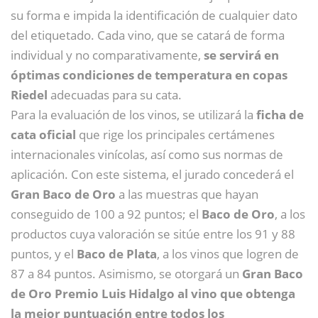
su forma e impida la identificación de cualquier dato
del etiquetado. Cada vino, que se catará de forma
individual y no comparativamente,
se servirá en
óptimas condiciones de temperatura en copas
Riedel
adecuadas para su cata.
Para la evaluación de los vinos, se utilizará la
ficha de
cata oficial
que rige los principales certámenes
internacionales vinícolas, así como sus normas de
aplicación. Con este sistema, el jurado concederá el
Gran Baco de Oro
a las muestras que hayan
conseguido de 100 a 92 puntos; el
Baco de Oro
, a los
productos cuya valoración se sitúe entre los 91 y 88
puntos, y el
Baco de Plata
, a los vinos que logren de
87 a 84 puntos. Asimismo, se otorgará un
Gran Baco
de Oro Premio Luis Hidalgo al vino que obtenga
la mejor puntuación entre todos
los