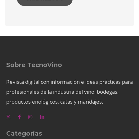
Sobre TecnoVino
Revista digital con información e ideas prácticas para
profesionales de la industria del vino, bodegas,
productos enológicos, catas y maridajes.
Categorías