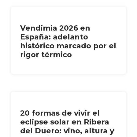
Vendimia 2026 en
España: adelanto
histórico marcado por el
rigor térmico
20 formas de vivir el
eclipse solar en Ribera
del Duero: vino, altura y