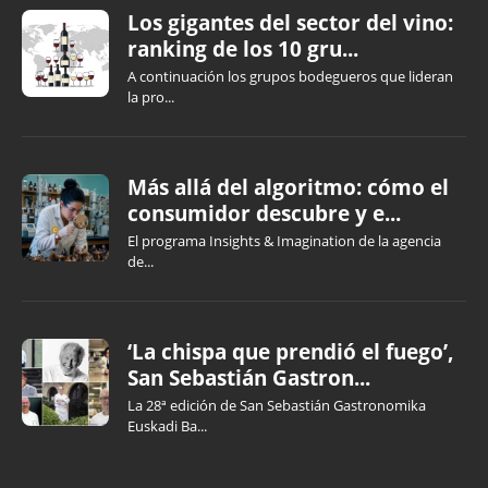
Los gigantes del sector del vino:
ranking de los 10 gru...
A continuación los grupos bodegueros que lideran
la pro...
Más allá del algoritmo: cómo el
consumidor descubre y e...
El programa Insights & Imagination de la agencia
de...
‘La chispa que prendió el fuego’,
San Sebastián Gastron...
La 28ª edición de San Sebastián Gastronomika
Euskadi Ba...