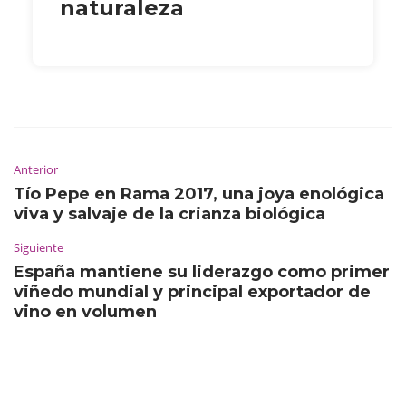
naturaleza
Anterior
Tío Pepe en Rama 2017, una joya enológica
viva y salvaje de la crianza biológica
Siguiente
España mantiene su liderazgo como primer
viñedo mundial y principal exportador de
vino en volumen