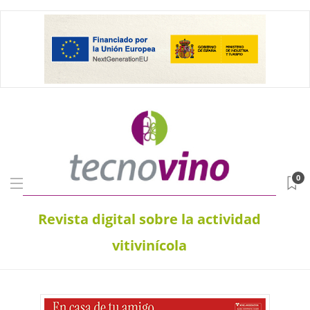
0
Revista digital sobre la actividad
vitivinícola