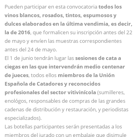
Pueden participar en esta convocatoria
todos los
vinos blancos, rosados, tintos, espumosos y
dulces elaborados en la última vendimia, es decir,
la de 2016
, que formalicen su inscripción antes del 22
de mayo y envíen las muestras correspondientes
antes del 24 de mayo.
El 1 de junio tendrán lugar las
sesiones de cata a
ciegas en las que intervendrán medio centenar
de jueces
, todos ellos
miembros de la Unión
Española de Catadores y reconocidos
profesionales del sector vitivinícola
(sumilleres,
enológos, responsables de compras de las grandes
cadenas de distribución y restauración, y periodistas
especializados).
Las botellas participantes serán presentadas a los
miembros del jurado con un embalaje que disimule