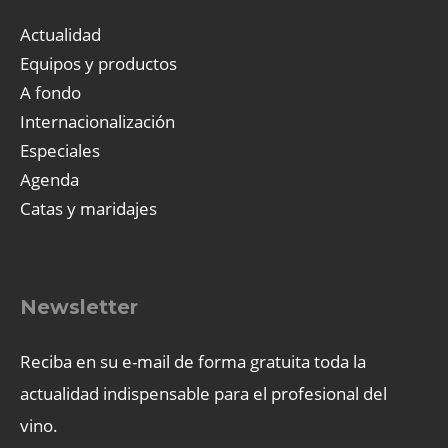
Actualidad
Equipos y productos
A fondo
Internacionalización
Especiales
Agenda
Catas y maridajes
Newsletter
Reciba en su e-mail de forma gratuita toda la
actualidad indispensable para el profesional del
vino.