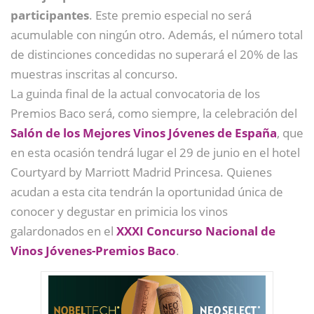
participantes
. Este premio especial no será
acumulable con ningún otro. Además, el número total
de distinciones concedidas no superará el 20% de las
muestras inscritas al concurso.
La guinda final de la actual convocatoria de los
Premios Baco será, como siempre, la celebración del
Salón de los Mejores Vinos Jóvenes de España
, que
en esta ocasión tendrá lugar el 29 de junio en el hotel
Courtyard by Marriott Madrid Princesa. Quienes
acudan a esta cita tendrán la oportunidad única de
conocer y degustar en primicia los vinos
galardonados en el
XXXI Concurso Nacional de
Vinos Jóvenes-Premios Baco
.