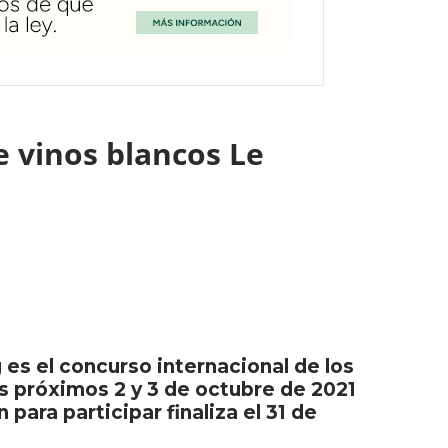
e vinos blancos Le
es el concurso internacional de los
os próximos 2 y 3 de octubre de 2021
para participar finaliza el 31 de