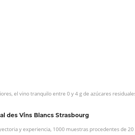
ores, el vino tranquilo entre 0 y 4 g de azúcares residuale
al des Vins Blancs Strasbourg
yectoria y experiencia, 1000 muestras procedentes de 20 