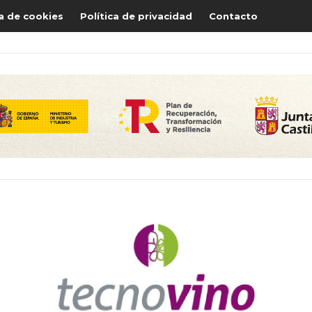
ca de cookies
Política de privacidad
Contacto