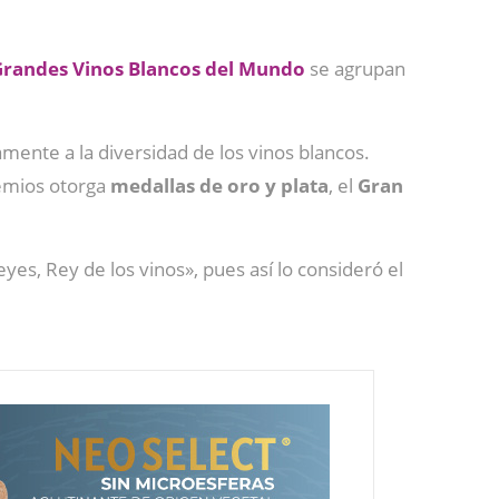
Grandes Vinos Blancos del Mundo
se agrupan
mente a la diversidad de los vinos blancos.
emios otorga
medallas de oro y plata
, el
Gran
yes, Rey de los vinos», pues así lo consideró el