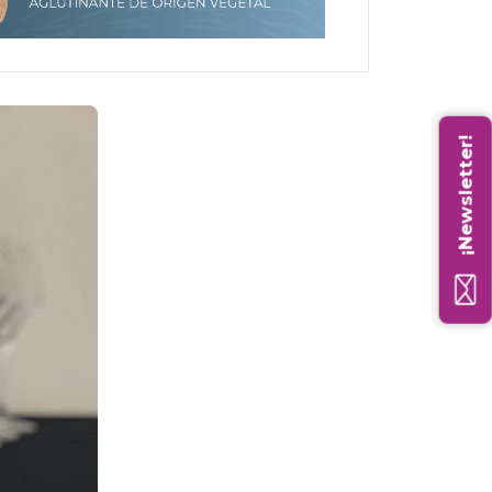
¡Newsletter!