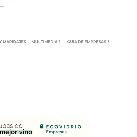
Y MARIDAJES
MULTIMEDIA
GUÍA DE EMPRESAS