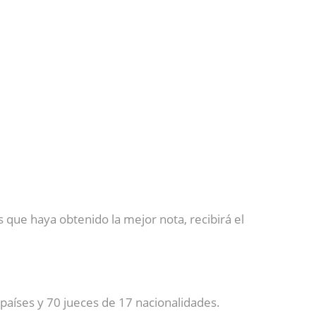
s que haya obtenido la mejor nota, recibirá el
países y 70 jueces de 17 nacionalidades.