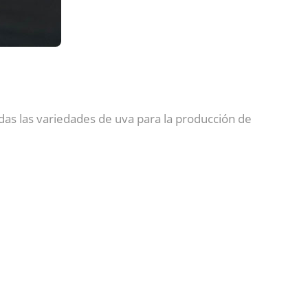
odas las variedades de uva para la producción de