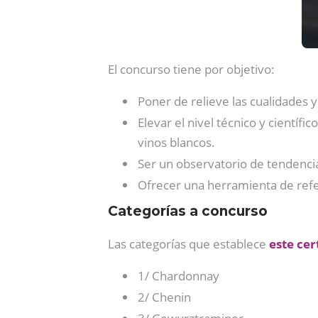
El concurso tiene por objetivo:
Poner de relieve las cualidades y
Elevar el nivel técnico y científ
vinos blancos.
Ser un observatorio de tendenci
Ofrecer una herramienta de refer
Categorías a concurso
Las categorías que establece
este ce
1/ Chardonnay
2/ Chenin