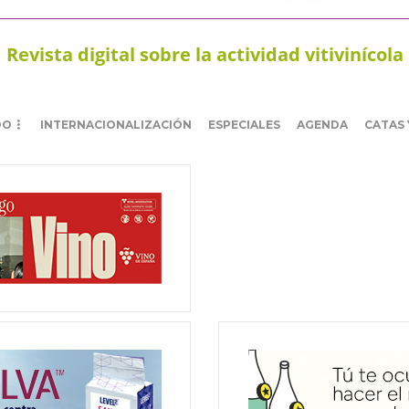
Revista digital sobre la actividad vitivinícola
DO
INTERNACIONALIZACIÓN
ESPECIALES
AGENDA
CATAS 