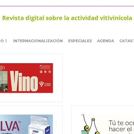
Revista digital sobre la actividad vitivinícola
DO
INTERNACIONALIZACIÓN
ESPECIALES
AGENDA
CATAS 