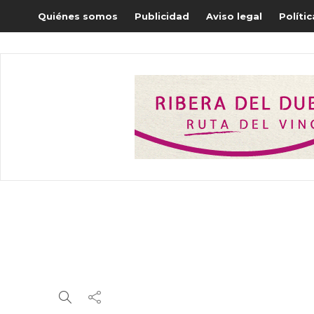
Quiénes somos
Publicidad
Aviso legal
Políti