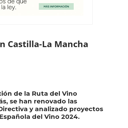
en Castilla-La Mancha
ción de la Ruta del Vino
s, se han renovado las
Directiva y analizado proyectos
Española del Vino 2024.