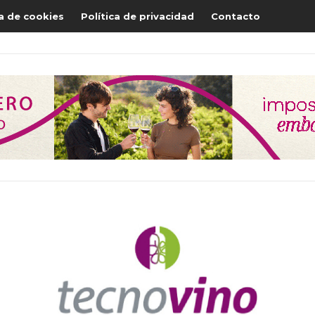
ca de cookies
Política de privacidad
Contacto