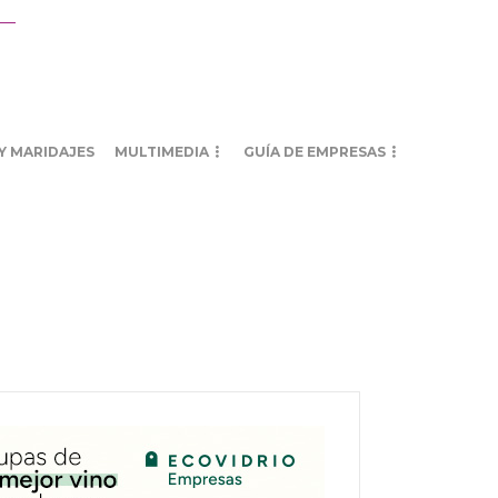
Y MARIDAJES
MULTIMEDIA
GUÍA DE EMPRESAS