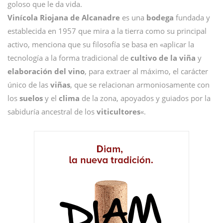
goloso que le da vida.
Vinícola Riojana de Alcanadre
es una
bodega
fundada y
establecida en 1957 que mira a la tierra como su principal
activo, menciona que su filosofía se basa en «aplicar la
tecnología a la forma tradicional de
cultivo de la viña
y
elaboración del vino
, para extraer al máximo, el carácter
único de las
viñas
, que se relacionan armoniosamente con
los
suelos
y el
clima
de la zona, apoyados y guiados por la
sabiduría ancestral de los
viticultores
«.