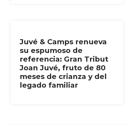
Juvé & Camps renueva
su espumoso de
referencia: Gran Tribut
Joan Juvé, fruto de 80
meses de crianza y del
legado familiar