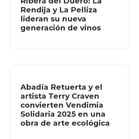
Ribera del Duero: La
Rendija y La Pelliza
lideran su nueva
generación de vinos
Abadía Retuerta y el
artista Terry Craven
convierten Vendimia
Solidaria 2025 en una
obra de arte ecológica