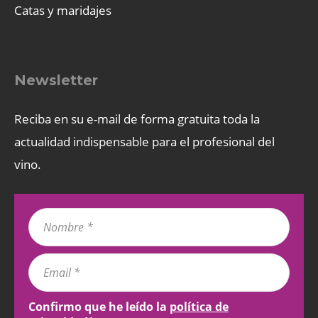
Catas y maridajes
Newsletter
Reciba en su e-mail de forma gratuita toda la
actualidad indispensable para el profesional del
vino.
Confirmo que he leído la
política de