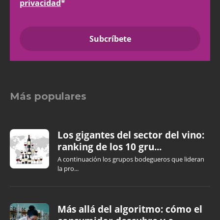
privacidad
*
Más populares
Los gigantes del sector del vino:
ranking de los 10 gru...
A continuación los grupos bodegueros que lideran
la pro...
Más allá del algoritmo: cómo el