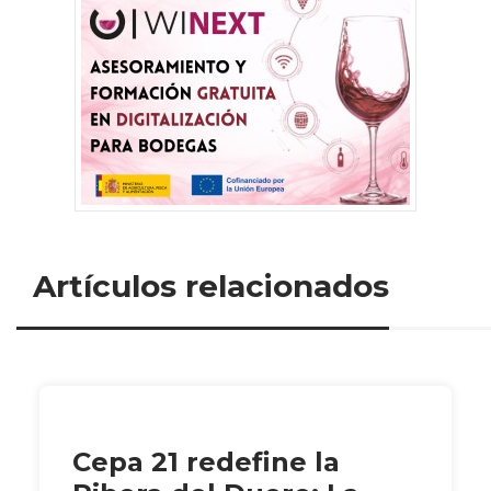
Artículos relacionados
Cepa 21 redefine la