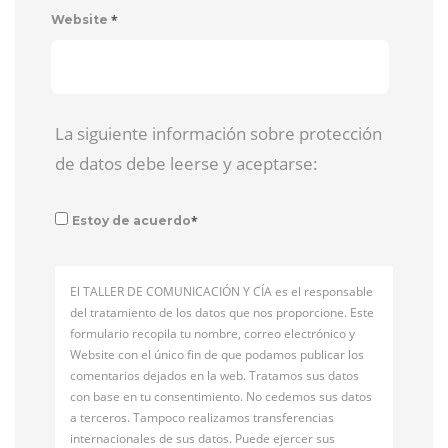
*
Website
La siguiente información sobre protección
de datos debe leerse y aceptarse:
*
Estoy de acuerdo
El TALLER DE COMUNICACIÓN Y CÍA es el responsable
del tratamiento de los datos que nos proporcione. Este
formulario recopila tu nombre, correo electrónico y
Website con el único fin de que podamos publicar los
comentarios dejados en la web. Tratamos sus datos
con base en tu consentimiento. No cedemos sus datos
a terceros. Tampoco realizamos transferencias
internacionales de sus datos. Puede ejercer sus