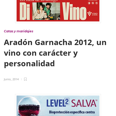
Catas y maridajes
Aradón Garnacha 2012, un
vino con carácter y
personalidad
Junio, 2014