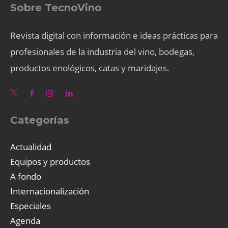
Sobre TecnoVino
Revista digital con información e ideas prácticas para
profesionales de la industria del vino, bodegas,
productos enológicos, catas y maridajes.
Categorías
Actualidad
Equipos y productos
A fondo
Internacionalización
Especiales
Agenda