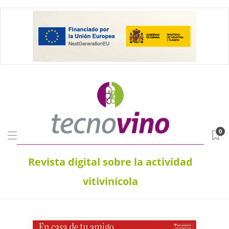
0
Revista digital sobre la actividad
vitivinícola