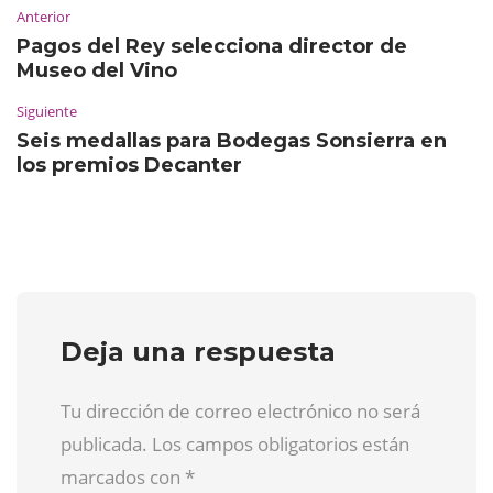
Anterior
Pagos del Rey selecciona director de
Museo del Vino
Siguiente
Seis medallas para Bodegas Sonsierra en
los premios Decanter
Deja una respuesta
Tu dirección de correo electrónico no será
publicada. Los campos obligatorios están
marcados con
*