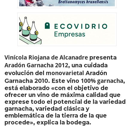
Vinícola Riojana de Alcanadre
presenta
Aradón Garnacha 2012
, una cuidada
monovarietal
evolución del
Aradón
100% garnacha
Garnacha 2010. Este vino
,
está elaborado «con el objetivo de
ofrecer un vino de máxima calidad que
exprese todo el potencial de la variedad
garnacha, variedad clásica y
emblemática de la tierra de la que
procede», explica la bodega.