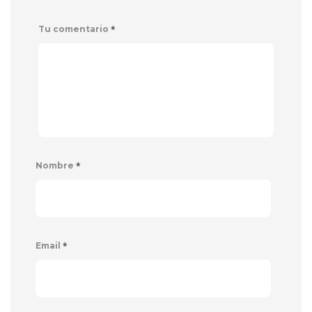
*
Tu comentario
*
Nombre
*
Email