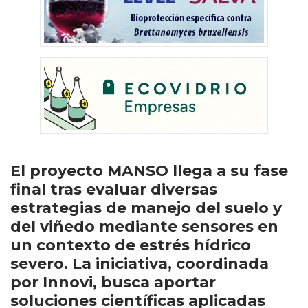
El proyecto MANSO llega a su fase
final tras evaluar diversas
estrategias de manejo del suelo y
del viñedo mediante sensores en
un contexto de estrés hídrico
severo. La iniciativa, coordinada
por Innovi, busca aportar
soluciones científicas aplicadas