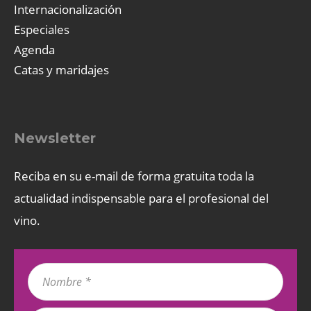
Internacionalización
Especiales
Agenda
Catas y maridajes
Newsletter
Reciba en su e-mail de forma gratuita toda la
actualidad indispensable para el profesional del
vino.