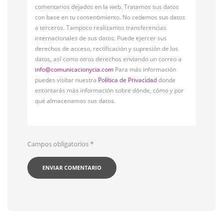
comentarios dejados en la web. Tratamos sus datos
con base en tu consentimiento. No cedemos sus datos
a terceros. Tampoco realizamos transferencias
internacionales de sus datos. Puede ejercer sus
derechos de acceso, rectificación y supresión de los
datos, así como otros derechos enviando un correo a
info@comunicacionycia.com
Para más información
puedes visitar nuestra
Política de Privacidad
donde
entontarás más información sobre dónde, cómo y por
qué almacenamos sus datos.
Campos obligatorios
*