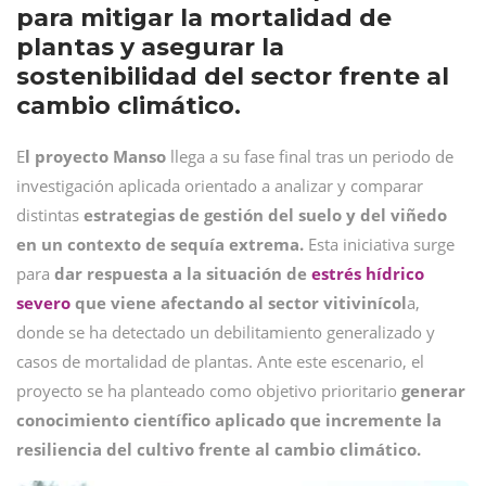
para mitigar la mortalidad de
plantas y asegurar la
sostenibilidad del sector frente al
cambio climático.
E
l proyecto Manso
llega a su fase final tras un periodo de
investigación aplicada orientado a analizar y comparar
distintas
estrategias de gestión del suelo y del viñedo
en un contexto de sequía extrema.
Esta iniciativa surge
para
dar respuesta a la situación de
estrés hídrico
severo
que viene afectando al sector vitivinícol
a,
donde se ha detectado un debilitamiento generalizado y
casos de mortalidad de plantas. Ante este escenario, el
proyecto se ha planteado como objetivo prioritario
generar
conocimiento científico aplicado que incremente la
resiliencia del cultivo frente al cambio climático.