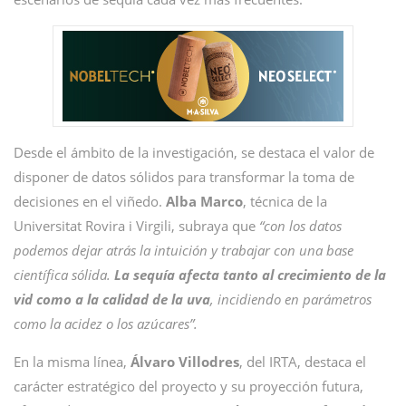
Desde el ámbito de la investigación, se destaca el valor de
disponer de datos sólidos para transformar la toma de
decisiones en el viñedo.
Alba Marco
, técnica de la
Universitat Rovira i Virgili, subraya que
“con los datos
podemos dejar atrás la intuición y trabajar con una base
científica sólida.
La sequía afecta tanto al crecimiento de la
vid como a la calidad de la uva
, incidiendo en parámetros
como la acidez o los azúcares”.
En la misma línea,
Álvaro Villodres
, del IRTA, destaca el
carácter estratégico del proyecto y su proyección futura,