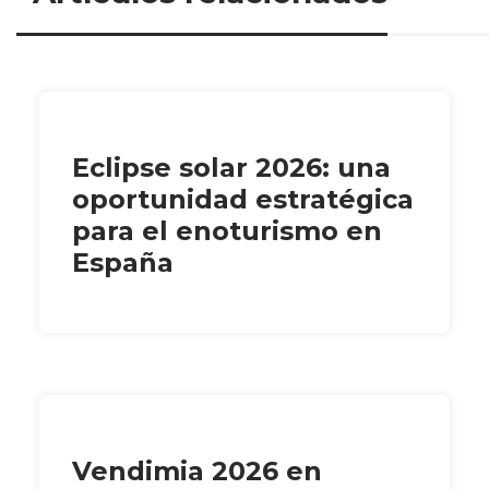
Eclipse solar 2026: una
oportunidad estratégica
para el enoturismo en
España
Vendimia 2026 en