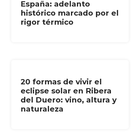
España: adelanto
histórico marcado por el
rigor térmico
20 formas de vivir el
eclipse solar en Ribera
del Duero: vino, altura y
naturaleza