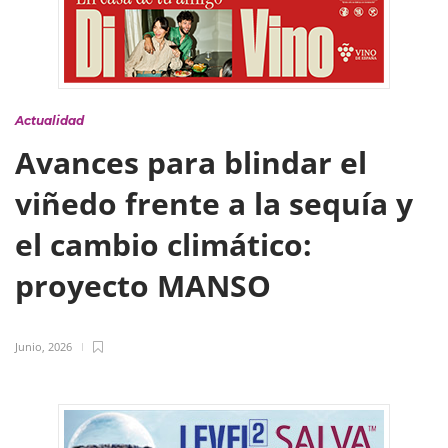
Actualidad
Avances para blindar el
viñedo frente a la sequía y
el cambio climático:
proyecto MANSO
Junio, 2026