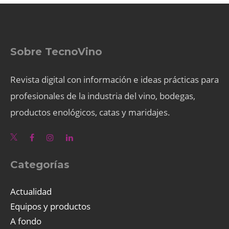
Sobre TecnoVino
Revista digital con información e ideas prácticas para
profesionales de la industria del vino, bodegas,
productos enológicos, catas y maridajes.
Categorías
Actualidad
Equipos y productos
A fondo