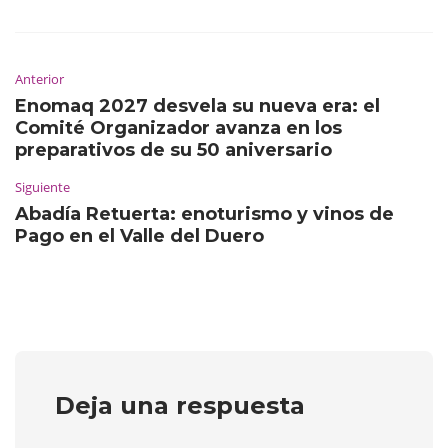
Anterior
Enomaq 2027 desvela su nueva era: el
Comité Organizador avanza en los
preparativos de su 50 aniversario
Siguiente
Abadía Retuerta: enoturismo y vinos de
Pago en el Valle del Duero
Deja una respuesta