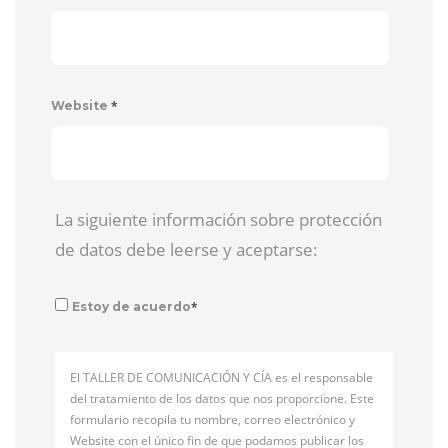
*
Website
La siguiente información sobre protección
de datos debe leerse y aceptarse:
*
Estoy de acuerdo
El TALLER DE COMUNICACIÓN Y CÍA es el responsable
del tratamiento de los datos que nos proporcione. Este
formulario recopila tu nombre, correo electrónico y
Website con el único fin de que podamos publicar los