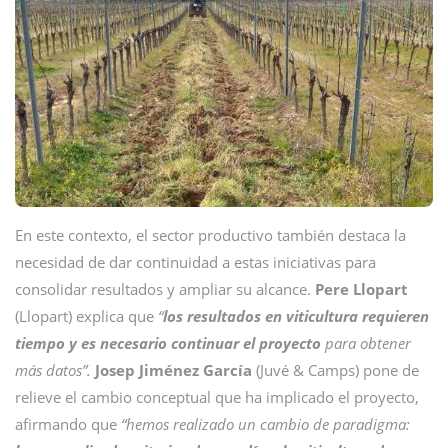
En este contexto, el sector productivo también destaca la
necesidad de dar continuidad a estas iniciativas para
consolidar resultados y ampliar su alcance.
Pere Llopart
(Llopart) explica que
“
los resultados en viticultura requieren
tiempo y es necesario continuar el proyecto
para obtener
más datos”.
Josep Jiménez García
(Juvé & Camps) pone de
relieve el cambio conceptual que ha implicado el proyecto,
afirmando que
“hemos realizado un cambio de paradigma: