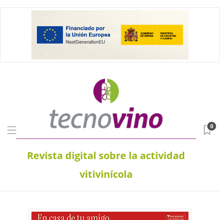
0
Revista digital sobre la actividad
vitivinícola