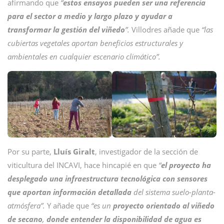
afirmando que
“
estos ensayos pueden ser una referencia
para el sector a medio y largo plazo y ayudar a
transformar la gestión del viñedo
”.
Villodres añade que
“las
cubiertas vegetales aportan beneficios estructurales y
ambientales en cualquier escenario climático”.
Por su parte,
Lluís Giralt
, investigador de la sección de
viticultura del INCAVI, hace hincapié en que
“
el proyecto ha
desplegado una infraestructura tecnológica con sensores
que aportan información detallada
del sistema suelo-planta-
atmósfera”.
Y añade que
“es un
proyecto orientado al viñedo
de secano
,
donde entender la disponibilidad de agua es