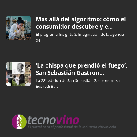
Más allá del algoritmo: cómo el
consumidor descubre y e...
El programa Insights & Imagination de la agencia
de...
‘La chispa que prendió el fuego’,
San Sebastián Gastron...
La 28ª edición de San Sebastián Gastronomika
Euskadi Ba...