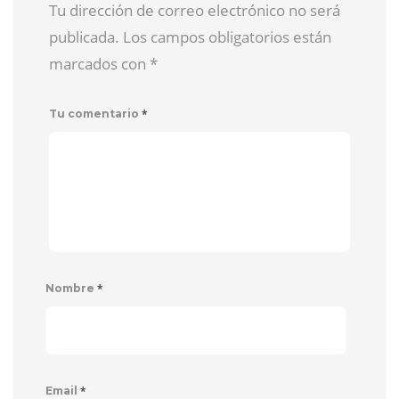
Tu dirección de correo electrónico no será
publicada. Los campos obligatorios están
marcados con
*
*
Tu comentario
*
Nombre
*
Email