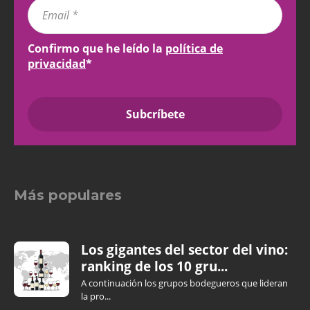
Confirmo que he leído la
política de
privacidad
*
Más populares
Los gigantes del sector del vino:
ranking de los 10 gru...
A continuación los grupos bodegueros que lideran
la pro...