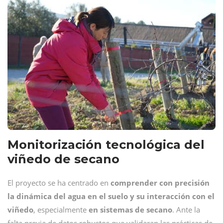
Monitorización tecnológica del
viñedo de secano
El proyecto se ha centrado en
comprender con precisión
la dinámica del agua en el suelo y su interacción con el
viñedo
, especialmente
en sistemas de secano
. Ante la