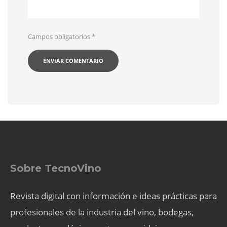
Campos obligatorios
*
Sobre TecnoVino
Revista digital con información e ideas prácticas para
profesionales de la industria del vino, bodegas,