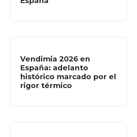
España
Vendimia 2026 en
España: adelanto
histórico marcado por el
rigor térmico