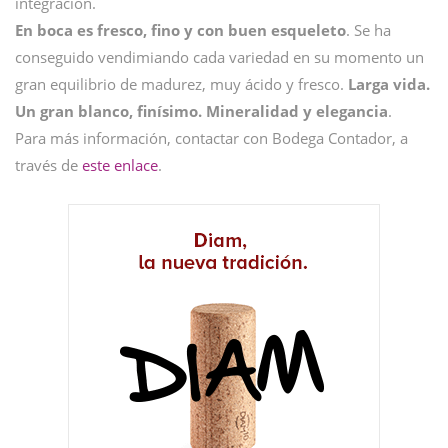
integración.
En boca es fresco, fino y con buen esqueleto
. Se ha
conseguido vendimiando cada variedad en su momento un
gran equilibrio de madurez, muy ácido y fresco.
Larga vida.
Un gran blanco, finísimo. Mineralidad y elegancia
.
Para más información, contactar con Bodega Contador, a
través de
este enlace
.