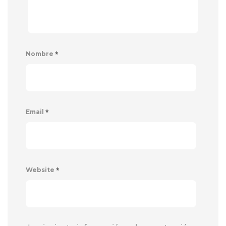
*
Nombre
*
Email
*
Website