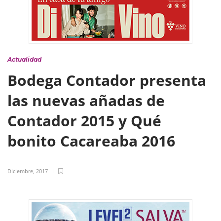
Actualidad
Bodega Contador presenta
las nuevas añadas de
Contador 2015 y Qué
bonito Cacareaba 2016
Diciembre, 2017