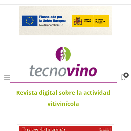
0
Revista digital sobre la actividad
vitivinícola