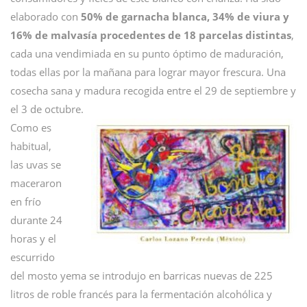
elaborado con
50% de garnacha blanca, 34% de viura y
16% de malvasía procedentes de 18 parcelas distintas
,
cada una vendimiada en su punto óptimo de maduración,
todas ellas por la mañana para lograr mayor frescura. Una
cosecha sana y madura recogida entre el 29 de septiembre y
el 3 de octubre.
Como es
habitual,
las uvas se
maceraron
en frío
durante 24
horas y el
escurrido
del mosto yema se introdujo en barricas nuevas de 225
litros de roble francés para la fermentación alcohólica y