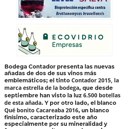
Bodega Contador presenta las nuevas
añadas de dos de sus vinos más
Contador 2015, la
emblemáticos; el tinto
marca estrella de la bodega
, que desde
6.500 botellas
septiembre han visto la luz
de esta añada
. Y por otro lado, el blanco
Qué bonito Cacareaba 2016
, un blanco
finísimo, caracterizado este año
especialmente por su mineralidad y