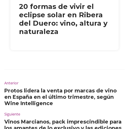
20 formas de vivir el
eclipse solar en Ribera
del Duero: vino, altura y
naturaleza
Anterior
Protos lidera la venta por marcas de vino
en España en el último trimestre, según
Wine Intelligence
Siguiente
Vinos Marcianos, pack imprescindible para
los amantes de lo exclusivo y las ediciones