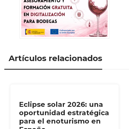
Artículos relacionados
Eclipse solar 2026: una
oportunidad estratégica
para el enoturismo en