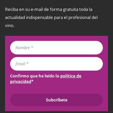
Reciba en su e-mail de forma gratuita toda la
actualidad indispensable para el profesional del
vino.
Confirmo que he leído la
política de
privacidad
*