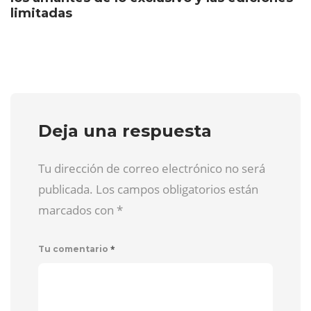
limitadas
Deja una respuesta
Tu dirección de correo electrónico no será
publicada. Los campos obligatorios están
marcados con
*
*
Tu comentario