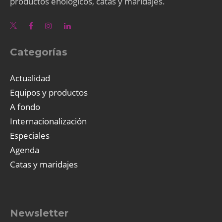
productos enológicos, catas y maridajes.
Categorías
Actualidad
Equipos y productos
A fondo
Internacionalización
Especiales
Agenda
Catas y maridajes
Newsletter