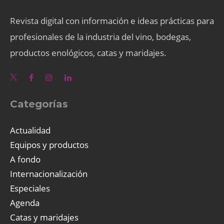
Revista digital con información e ideas prácticas para
profesionales de la industria del vino, bodegas,
productos enológicos, catas y maridajes.
Categorías
Actualidad
Equipos y productos
A fondo
Internacionalización
Especiales
Agenda
Catas y maridajes