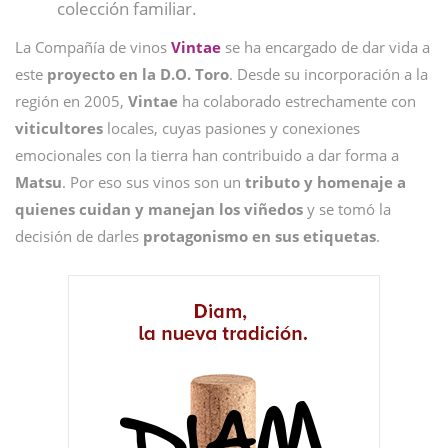
colección familiar.
La Compañía de vinos
Vintae
se ha encargado de dar vida a
este
proyecto en la D.O. Toro
. Desde su incorporación a la
región en 2005,
Vintae
ha colaborado estrechamente con
viticultores
locales, cuyas pasiones y conexiones
emocionales con la tierra han contribuido a dar forma a
Matsu
. Por eso sus vinos son un
tributo y homenaje a
quienes cuidan y manejan los viñedos
y se tomó la
decisión de darles
protagonismo en sus etiquetas
.