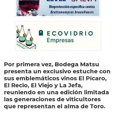
Por primera vez, Bodega Matsu
presenta un exclusivo estuche con
sus emblemáticos vinos El Pícaro,
El Recio, El Viejo y La Jefa,
reuniendo en una edición limitada
las generaciones de viticultores
que representan el alma de Toro.