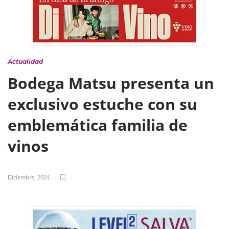
Actualidad
Bodega Matsu presenta un
exclusivo estuche con su
emblemática familia de
vinos
Diciembre, 2024