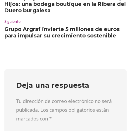
Hijos: una bodega boutique en la Ribera del
Duero burgalesa
Siguiente
Grupo Argraf invierte 5 millones de euros
para impulsar su crecimiento sostenible
Deja una respuesta
Tu dirección de correo electrónico no será
publicada. Los campos obligatorios están
marcados con
*