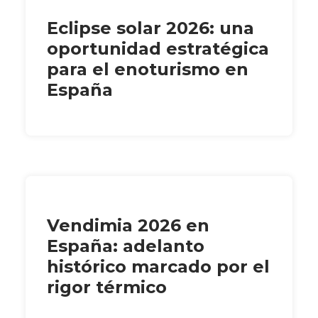
Eclipse solar 2026: una
oportunidad estratégica
para el enoturismo en
España
Vendimia 2026 en
España: adelanto
histórico marcado por el
rigor térmico