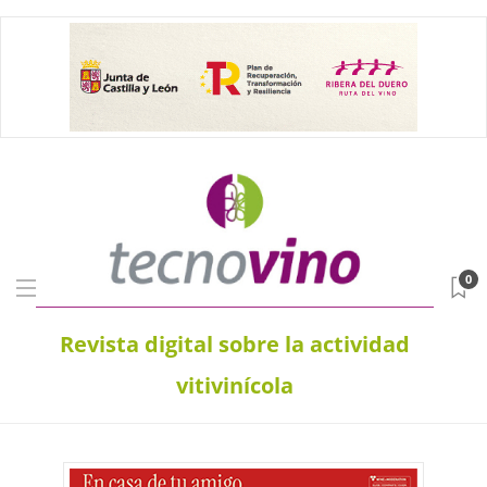
0
Revista digital sobre la actividad
vitivinícola