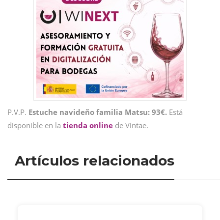
P.V.P.
Estuche navideño familia Matsu: 93€.
Está
disponible en la
tienda online
de Vintae.
Artículos relacionados