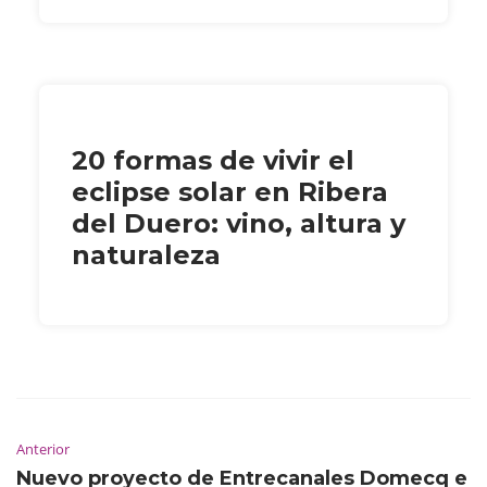
20 formas de vivir el
eclipse solar en Ribera
del Duero: vino, altura y
naturaleza
Anterior
Nuevo proyecto de Entrecanales Domecq e