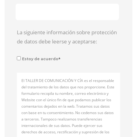
La siguiente información sobre protección
de datos debe leerse y aceptarse:
*
Estoy de acuerdo
El TALLER DE COMUNICACIÓN Y CÍA es el responsable
del tratamiento de los datos que nos proporcione. Este
formulario recopila tu nombre, correo electrónico y
Website con el único fin de que podamos publicar los
comentarios dejados en la web. Tratamos sus datos
con base en tu consentimiento. No cedemos sus datos
a terceros. Tampoco realizamos transferencias
internacionales de sus datos. Puede ejercer sus
derechos de acceso, rectificación y supresión de los