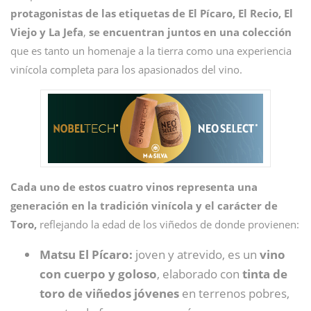
protagonistas de las etiquetas de El Pícaro, El Recio, El
Viejo y La Jefa
,
se encuentran juntos en una colección
que es tanto un homenaje a la tierra como una experiencia
vinícola completa para los apasionados del vino.
Cada uno de estos cuatro vinos representa una
generación en la tradición vinícola y el carácter de
Toro,
reflejando la edad de los viñedos de donde provienen:
Matsu El Pícaro:
joven y atrevido, es un
vino
con cuerpo y goloso
, elaborado con
tinta de
toro de viñedos jóvenes
en terrenos pobres,