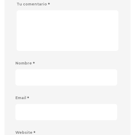
*
Tu comentario
*
Nombre
*
Email
*
Website