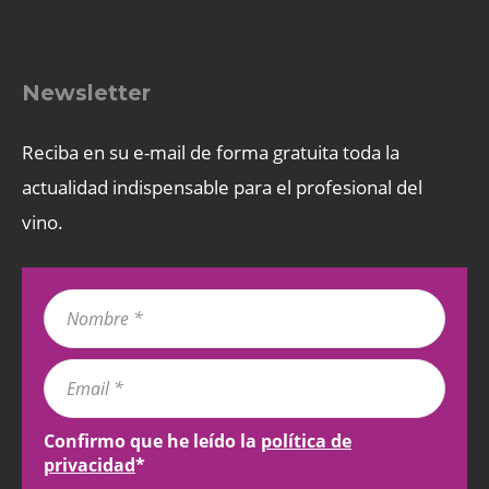
Newsletter
Reciba en su e-mail de forma gratuita toda la
actualidad indispensable para el profesional del
vino.
Confirmo que he leído la
política de
privacidad
*