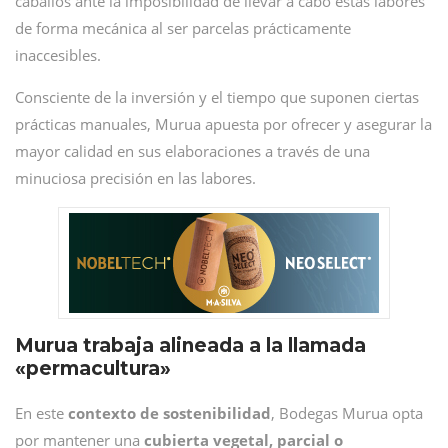
caballos ante la imposibilidad de llevar a cabo estas labores
de forma mecánica al ser parcelas prácticamente
inaccesibles.
Consciente de la inversión y el tiempo que suponen ciertas
prácticas manuales, Murua apuesta por ofrecer y asegurar la
mayor calidad en sus elaboraciones a través de una
minuciosa precisión en las labores.
Murua trabaja alineada a la llamada
«permacultura»
En este
contexto de sostenibilidad
, Bodegas Murua opta
por mantener una
cubierta vegetal, parcial o