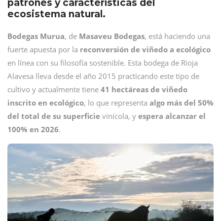
patrones y características del
ecosistema natural.
Bodegas Murua
, de
Masaveu Bodegas
, está haciendo una
fuerte apuesta por la
reconversión de viñedo a ecológico
en línea con su filosofía sostenible. Esta bodega de Rioja
Alavesa lleva desde el año 2015 practicando este tipo de
cultivo y actualmente tiene
41 hectáreas de viñedo
inscrito en ecológico
, lo que representa
algo más del 50%
del total de su superficie
vinícola, y
espera alcanzar el
100% en 2026
.