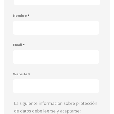
*
Nombre
*
Email
*
Website
La siguiente información sobre protección
de datos debe leerse y aceptarse: