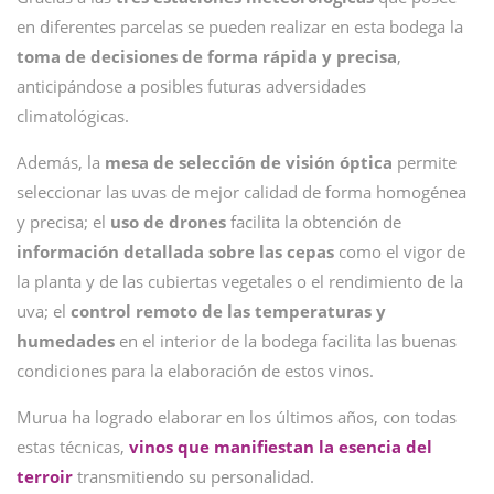
en diferentes parcelas se pueden realizar en esta bodega la
toma de decisiones de forma rápida y precisa
,
anticipándose a posibles futuras adversidades
climatológicas.
Además, la
mesa de selección de visión óptica
permite
seleccionar las uvas de mejor calidad de forma homogénea
y precisa; el
uso de drones
facilita la obtención de
información detallada sobre las cepas
como el vigor de
la planta y de las cubiertas vegetales o el rendimiento de la
uva; el
control remoto de las temperaturas y
humedades
en el interior de la bodega facilita las buenas
condiciones para la elaboración de estos vinos.
Murua ha logrado elaborar en los últimos años, con todas
estas técnicas,
vinos que manifiestan la esencia del
terroir
transmitiendo su personalidad.