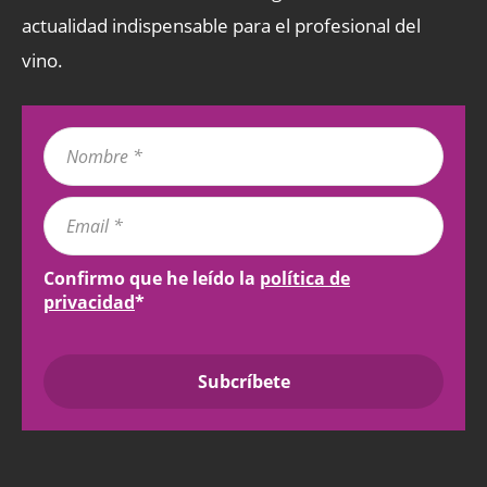
actualidad indispensable para el profesional del
vino.
Confirmo que he leído la
política de
privacidad
*