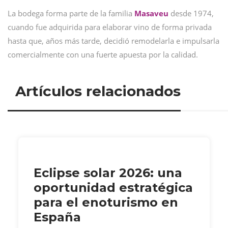
La bodega forma parte de la familia
Masaveu
desde 1974,
cuando fue adquirida para elaborar vino de forma privada
hasta que, años más tarde, decidió remodelarla e impulsarla
comercialmente con una fuerte apuesta por la calidad.
Artículos relacionados
Eclipse solar 2026: una
oportunidad estratégica
para el enoturismo en
España