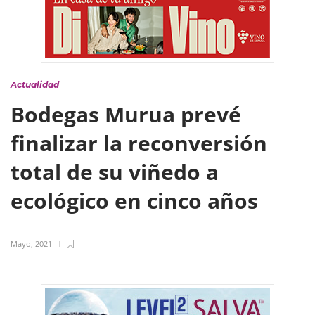
Actualidad
Bodegas Murua prevé
finalizar la reconversión
total de su viñedo a
ecológico en cinco años
Mayo, 2021