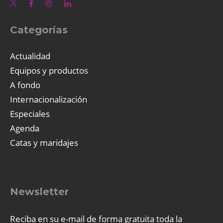
Categorías
Actualidad
Equipos y productos
A fondo
Internacionalización
Especiales
Agenda
Catas y maridajes
Newsletter
Reciba en su e-mail de forma gratuita toda la