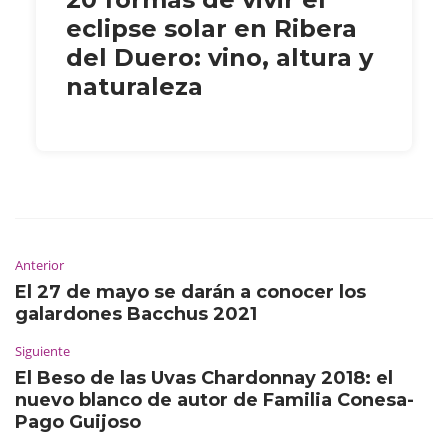
eclipse solar en Ribera
del Duero: vino, altura y
naturaleza
Anterior
El 27 de mayo se darán a conocer los
galardones Bacchus 2021
Siguiente
El Beso de las Uvas Chardonnay 2018: el
nuevo blanco de autor de Familia Conesa-
Pago Guijoso