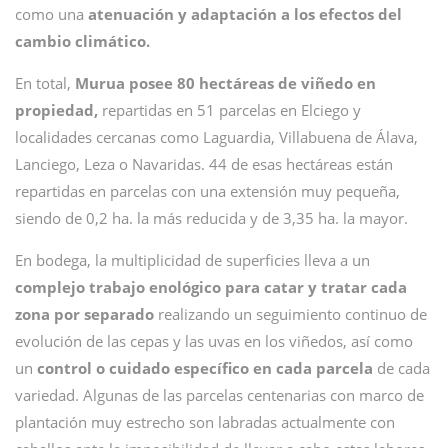
como una
atenuación y adaptación a los efectos del
cambio climático.
En total,
Murua posee 80 hectáreas de viñedo en
propiedad,
repartidas en 51 parcelas en Elciego y
localidades cercanas como Laguardia, Villabuena de Álava,
Lanciego, Leza o Navaridas. 44 de esas hectáreas están
repartidas en parcelas con una extensión muy pequeña,
siendo de 0,2 ha. la más reducida y de 3,35 ha. la mayor.
En bodega, la multiplicidad de superficies lleva a un
complejo trabajo enológico para catar y tratar cada
zona por separado
realizando un seguimiento continuo de
evolución de las cepas y las uvas en los viñedos, así como
un
control o cuidado específico en cada parcela
de cada
variedad. Algunas de las parcelas centenarias con marco de
plantación muy estrecho son labradas actualmente con