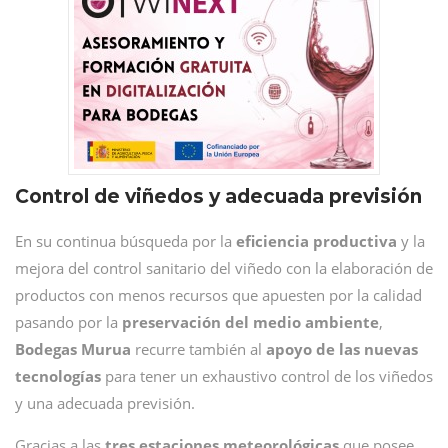
Control de viñedos y adecuada previsión
En su continua búsqueda por la
eficiencia productiva
y la
mejora del control sanitario del viñedo con la elaboración de
productos con menos recursos que apuesten por la calidad
pasando por la
preservación del medio ambiente
,
Bodegas Murua
recurre también al
apoyo de las nuevas
tecnologías
para tener un exhaustivo control de los viñedos
y una adecuada previsión.
Gracias a las
tres estaciones meteorológicas
que posee