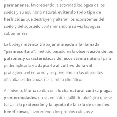
permanente,
favoreciendo la actividad biológica de los
suelos y su equilibrio natural,
evitando todo tipo de
herbicidas
que destruyen y alteran los ecosistemas del
suelo y del subsuelo contaminando a su vez las aguas
subterráneas.
La bodega
intenta trabajar alineada a la llamada
“permacultura”
, método basado en la
observación de los
patrones y características del ecosistema natural
para
poder aplicarlo y
adaptarlo al cultivo de la vid
protegiendo el entorno y respondiendo a las diferentes
dificultades derivadas del cambio climático.
Asimismo, Murua realiza una
lucha natural contra plagas
y enfermedades
, un sistema de equilibrio biológico que se
basa en la
protección y la ayuda de la cría de especies
beneficiosas
, favoreciendo los propios cultivos y