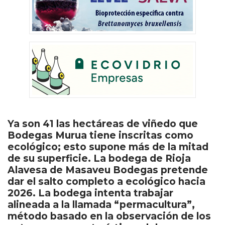
Ya son 41 las hectáreas de viñedo que
Bodegas Murua tiene inscritas como
ecológico; esto supone más de la mitad
de su superficie. La bodega de Rioja
Alavesa de Masaveu Bodegas pretende
dar el salto completo a ecológico hacia
2026. La bodega intenta trabajar
alineada a la llamada “permacultura”,
método basado en la observación de los