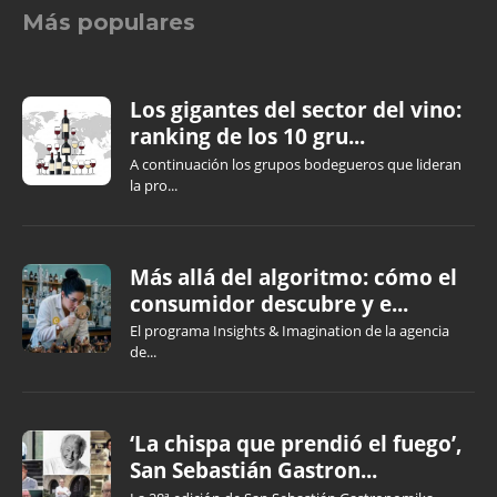
Más populares
Los gigantes del sector del vino:
ranking de los 10 gru...
A continuación los grupos bodegueros que lideran
la pro...
Más allá del algoritmo: cómo el
consumidor descubre y e...
El programa Insights & Imagination de la agencia
de...
‘La chispa que prendió el fuego’,
San Sebastián Gastron...