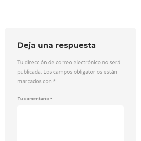
Deja una respuesta
Tu dirección de correo electrónico no será
publicada. Los campos obligatorios están
marcados con
*
*
Tu comentario