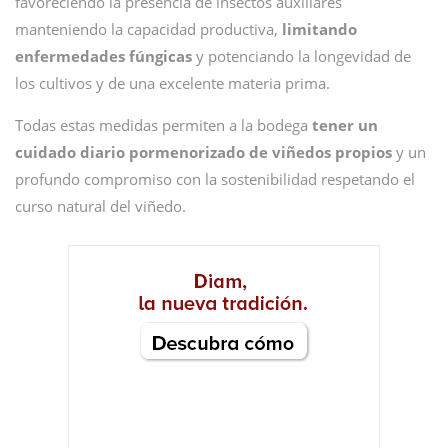
favoreciendo la presencia de insectos auxiliares
manteniendo la capacidad productiva,
limitando
enfermedades fúngicas
y potenciando la longevidad de
los cultivos y de una excelente materia prima.
Todas estas medidas permiten a la bodega
tener un
cuidado diario pormenorizado de viñedos propios
y un
profundo compromiso con la sostenibilidad respetando el
curso natural del viñedo.