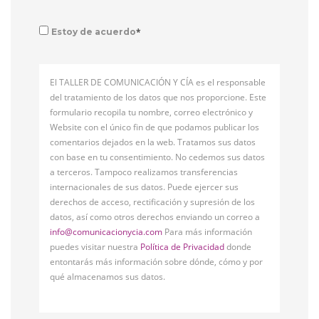
*
Estoy de acuerdo
El TALLER DE COMUNICACIÓN Y CÍA es el responsable
del tratamiento de los datos que nos proporcione. Este
formulario recopila tu nombre, correo electrónico y
Website con el único fin de que podamos publicar los
comentarios dejados en la web. Tratamos sus datos
con base en tu consentimiento. No cedemos sus datos
a terceros. Tampoco realizamos transferencias
internacionales de sus datos. Puede ejercer sus
derechos de acceso, rectificación y supresión de los
datos, así como otros derechos enviando un correo a
info@comunicacionycia.com
Para más información
puedes visitar nuestra
Política de Privacidad
donde
entontarás más información sobre dónde, cómo y por
qué almacenamos sus datos.