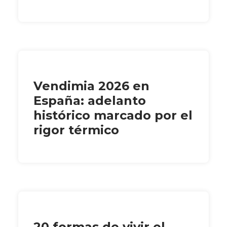
Vendimia 2026 en
España: adelanto
histórico marcado por el
rigor térmico
20 formas de vivir el