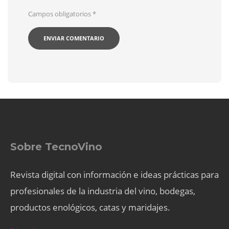
Campos obligatorios
*
Sobre TecnoVino
Revista digital con información e ideas prácticas para
profesionales de la industria del vino, bodegas,
productos enológicos, catas y maridajes.