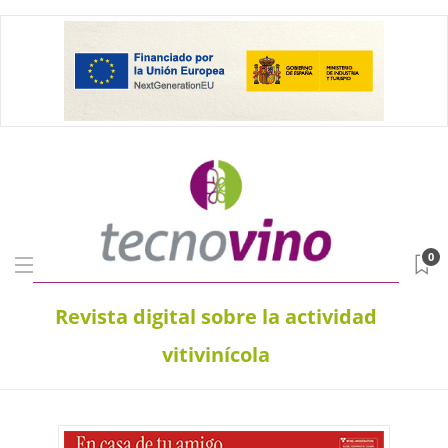
0
Revista digital sobre la actividad
vitivinícola