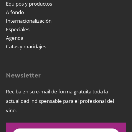
Equipos y productos
A fondo
Internacionalización
Especiales
Agenda
Catas y maridajes
Newsletter
Reciba en su e-mail de forma gratuita toda la
actualidad indispensable para el profesional del
vino.