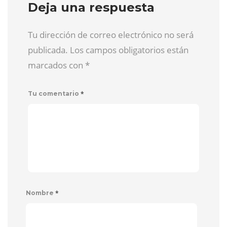
Deja una respuesta
Tu dirección de correo electrónico no será
publicada. Los campos obligatorios están
marcados con
*
*
Tu comentario
*
Nombre