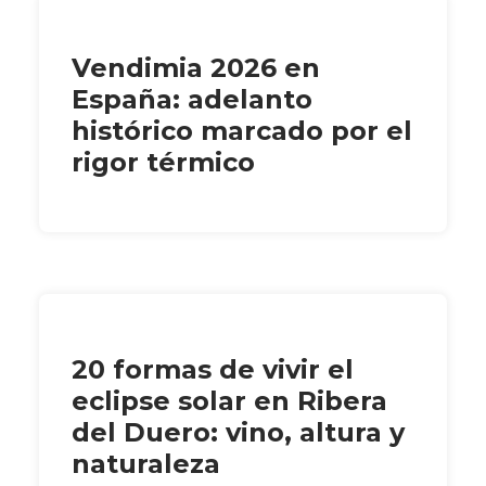
Vendimia 2026 en
España: adelanto
histórico marcado por el
rigor térmico
20 formas de vivir el
eclipse solar en Ribera
del Duero: vino, altura y
naturaleza