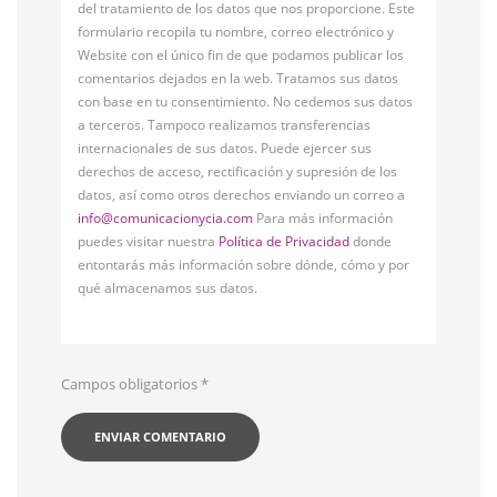
del tratamiento de los datos que nos proporcione. Este
formulario recopila tu nombre, correo electrónico y
Website con el único fin de que podamos publicar los
comentarios dejados en la web. Tratamos sus datos
con base en tu consentimiento. No cedemos sus datos
a terceros. Tampoco realizamos transferencias
internacionales de sus datos. Puede ejercer sus
derechos de acceso, rectificación y supresión de los
datos, así como otros derechos enviando un correo a
info@comunicacionycia.com
Para más información
puedes visitar nuestra
Política de Privacidad
donde
entontarás más información sobre dónde, cómo y por
qué almacenamos sus datos.
Campos obligatorios
*