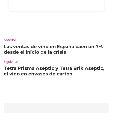
Anterior
Las ventas de vino en España caen un 7%
desde el inicio de la crisis
Siguiente
Tetra Prisma Aseptic y Tetra Brik Aseptic,
el vino en envases de cartón