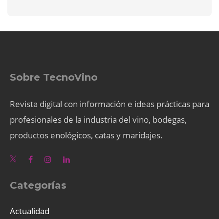
Sobre TecnoVino
Revista digital con información e ideas prácticas para
profesionales de la industria del vino, bodegas,
productos enológicos, catas y maridajes.
Categorías
Actualidad