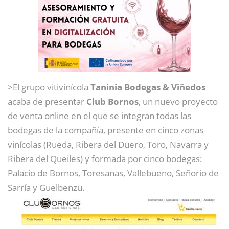
>El grupo vitivinícola
Taninia Bodegas & Viñedos
acaba de presentar
Club Bornos
, un nuevo proyecto
de venta online en el que se integran todas las
bodegas de la compañía, presente en cinco zonas
vinícolas (Rueda, Ribera del Duero, Toro, Navarra y
Ribera del Queiles) y formada por cinco bodegas:
Palacio de Bornos, Toresanas, Vallebueno, Señorío de
Sarría y Guelbenzu.