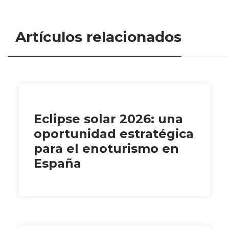
Artículos relacionados
Eclipse solar 2026: una
oportunidad estratégica
para el enoturismo en
España