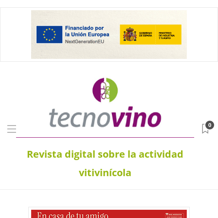
0
Revista digital sobre la actividad
vitivinícola