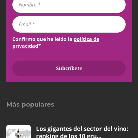
Confirmo que he leído la
política de
privacidad
*
Más populares
Los gigantes del sector del vino:
ranking de los 10 gru...