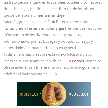
un trato personalizado en los salones sociales y comedores
de las bodegas, donde se puede disfrutar de los platos
típicos de la zona o
menú maridaje
.
Además, por ser socio del Club Bornos se recibirán
invitaciones a
ferias vinícolas y gastronómicas
, así como
información de los diversos actos organizados o
promocionados por las bodegas y noticias, consejos y
curiosidades del mundo del vino en general.
Toda la información sobre esta nueva iniciativa y sus
ventajas se encuentra en la web del
Club Bornos
, donde se
ofrece además una interesante promoción inaugural para
celebrar el lanzamiento del Club.