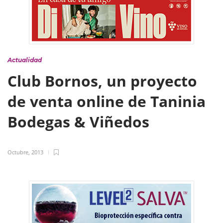
Actualidad
Club Bornos, un proyecto
de venta online de Taninia
Bodegas & Viñedos
Octubre, 2013