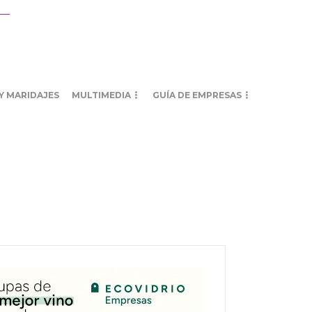
Y MARIDAJES
MULTIMEDIA
GUÍA DE EMPRESAS