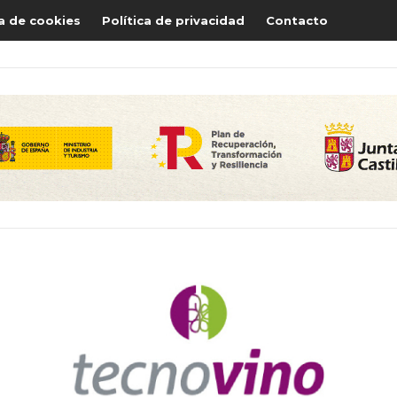
ca de cookies
Política de privacidad
Contacto