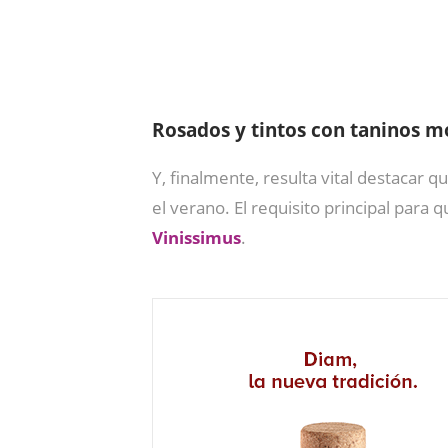
Rosados y tintos con taninos 
Y, finalmente, resulta vital destacar q
el verano. El requisito principal para 
Vinissimus
.