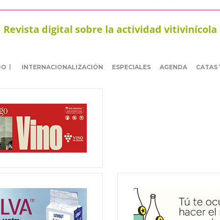
Revista digital sobre la actividad vitivinícola
DO
INTERNACIONALIZACIÓN
ESPECIALES
AGENDA
CATAS 