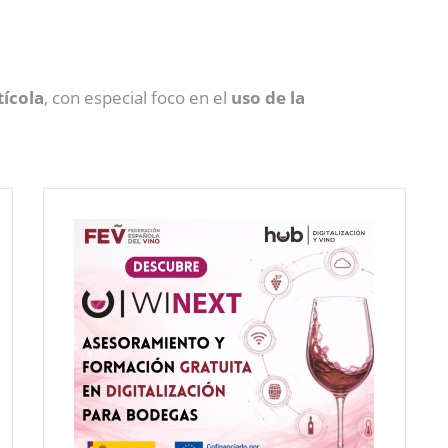
tícola
, con especial foco en el
uso de la