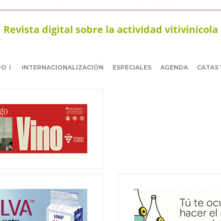
Revista digital sobre la actividad vitivinícola
DO
INTERNACIONALIZACIÓN
ESPECIALES
AGENDA
CATAS 