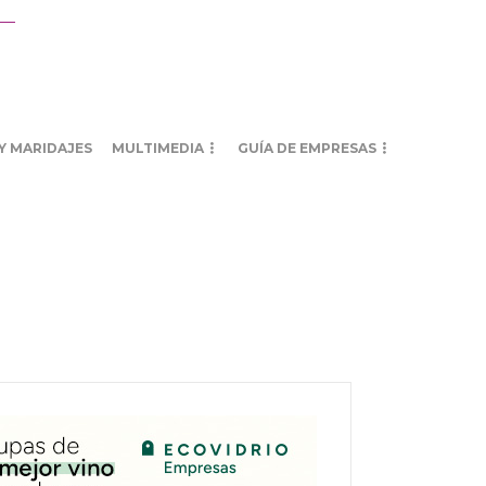
Y MARIDAJES
MULTIMEDIA
GUÍA DE EMPRESAS