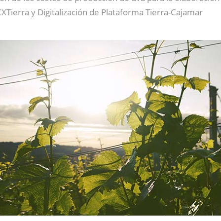
CXTierra y Digitalización de Plataforma Tierra-Cajamar