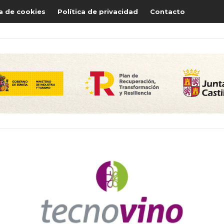
ca de cookies
Política de privacidad
Contacto