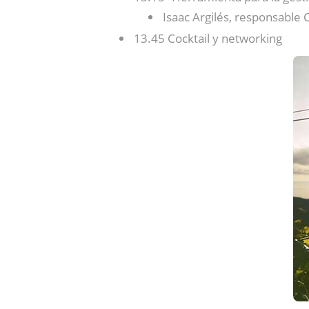
Isaac Argilés, responsable 
13.45 Cocktail y networking