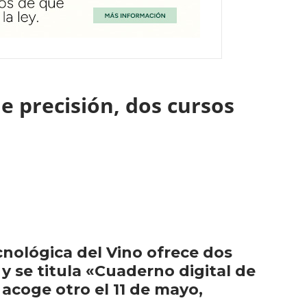
de precisión, dos cursos
cnológica del Vino ofrece dos
y se titula «Cuaderno digital de
 acoge otro el 11 de mayo,