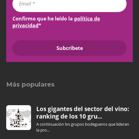
Confirmo que he leído la
política de
privacidad
*
Más populares
Los gigantes del sector del vino:
ranking de los 10 gru...
A continuación los grupos bodegueros que lideran
la pro...