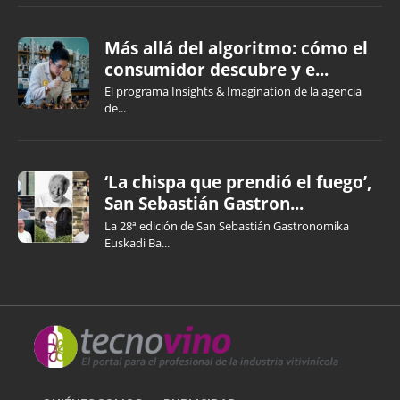
Más allá del algoritmo: cómo el
consumidor descubre y e...
El programa Insights & Imagination de la agencia
de...
‘La chispa que prendió el fuego’,
San Sebastián Gastron...
La 28ª edición de San Sebastián Gastronomika
Euskadi Ba...