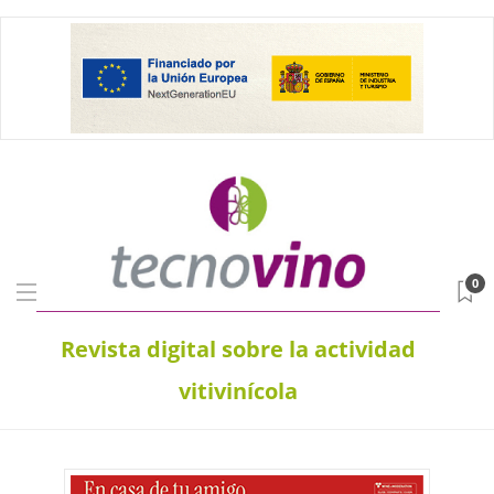
0
Revista digital sobre la actividad
vitivinícola