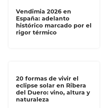
Vendimia 2026 en
España: adelanto
histórico marcado por el
rigor térmico
20 formas de vivir el
eclipse solar en Ribera
del Duero: vino, altura y
naturaleza