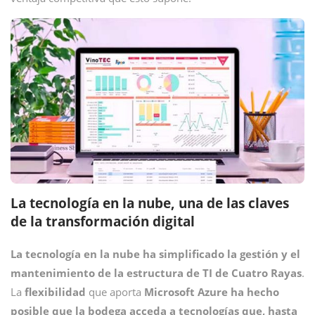
La tecnología en la nube, una de las claves
de la transformación digital
La tecnología en la nube
ha simplificado la gestión y el
mantenimiento de la estructura de TI de Cuatro Rayas
.
La
flexibilidad
que aporta
Microsoft Azure
ha hecho
posible que la bodega acceda a tecnologías que, hasta