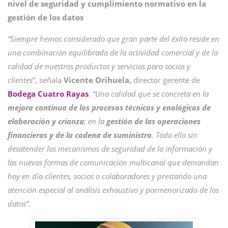
nivel de seguridad y cumplimiento normativo en la
gestión de los datos
“Siempre hemos considerado que gran parte del éxito reside en
una combinación equilibrada de la actividad comercial y de la
calidad de nuestros productos y servicios para socios y
clientes
”, señala
Vicente Orihuela,
director gerente de
Bodega Cuatro Rayas
.
“Una calidad que se concreta en la
mejora continua de los procesos técnicos y enológicos de
elaboración y crianza
; en la
gestión de las operaciones
financieras y de la cadena de suministro
. Todo ello sin
desatender los mecanismos de seguridad de la información y
las nuevas formas de comunicación multicanal que demandan
hoy en día clientes, socios o colaboradores y prestando una
atención especial al análisis exhaustivo y pormenorizado de los
datos”
.