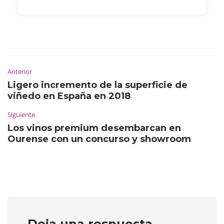
Anterior
Ligero incremento de la superficie de
viñedo en España en 2018
Siguiente
Los vinos premium desembarcan en
Ourense con un concurso y showroom
Deja una respuesta