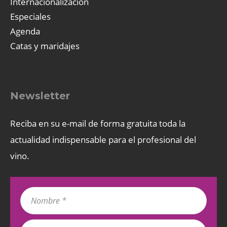
Internacionalización
Especiales
Agenda
Catas y maridajes
Newsletter
Reciba en su e-mail de forma gratuita toda la
actualidad indispensable para el profesional del
vino.