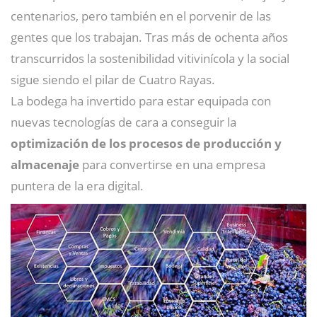
centenarios, pero también en el porvenir de las
gentes que los trabajan. Tras más de ochenta años
transcurridos la sostenibilidad vitivinícola y la social
sigue siendo el pilar de Cuatro Rayas.
La bodega ha invertido para estar equipada con
nuevas tecnologías de cara a conseguir la
optimización de los procesos de producción y
almacenaje
para convertirse en una empresa
puntera de la era digital.