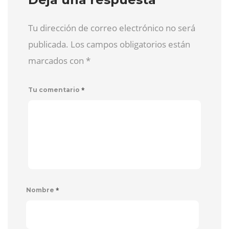
Tu dirección de correo electrónico no será
publicada. Los campos obligatorios están
marcados con
*
*
Tu comentario
*
Nombre