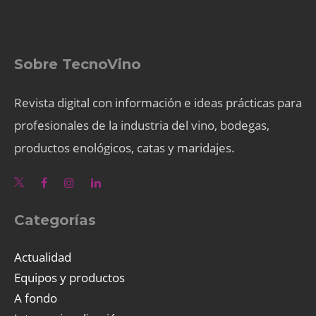
Sobre TecnoVino
Revista digital con información e ideas prácticas para
profesionales de la industria del vino, bodegas,
productos enológicos, catas y maridajes.
Categorías
Actualidad
Equipos y productos
A fondo