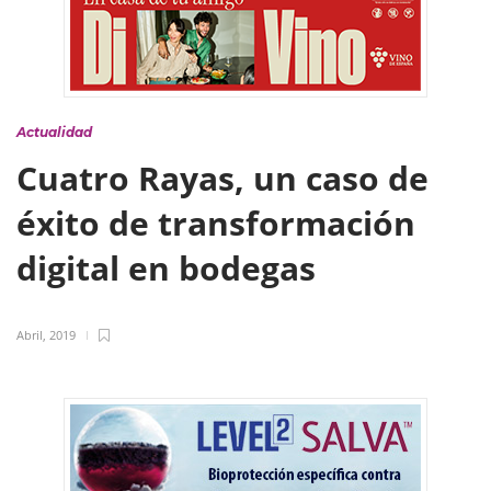
Actualidad
Cuatro Rayas, un caso de
éxito de transformación
digital en bodegas
Abril, 2019