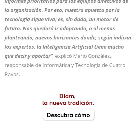
informes prioritarios para los equipos directivos de
la organización. Por eso, nuestra apuesta por la
tecnología sigue viva; es, sin duda, un motor de
futuro. Nos quedará ir adoptando, o al menos
planteando, nuevos horizontes donde, según indican
los expertos, la Inteligencia Artificial tiene mucho
que decir y aportar”
,
explicó Mario González,
responsable de Informática y Tecnología de Cuatro
Rayas.