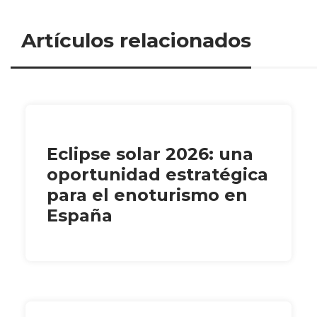
Artículos relacionados
Eclipse solar 2026: una
oportunidad estratégica
para el enoturismo en
España