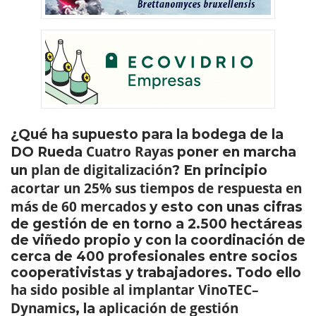
¿Qué ha supuesto para la bodega de la
Cuatro Rayas
DO Rueda
poner en marcha
plan de digitalización
un
? En principio
acortar un 25% sus tiempos de respuesta en
más de 60 mercados
y esto con unas cifras
de gestión de en torno a 2.500 hectáreas
de viñedo propio y con la coordinación de
cerca de 400 profesionales entre socios
cooperativistas y trabajadores. Todo ello
ha sido posible al implantar VinoTEC–
Dynamics
aplicación de gestión
, la