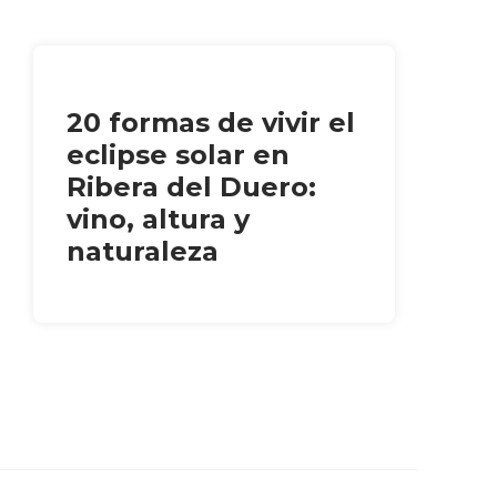
20 formas de vivir el
eclipse solar en
Ribera del Duero:
vino, altura y
naturaleza