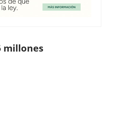
6 millones