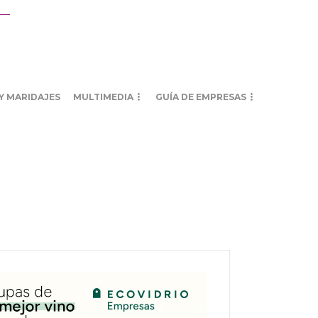
Y MARIDAJES
MULTIMEDIA
GUÍA DE EMPRESAS