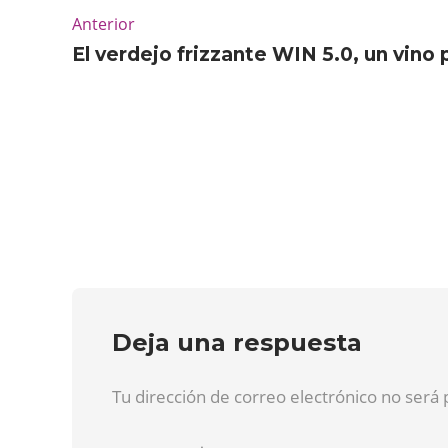
Anterior
El verdejo frizzante WIN 5.0, un vino 
Deja una respuesta
Tu dirección de correo electrónico no será