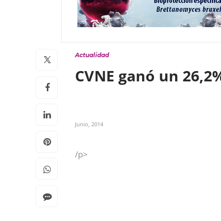
Actualidad
CVNE ganó un 26,2%
Junio, 2014
/p>