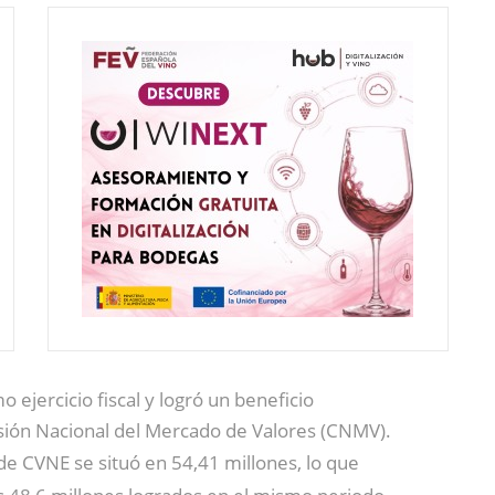
o ejercicio fiscal y logró un beneficio
sión Nacional del Mercado de Valores (CNMV).
 de CVNE se situó en 54,41 millones, lo que