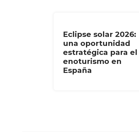
Eclipse solar 2026:
una oportunidad
estratégica para el
enoturismo en
España