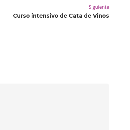
Siguiente
Curso intensivo de Cata de Vinos