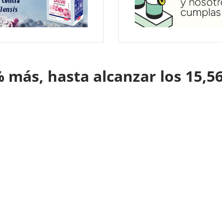
 más, hasta alcanzar los 15,5