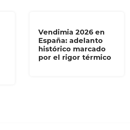
Vendimia 2026 en
España: adelanto
histórico marcado
por el rigor térmico