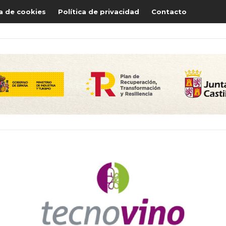
ca de cookies
Política de privacidad
Contacto