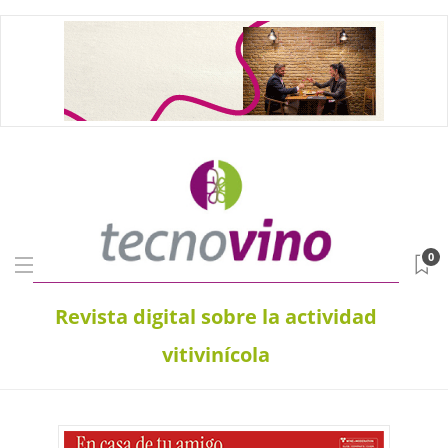
0
Revista digital sobre la actividad
vitivinícola