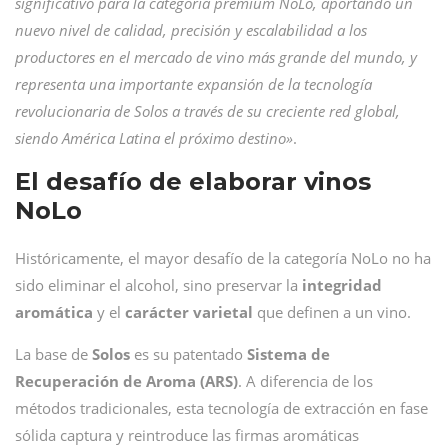
significativo para la categoría prémium NoLo, aportando un
nuevo nivel de calidad, precisión y escalabilidad a los
productores en el mercado de vino más grande del mundo, y
representa una importante expansión de la tecnología
revolucionaria de Solos a través de su creciente red global,
siendo América Latina el próximo destino»
.
El desafío de elaborar vinos
NoLo
Históricamente, el mayor desafío de la categoría NoLo no ha
sido eliminar el alcohol, sino preservar la
integridad
aromática
y el
carácter varietal
que definen a un vino.
La base de
Solos
es su patentado
Sistema de
Recuperación de Aroma (ARS)
. A diferencia de los
métodos tradicionales, esta tecnología de extracción en fase
sólida captura y reintroduce las firmas aromáticas