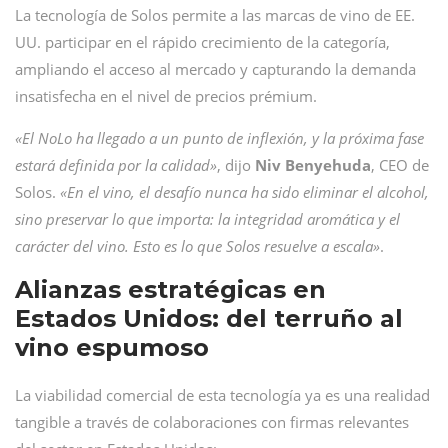
La tecnología de Solos permite a las marcas de vino de EE.
UU. participar en el rápido crecimiento de la categoría,
ampliando el acceso al mercado y capturando la demanda
insatisfecha en el nivel de precios prémium.
«El NoLo ha llegado a un punto de inflexión, y la próxima fase
estará definida por la calidad»
, dijo
Niv
Benyehuda
, CEO de
Solos.
«En el vino, el desafío nunca ha sido eliminar el alcohol,
sino preservar lo que importa: la integridad aromática y el
carácter del vino. Esto es lo que Solos resuelve a escala»
.
Alianzas estratégicas en
Estados Unidos: del terruño al
vino espumoso
La viabilidad comercial de esta tecnología ya es una realidad
tangible a través de colaboraciones con firmas relevantes