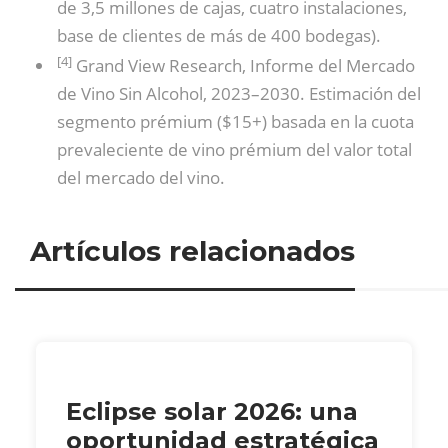
de 3,5 millones de cajas, cuatro instalaciones,
base de clientes de más de 400 bodegas).
[4]
Grand View Research, Informe del Mercado
de Vino Sin Alcohol, 2023–2030. Estimación del
segmento prémium ($15+) basada en la cuota
prevaleciente de vino prémium del valor total
del mercado del vino.
Artículos relacionados
Eclipse solar 2026: una
oportunidad estratégica