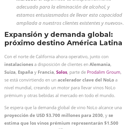
adecuado para la eliminación de alcohol, y
estamos entusiasmados de llevar esta capacidad
ampliada a nuestros clientes existentes y nuevos»
.
Expansión y demanda global:
próximo destino América Latina
Con el norte de California ahora operativo, junto con
instalaciones
a disposición de clientes en
Alemania
,
Suiza
,
España
y
Francia
,
Solos
, parte de
Prodalim Groum
,
se está convirtiendo en un
acelerador clave del NoLo
a
nivel mundial, creando un motor para llevar vinos NoLo
prémium y otras bebidas al mercado en todo el mundo.
Se espera que la demanda global de vino NoLo alcance una
proyección de USD $3.700 millones para 2030
, y
se
estima que los vinos prémium representarán $1.500