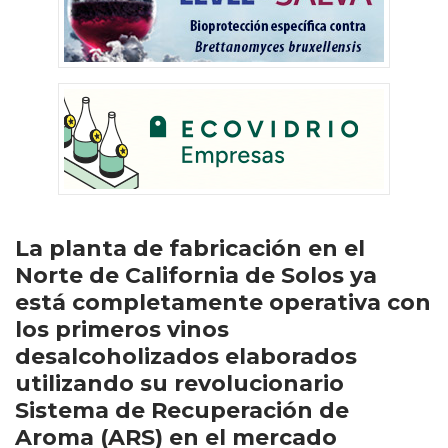
La planta de fabricación en el
Norte de California de Solos ya
está completamente operativa con
los primeros vinos
desalcoholizados elaborados
utilizando su revolucionario
Sistema de Recuperación de
Aroma (ARS) en el mercado