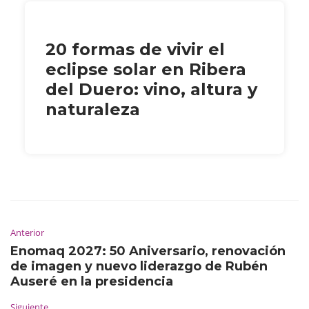
20 formas de vivir el
eclipse solar en Ribera
del Duero: vino, altura y
naturaleza
Anterior
Enomaq 2027: 50 Aniversario, renovación
de imagen y nuevo liderazgo de Rubén
Auseré en la presidencia
Siguiente