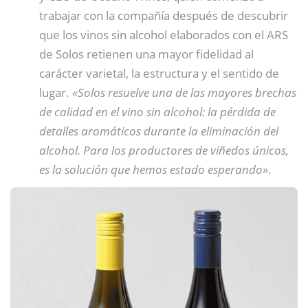
trabajar con la compañía después de descubrir
que los vinos sin alcohol elaborados con el ARS
de Solos retienen una mayor fidelidad al
carácter varietal, la estructura y el sentido de
lugar.
«Solos resuelve una de las mayores brechas
de calidad en el vino sin alcohol: la pérdida de
detalles aromáticos durante la eliminación del
alcohol. Para los productores de viñedos únicos,
es la solución que hemos estado esperando»
.