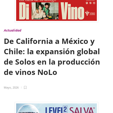
Actualidad
De California a México y
Chile: la expansión global
de Solos en la producción
de vinos NoLo
Mayo, 2026