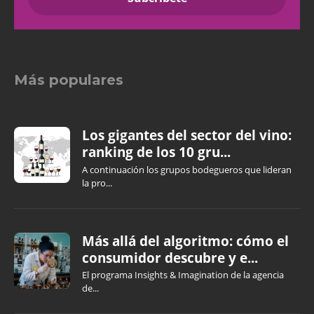
Más populares
Los gigantes del sector del vino:
ranking de los 10 gru...
A continuación los grupos bodegueros que lideran
la pro...
Más allá del algoritmo: cómo el
consumidor descubre y e...
El programa Insights & Imagination de la agencia
de...