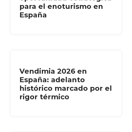
para el enoturismo en
España
Vendimia 2026 en
España: adelanto
histórico marcado por el
rigor térmico