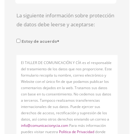
La siguiente información sobre protección
de datos debe leerse y aceptarse:
*
Estoy de acuerdo
El TALLER DE COMUNICACIÓN Y CÍA es el responsable
del tratamiento de los datos que nos proporcione. Este
formulario recopila tu nombre, correo electrónico y
Website con el único fin de que podamos publicar los
comentarios dejados en la web. Tratamos sus datos
con base en tu consentimiento. No cedemos sus datos
a terceros. Tampoco realizamos transferencias
internacionales de sus datos. Puede ejercer sus
derechos de acceso, rectificación y supresión de los
datos, así como otros derechos enviando un correo a
info@comunicacionycia.com
Para más información
puedes visitar nuestra
Política de Privacidad
donde