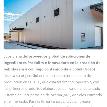
Subsidiaria del
proveedor global de soluciones de
ingredientes Prodalim e innovadora en la creación de
bebidas sin y con bajo contenido de alcohol (NoLo)
fieles a su origen,
Solos
tiene en marcha su planta de
producción en EE. UU., que está totalmente operativa, con
los primeros productos elaborados utilizando el patentado
Sistema de Recuperación de Aroma (ARS) de Solos entrando
en el mercado. Para la firma
«el hito marca un avance