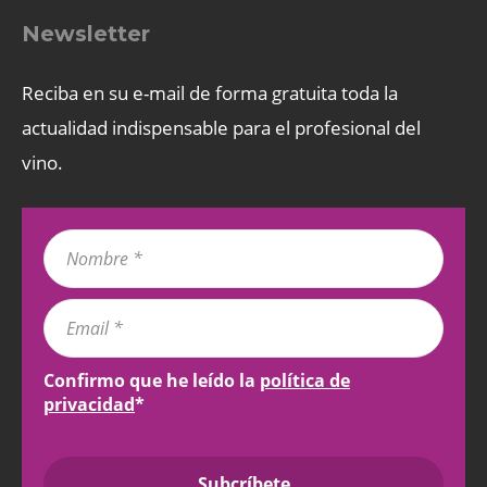
Newsletter
Reciba en su e-mail de forma gratuita toda la
actualidad indispensable para el profesional del
vino.
Confirmo que he leído la
política de
privacidad
*