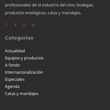
profesionales de la industria del vino, bodegas,
productos enológicos, catas y maridajes.
Categorías
Actualidad
Equipos y productos
A fondo
Internacionalización
Especiales
Agenda
Catas y maridajes