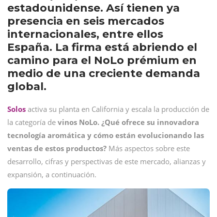
estadounidense. Así tienen ya
presencia en seis mercados
internacionales, entre ellos
España. La firma está abriendo el
camino para el NoLo prémium en
medio de una creciente demanda
global.
Solos
activa su planta en California y escala la producción de
la categoría de
vinos NoLo. ¿Qué ofrece su innovadora
tecnología aromática y cómo están evolucionando las
ventas de estos productos?
Más aspectos sobre este
desarrollo, cifras y perspectivas de este mercado, alianzas y
expansión, a continuación.