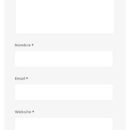
*
Nombre
*
Email
*
Website