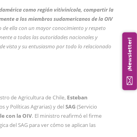
damérica como región vitivinícola, compartir la
ctamente a los miembros sudamericanos de la OIV
do de ella con un mayor conocimiento y respeto
mente a todas las autoridades nacionales y
¡Newsletter!
 de vista y su entusiasmo por todo lo relacionado
istro de Agricultura de Chile,
Esteban
os y Políticas Agrarias) y del
SAG
(Servicio
le con la OIV
. El ministro reafirmó el firme
gica del SAG para ver cómo se aplican las