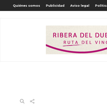
Quiénes somos
Publicidad
Aviso legal
Políti