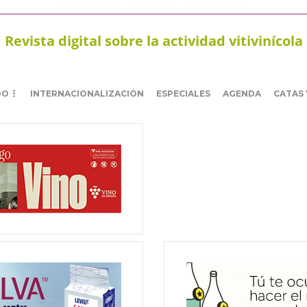
Revista digital sobre la actividad vitivinícola
DO
INTERNACIONALIZACIÓN
ESPECIALES
AGENDA
CATAS 