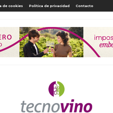
ca de cookies
Política de privacidad
Contacto