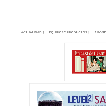
ACTUALIDAD
EQUIPOS Y PRODUCTOS
A FON