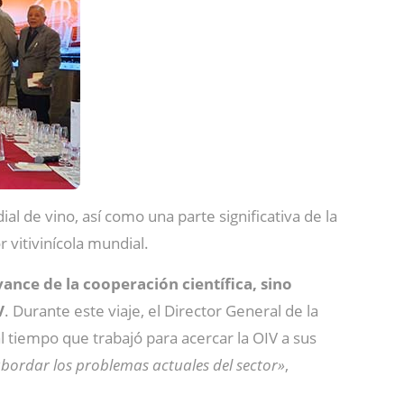
 de vino, así como una parte significativa de la
vitivinícola mundial.
ance de la cooperación científica, sino
V
. Durante este viaje, el Director General de la
al tiempo que trabajó para acercar la OIV a sus
 abordar los problemas actuales del sector»
,