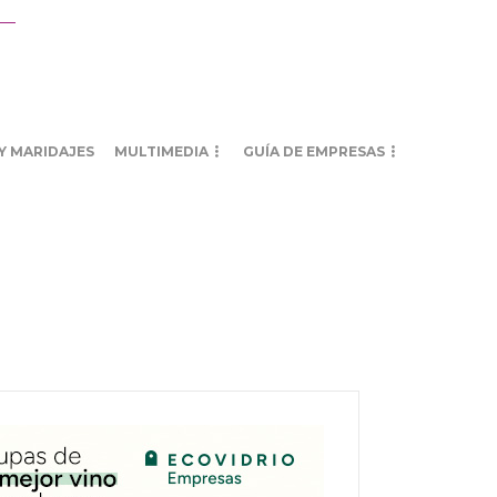
Y MARIDAJES
MULTIMEDIA
GUÍA DE EMPRESAS