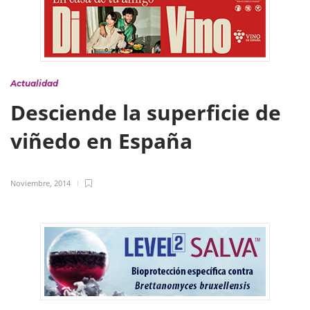
Actualidad
Desciende la superficie de
viñedo en España
Noviembre, 2014