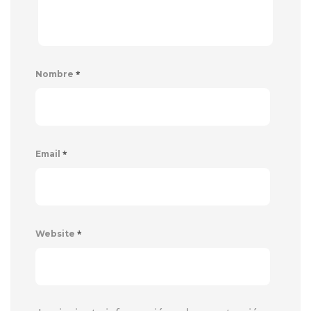
*
Nombre
*
Email
*
Website