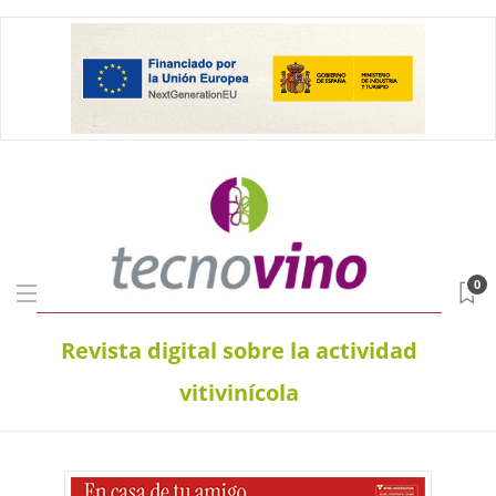
0
Revista digital sobre la actividad
vitivinícola