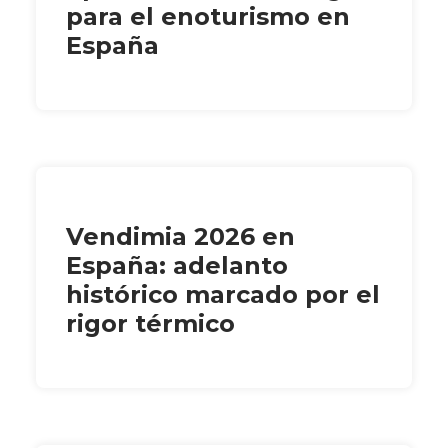
para el enoturismo en
España
Vendimia 2026 en
España: adelanto
histórico marcado por el
rigor térmico