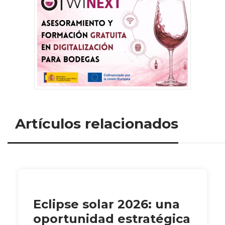
Artículos relacionados
Eclipse solar 2026: una
oportunidad estratégica