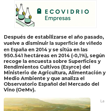
Después de estabilizarse el año pasado,
superficie de viñedo
vuelve a disminuir la
en España
en 2014 y se sitúa en las
950.541 hectáreas en 2014 (-0,1%), según
recoge la encuesta sobre Superficies y
Rendimientos Cultivos (Esyrce) del
Ministerio de Agricultura, Alimentación y
Medio Ambiente y que analiza el
Observatorio Español del Mercado del
Vino (OeMv).
La