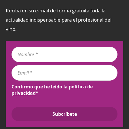
Reciba en su e-mail de forma gratuita toda la
actualidad indispensable para el profesional del
vino.
Confirmo que he leído la
política de
privacidad
*