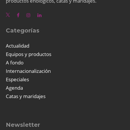
productos enológicos, catas y maridajes.
Categorías
Actualidad
Equipos y productos
A fondo
Internacionalización
Especiales
Agenda
Catas y maridajes
Newsletter