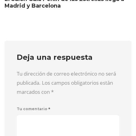
Madrid y Barcelona
Deja una respuesta
Tu dirección de correo electrónico no será
publicada. Los campos obligatorios están
marcados con
*
*
Tu comentario