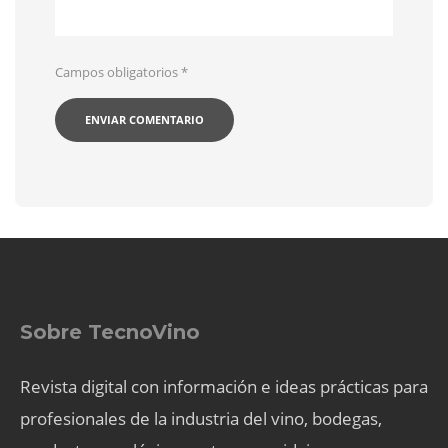
Campos obligatorios
*
Sobre TecnoVino
Revista digital con información e ideas prácticas para
profesionales de la industria del vino, bodegas,