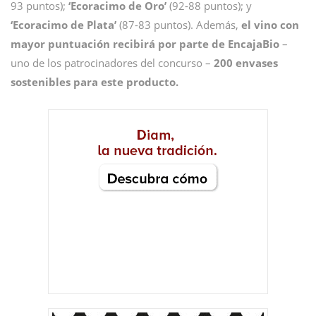
93 puntos);
‘Ecoracimo de Oro’
(92-88 puntos); y
‘Ecoracimo de Plata’
(87-83 puntos). Además,
el vino con
mayor puntuación recibirá por parte de EncajaBio
–
uno de los patrocinadores del concurso –
200 envases
sostenibles para este producto.