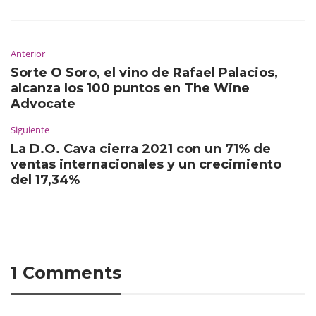
Anterior
Sorte O Soro, el vino de Rafael Palacios,
alcanza los 100 puntos en The Wine
Advocate
Siguiente
La D.O. Cava cierra 2021 con un 71% de
ventas internacionales y un crecimiento
del 17,34%
1 Comments