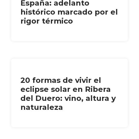
España: adelanto
histórico marcado por el
rigor térmico
20 formas de vivir el
eclipse solar en Ribera
del Duero: vino, altura y
naturaleza