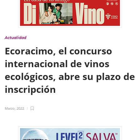
Actualidad
Ecoracimo, el concurso
internacional de vinos
ecológicos, abre su plazo de
inscripción
Marzo, 2022