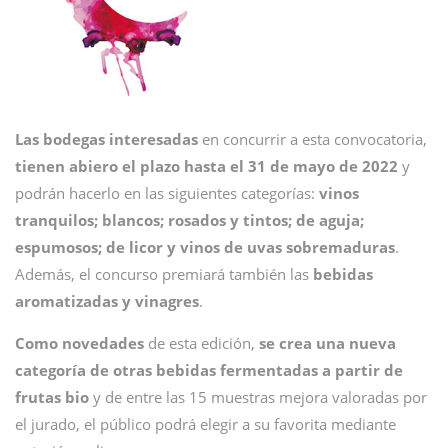
Las bodegas interesadas
en concurrir a esta convocatoria,
tienen abiero el plazo hasta el 31 de mayo
de 2022
y
podrán hacerlo en las siguientes categorías:
vinos
tranquilos; blancos; rosados y tintos; de aguja;
espumosos; de licor y vinos de uvas sobremaduras
.
Además, el concurso premiará también las
bebidas
aromatizadas y vinagres
.
Como novedades
de esta edición,
se crea una nueva
categoría de otras bebidas fermentadas a partir de
frutas bio
y de entre las 15 muestras mejora valoradas por
el jurado, el público podrá elegir a su favorita mediante