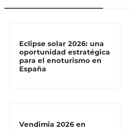
Eclipse solar 2026: una
oportunidad estratégica
para el enoturismo en
España
Vendimia 2026 en