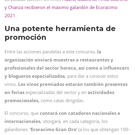
y Chanza recibieron el máximo galardón de Ecoracimo
2021
.
Una potente herramienta de
promoción
Entre las acciones paralelas a este concurso,
la
organización enviará muestras a restaurantes y
profesionales del sector horeca, así como a influencers
y blogueros especializados
, para dar a conocer estos
vinos.
Los vinos premiados estarán también presentes
en ferias
especializadas del sector y en
actividades
promocionales,
como catas dirigidas.
El concurso, que
contará con catadores nacionales e
internacionales
, otorgará, en cada categoría, los
galardones:
‘Ecoracimo Gran Oro’
(a los que obtengan 100-