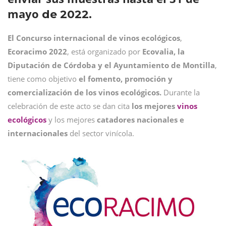
mayo
de 2022.
El Concurso internacional de vinos ecológicos
,
Ecoracimo 2022
, está organizado por
Ecovalia, la
Diputación de Córdoba y el Ayuntamiento de Montilla
,
tiene como objetivo
el fomento, promoción y
comercialización de los vinos ecológicos.
Durante la
celebración de este acto se dan cita
los mejores
vinos
ecológicos
y los mejores
catadores nacionales e
internacionales
del sector vinícola.