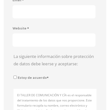
*
Email
*
Website
La siguiente información sobre protección
de datos debe leerse y aceptarse:
*
Estoy de acuerdo
El TALLER DE COMUNICACIÓN Y CÍA es el responsable
del tratamiento de los datos que nos proporcione. Este
formulario recopila tu nombre, correo electrónico y