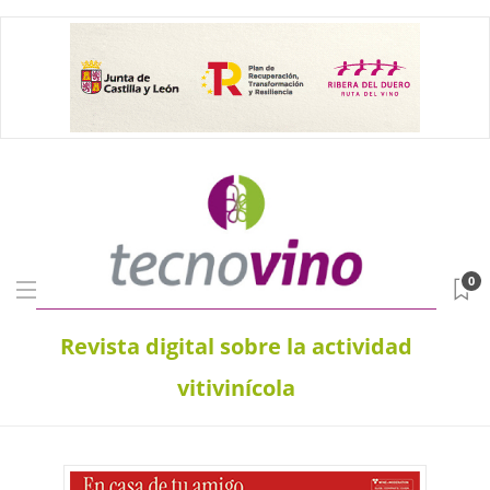
0
Revista digital sobre la actividad
vitivinícola