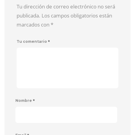
Tu dirección de correo electrónico no será
publicada. Los campos obligatorios están
marcados con
*
*
Tu comentario
*
Nombre