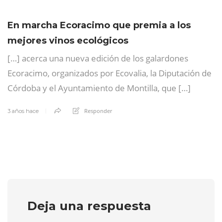
En marcha Ecoracimo que premia a los
mejores vinos ecológicos
[…] acerca una nueva edición de los galardones
Ecoracimo, organizados por Ecovalia, la Diputación de
Córdoba y el Ayuntamiento de Montilla, que […]
Responder
3 años hace
Deja una respuesta