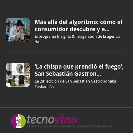
Más allá del algoritmo: cómo el
consumidor descubre y e...
El programa Insights & Imagination de la agencia
de...
‘La chispa que prendió el fuego’,
San Sebastián Gastron...
La 28ª edición de San Sebastián Gastronomika
Euskadi Ba...