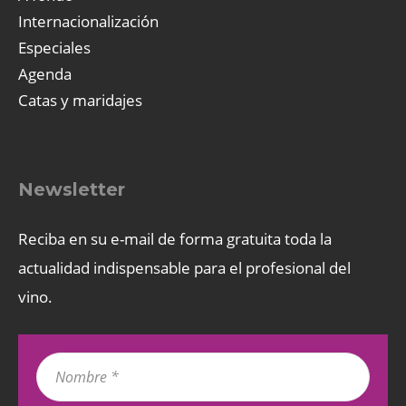
Internacionalización
Especiales
Agenda
Catas y maridajes
Newsletter
Reciba en su e-mail de forma gratuita toda la
actualidad indispensable para el profesional del
vino.