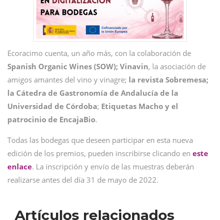
Ecoracimo cuenta, un año más, con la colaboración de
Spanish Organic Wines (SOW); Vinavin
, la asociación de
amigos amantes del vino y vinagre;
la revista Sobremesa;
la Cátedra de Gastronomía de Andalucía de la
Universidad de Córdoba
;
Etiquetas Macho y el
patrocinio de EncajaBio
.
Todas las bodegas que deseen participar en esta nueva
edición de los premios, pueden inscribirse clicando en
este
enlace
. La inscripción y envío de las muestras deberán
realizarse antes del día 31 de mayo de 2022.
Artículos relacionados