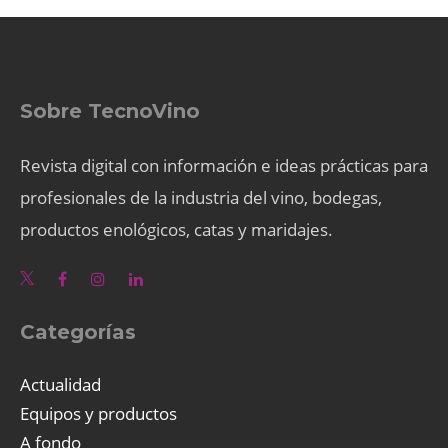
Sobre TecnoVino
Revista digital con información e ideas prácticas para
profesionales de la industria del vino, bodegas,
productos enológicos, catas y maridajes.
Categorías
Actualidad
Equipos y productos
A fondo