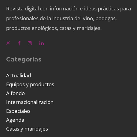
Revista digital con información e ideas prácticas para
profesionales de la industria del vino, bodegas,
productos enológicos, catas y maridajes.
Categorías
Actualidad
Equipos y productos
A fondo
Internacionalización
Especiales
Agenda
Catas y maridajes