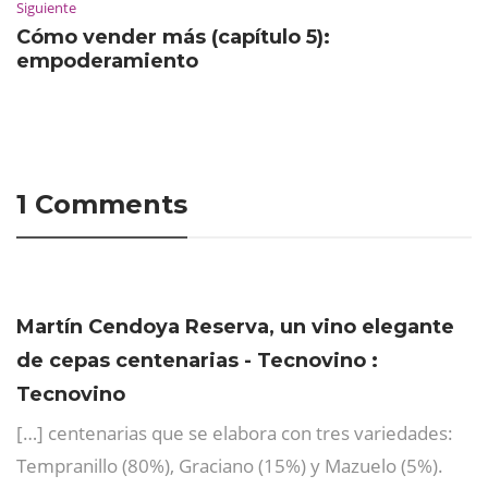
Siguiente
Cómo vender más (capítulo 5):
empoderamiento
1 Comments
Martín Cendoya Reserva, un vino elegante
de cepas centenarias - Tecnovino :
Tecnovino
[…] centenarias que se elabora con tres variedades:
Tempranillo (80%), Graciano (15%) y Mazuelo (5%).