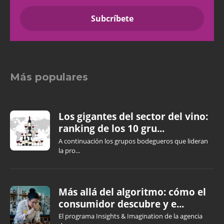
Más populares
Los gigantes del sector del vino:
ranking de los 10 gru...
A continuación los grupos bodegueros que lideran
la pro...
Más allá del algoritmo: cómo el
consumidor descubre y e...
El programa Insights & Imagination de la agencia