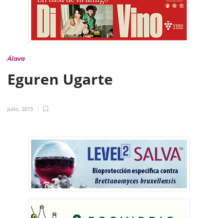
Álava
Eguren Ugarte
Julio, 2015