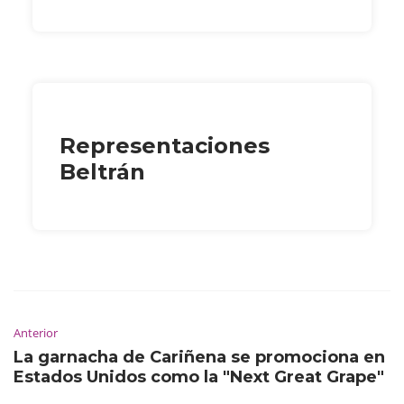
Representaciones
Beltrán
Anterior
La garnacha de Cariñena se promociona en
Estados Unidos como la "Next Great Grape"