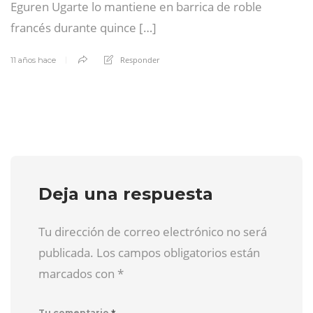
Eguren Ugarte lo mantiene en barrica de roble
francés durante quince […]
Responder
11 años hace
Deja una respuesta
Tu dirección de correo electrónico no será
publicada. Los campos obligatorios están
marcados con
*
*
Tu comentario