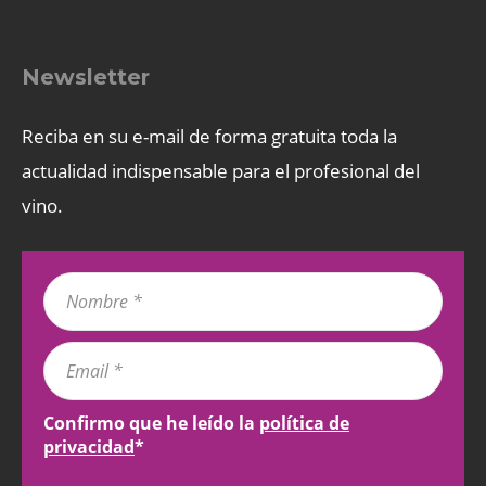
Newsletter
Reciba en su e-mail de forma gratuita toda la
actualidad indispensable para el profesional del
vino.
Confirmo que he leído la
política de
privacidad
*