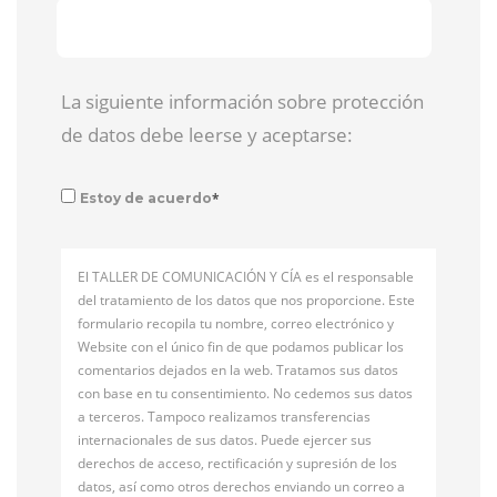
La siguiente información sobre protección
de datos debe leerse y aceptarse:
*
Estoy de acuerdo
El TALLER DE COMUNICACIÓN Y CÍA es el responsable
del tratamiento de los datos que nos proporcione. Este
formulario recopila tu nombre, correo electrónico y
Website con el único fin de que podamos publicar los
comentarios dejados en la web. Tratamos sus datos
con base en tu consentimiento. No cedemos sus datos
a terceros. Tampoco realizamos transferencias
internacionales de sus datos. Puede ejercer sus
derechos de acceso, rectificación y supresión de los
datos, así como otros derechos enviando un correo a