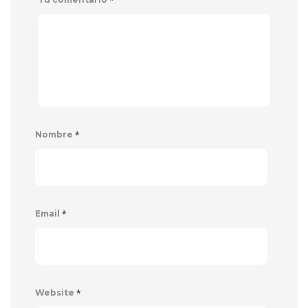
*
Nombre
*
Email
*
Website