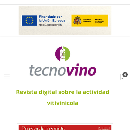
0
Revista digital sobre la actividad
vitivinícola