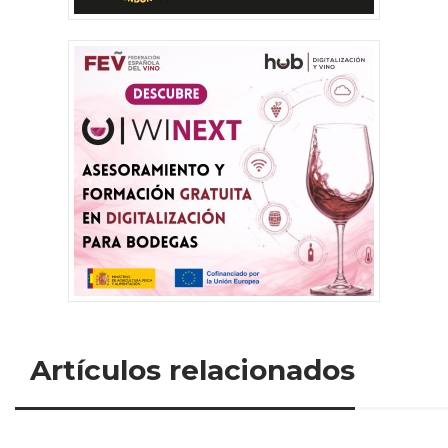
Artículos relacionados