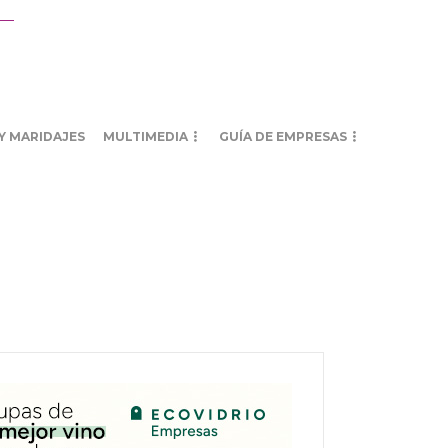
Y MARIDAJES
MULTIMEDIA
GUÍA DE EMPRESAS