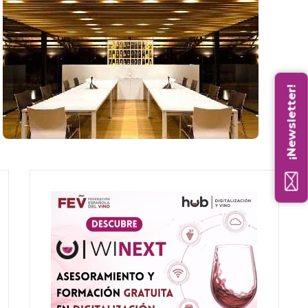
¡Newsletter!