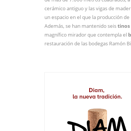
cerámico antiguo y las vigas de mader
un espacio en el que la producción de l
Además, se han mantenido seis
tinos
magnífico mirador que contempla el
b
restauración de las bodegas Ramón Bi