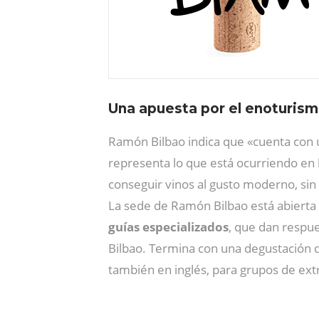
Una apuesta por el enoturismo
Ramón Bilbao indica que «cuenta con
representa lo que está ocurriendo en l
conseguir vinos al gusto moderno, sin 
La sede de Ramón Bilbao está abierta a
guías especializados
, que dan respue
Bilbao. Termina con una degustación d
también en inglés, para grupos de extr