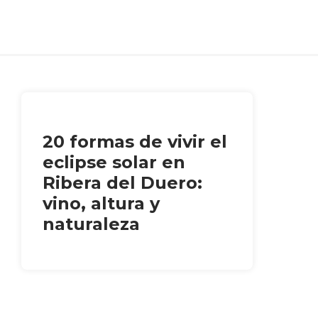
20 formas de vivir el
eclipse solar en
Ribera del Duero:
vino, altura y
naturaleza