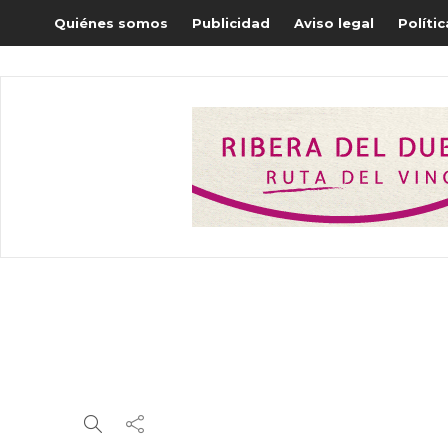
Quiénes somos
Publicidad
Aviso legal
Políti