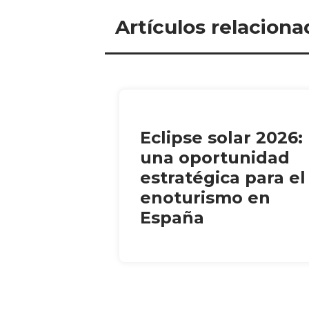
Artículos relaciona
Eclipse solar 2026:
una oportunidad
estratégica para el
enoturismo en
España