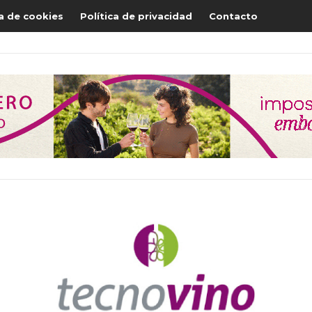
ca de cookies
Política de privacidad
Contacto