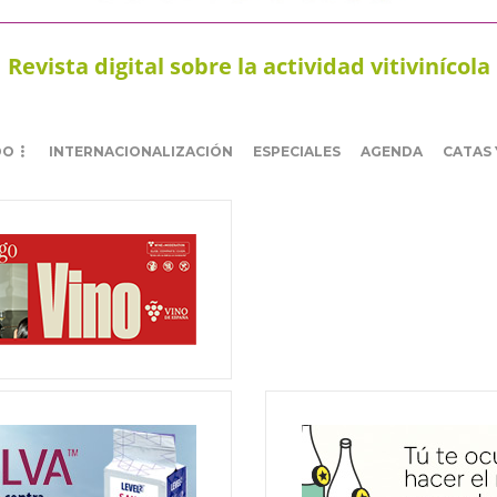
Revista digital sobre la actividad vitivinícola
DO
INTERNACIONALIZACIÓN
ESPECIALES
AGENDA
CATAS 