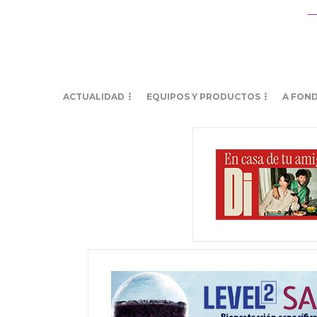
ACTUALIDAD
EQUIPOS Y PRODUCTOS
A FON