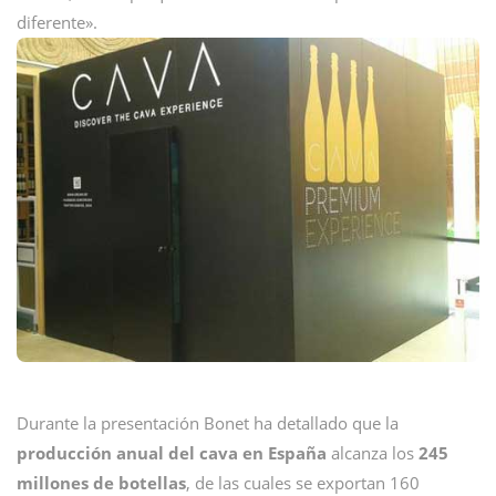
diferente».
Durante la presentación Bonet ha detallado que la
producción anual del cava en España
alcanza los
245
millones de botellas
, de las cuales se exportan 160