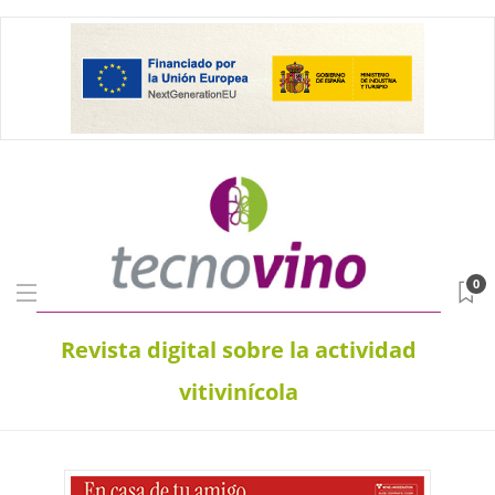
0
Revista digital sobre la actividad
vitivinícola