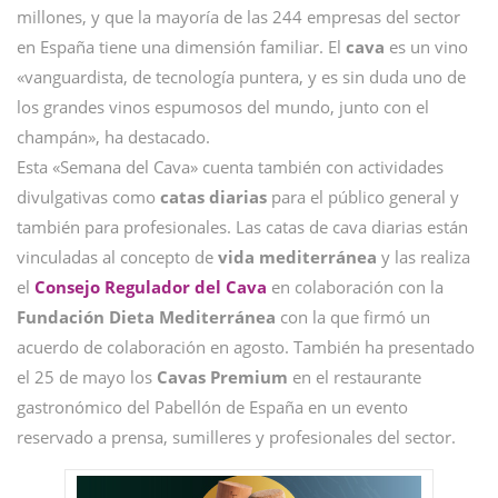
millones, y que la mayoría de las 244 empresas del sector
en España tiene una dimensión familiar. El
cava
es un vino
«vanguardista, de tecnología puntera, y es sin duda uno de
los grandes vinos espumosos del mundo, junto con el
champán», ha destacado.
Esta «Semana del Cava» cuenta también con actividades
divulgativas como
catas diarias
para el público general y
también para profesionales. Las catas de cava diarias están
vinculadas al concepto de
vida mediterránea
y las realiza
el
Consejo Regulador del Cava
en colaboración con la
Fundación Dieta Mediterránea
con la que firmó un
acuerdo de colaboración en agosto. También ha presentado
el 25 de mayo los
Cavas Premium
en el restaurante
gastronómico del Pabellón de España en un evento
reservado a prensa, sumilleres y profesionales del sector.