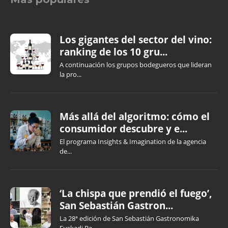
Los gigantes del sector del vino:
ranking de los 10 gru...
A continuación los grupos bodegueros que lideran
la pro...
Más allá del algoritmo: cómo el
consumidor descubre y e...
El programa Insights & Imagination de la agencia
de...
‘La chispa que prendió el fuego’,
San Sebastián Gastron...
La 28ª edición de San Sebastián Gastronomika
Euskadi Ba...