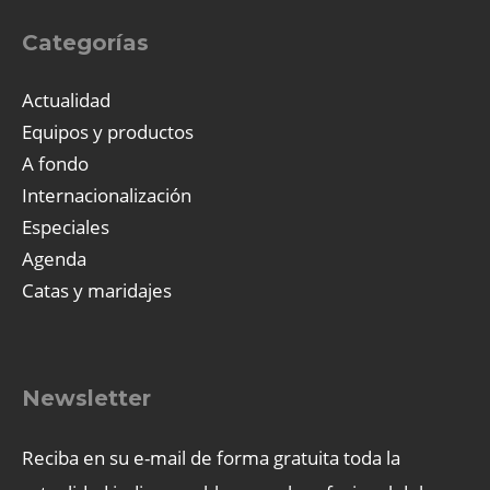
Categorías
Actualidad
Equipos y productos
A fondo
Internacionalización
Especiales
Agenda
Catas y maridajes
Newsletter
Reciba en su e-mail de forma gratuita toda la