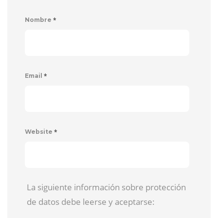
*
Nombre
*
Email
*
Website
La siguiente información sobre protección
de datos debe leerse y aceptarse: