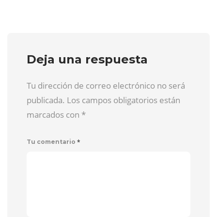
Deja una respuesta
Tu dirección de correo electrónico no será
publicada. Los campos obligatorios están
marcados con
*
*
Tu comentario