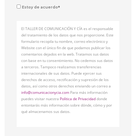
*
Estoy de acuerdo
El TALLER DE COMUNICACIÓN Y CÍA es el responsable
del tratamiento de los datos que nos proporcione. Este
formulario recopila tu nombre, correo electrónico y
Website con el único fin de que podamos publicar los
comentarios dejados en la web. Tratamos sus datos
con base en tu consentimiento. No cedemos sus datos
a terceros. Tampoco realizamos transferencias
internacionales de sus datos. Puede ejercer sus
derechos de acceso, rectificación y supresión de los
datos, así como otros derechos enviando un correo a
info@comunicacionycia.com
Para más información
puedes visitar nuestra
Política de Privacidad
donde
entontarás más información sobre dónde, cómo y por
qué almacenamos sus datos.