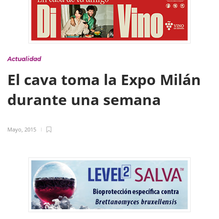
Actualidad
El cava toma la Expo Milán
durante una semana
Mayo, 2015