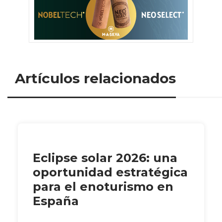
Artículos relacionados
Eclipse solar 2026: una
oportunidad estratégica
para el enoturismo en
España