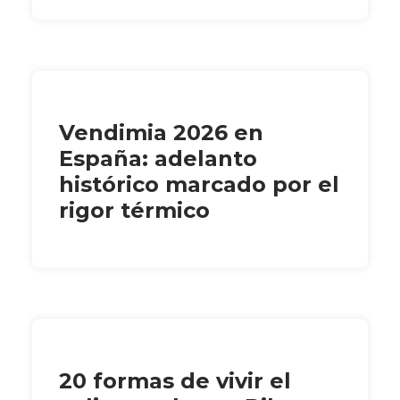
Vendimia 2026 en
España: adelanto
histórico marcado por el
rigor térmico
20 formas de vivir el