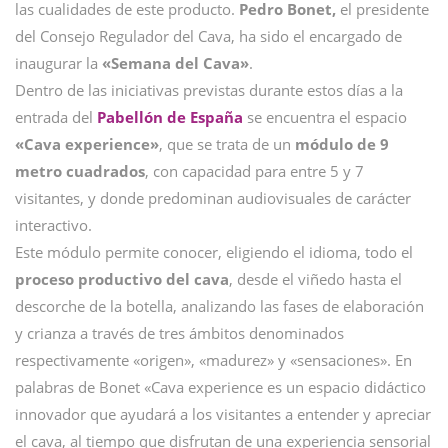
las cualidades de este producto.
Pedro Bonet,
el presidente
del Consejo Regulador del Cava, ha sido el encargado de
inaugurar la
«Semana del Cava»
.
Dentro de las iniciativas previstas durante estos días a la
entrada del
Pabellón de España
se encuentra el espacio
«Cava experience»
, que se trata de un
módulo de 9
metro cuadrados
, con capacidad para entre 5 y 7
visitantes, y donde predominan audiovisuales de carácter
interactivo.
Este módulo permite conocer, eligiendo el idioma, todo el
proceso productivo del cava
, desde el viñedo hasta el
descorche de la botella, analizando las fases de elaboración
y crianza a través de tres ámbitos denominados
respectivamente «origen», «madurez» y «sensaciones». En
palabras de Bonet «Cava experience es un espacio didáctico
innovador que ayudará a los visitantes a entender y apreciar
el cava, al tiempo que disfrutan de una experiencia sensorial