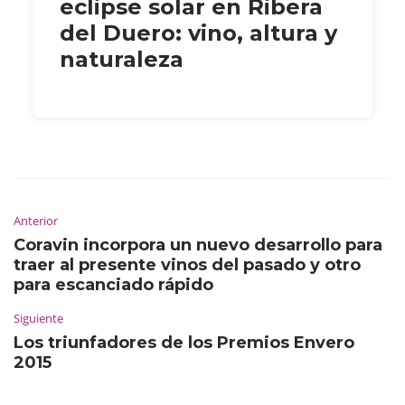
eclipse solar en Ribera
del Duero: vino, altura y
naturaleza
Anterior
Coravin incorpora un nuevo desarrollo para
traer al presente vinos del pasado y otro
para escanciado rápido
Siguiente
Los triunfadores de los Premios Envero
2015