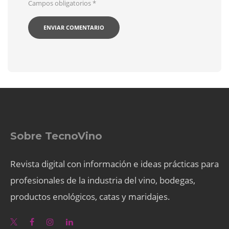
Campos obligatorios
*
Sobre TecnoVino
Revista digital con información e ideas prácticas para
profesionales de la industria del vino, bodegas,
productos enológicos, catas y maridajes.