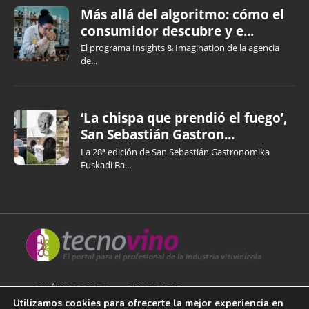
Más allá del algoritmo: cómo el
consumidor descubre y e...
El programa Insights & Imagination de la agencia
de...
‘La chispa que prendió el fuego’,
San Sebastián Gastron...
La 28ª edición de San Sebastián Gastronomika
Euskadi Ba...
QUIÉNES SOMOS
PUBLICIDAD
Utilizamos cookies para ofrecerte la mejor experiencia en