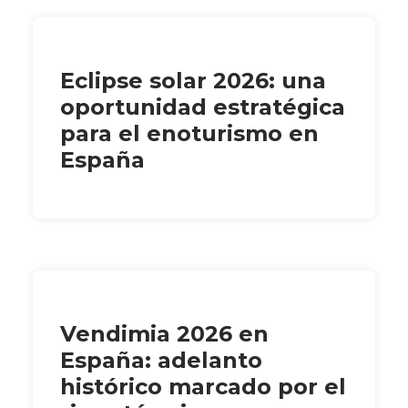
Eclipse solar 2026: una
oportunidad estratégica
para el enoturismo en
España
Vendimia 2026 en
España: adelanto
histórico marcado por el