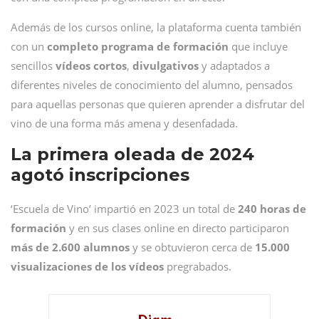
Además de los cursos online, la plataforma cuenta también
con un
completo programa de formación
que incluye
sencillos
vídeos
cortos
,
divulgativos
y adaptados a
diferentes niveles de conocimiento del alumno, pensados
para aquellas personas que quieren aprender a disfrutar del
vino de una forma más amena y desenfadada.
La primera oleada de 2024
agotó inscripciones
‘Escuela de Vino’ impartió en 2023 un total de
240 horas de
formación
y en sus clases online en directo participaron
más de 2.600 alumnos
y se obtuvieron cerca de
15.000
visualizaciones de los vídeos
pregrabados.