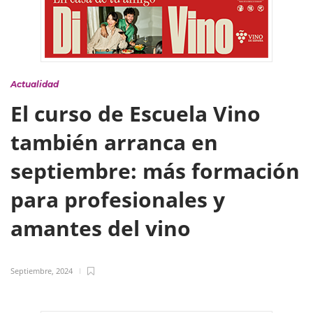
Actualidad
El curso de Escuela Vino
también arranca en
septiembre: más formación
para profesionales y
amantes del vino
Septiembre, 2024