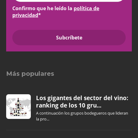
Confirmo que he leído la
política de
privacidad
*
Más populares
Los gigantes del sector del vino:
ranking de los 10 gru...
A continuación los grupos bodegueros que lideran
la pro...