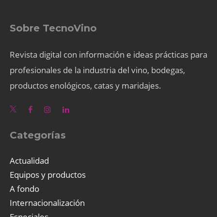
Sobre TecnoVino
Revista digital con información e ideas prácticas para
profesionales de la industria del vino, bodegas,
productos enológicos, catas y maridajes.
Categorías
Actualidad
Equipos y productos
A fondo
Internacionalización
Especiales