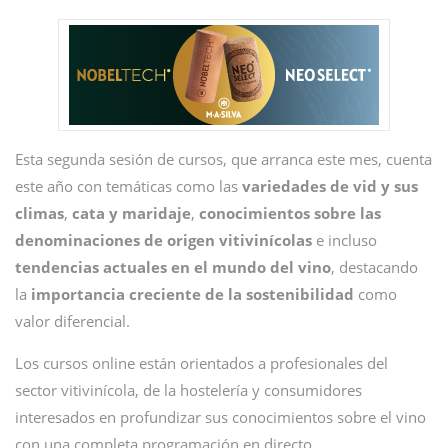
Esta segunda sesión de cursos, que arranca este mes, cuenta
este año con temáticas como las
variedades de vid y sus
climas
,
cata y maridaje
,
conocimientos sobre las
denominaciones de origen vitivinícolas
e incluso
tendencias actuales en el mundo del vino
, destacando
la
importancia creciente de la sostenibilidad
como
valor diferencial.
Los cursos online están orientados a profesionales del
sector vitivinícola, de la hostelería y consumidores
interesados en profundizar sus conocimientos sobre el vino
con una completa programación en directo.