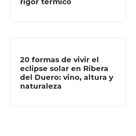
rigor térmico
20 formas de vivir el
eclipse solar en Ribera
del Duero: vino, altura y
naturaleza