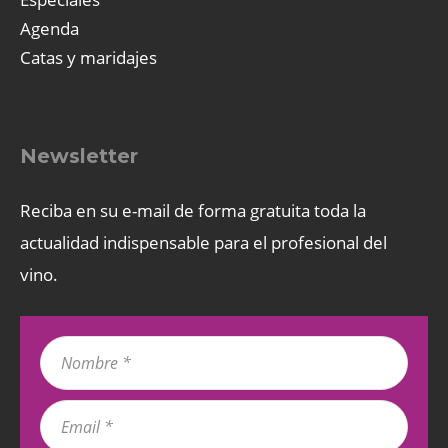
Agenda
Catas y maridajes
Newsletter
Reciba en su e-mail de forma gratuita toda la
actualidad indispensable para el profesional del
vino.