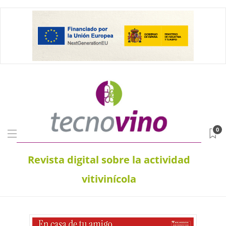
0
Revista digital sobre la actividad
vitivinícola