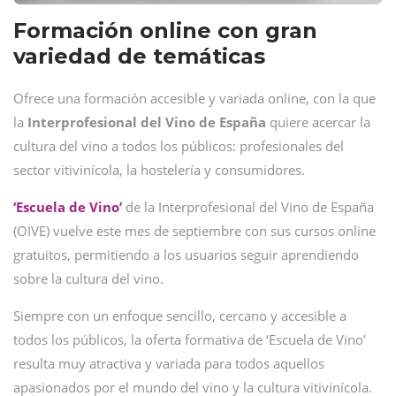
Formación online con gran
variedad de temáticas
Ofrece una formación accesible y variada online, con la que
la
Interprofesional del Vino de España
quiere acercar la
cultura del vino a todos los públicos: profesionales del
sector vitivinícola, la hostelería y consumidores.
‘Escuela de Vino’
de la Interprofesional del Vino de España
(OIVE) vuelve este mes de septiembre con sus cursos online
gratuitos, permitiendo a los usuarios seguir aprendiendo
sobre la cultura del vino.
Siempre con un enfoque sencillo, cercano y accesible a
todos los públicos, la oferta formativa de ‘Escuela de Vino’
resulta muy atractiva y variada para todos aquellos
apasionados por el mundo del vino y la cultura vitivinícola.