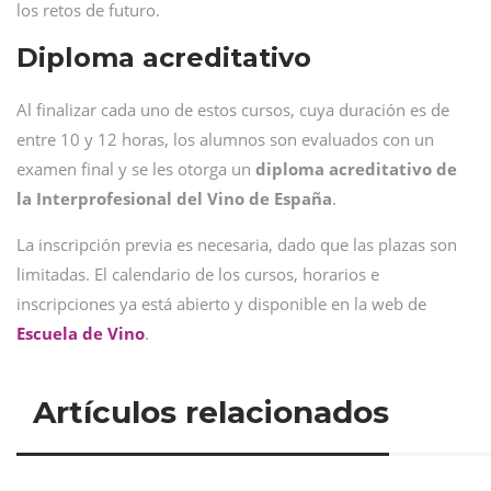
los retos de futuro.
Diploma acreditativo
Al finalizar cada uno de estos cursos, cuya duración es de
entre 10 y 12 horas, los alumnos son evaluados con un
examen final y se les otorga un
diploma acreditativo de
la Interprofesional del Vino de España
.
La inscripción previa es necesaria, dado que las plazas son
limitadas. El calendario de los cursos, horarios e
inscripciones ya está abierto y disponible en la web de
Escuela de Vino
.
Artículos relacionados