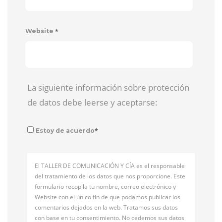
*
Website
La siguiente información sobre protección
de datos debe leerse y aceptarse:
*
Estoy de acuerdo
El TALLER DE COMUNICACIÓN Y CÍA es el responsable
del tratamiento de los datos que nos proporcione. Este
formulario recopila tu nombre, correo electrónico y
Website con el único fin de que podamos publicar los
comentarios dejados en la web. Tratamos sus datos
con base en tu consentimiento. No cedemos sus datos