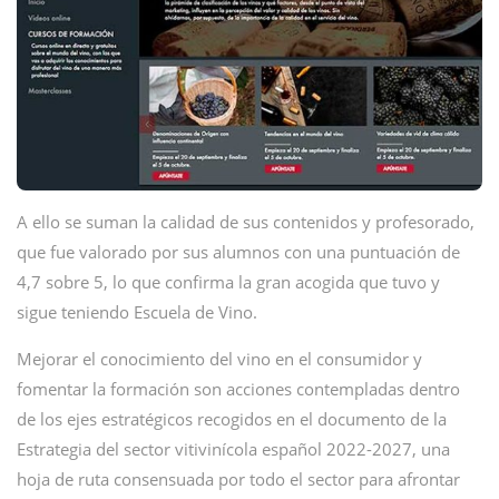
A ello se suman la calidad de sus contenidos y profesorado,
que fue valorado por sus alumnos con una puntuación de
4,7 sobre 5, lo que confirma la gran acogida que tuvo y
sigue teniendo Escuela de Vino.
Mejorar el conocimiento del vino en el consumidor y
fomentar la formación son acciones contempladas dentro
de los ejes estratégicos recogidos en el documento de la
Estrategia del sector vitivinícola español 2022-2027, una
hoja de ruta consensuada por todo el sector para afrontar