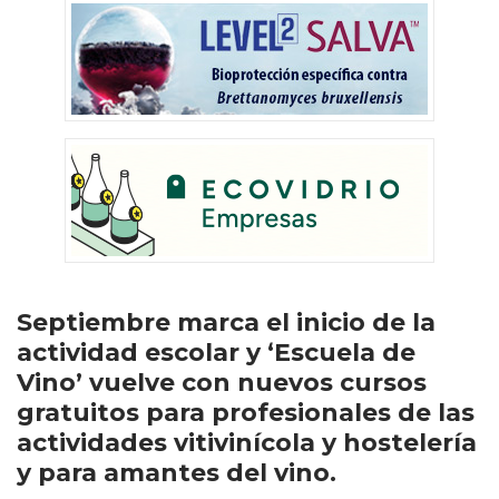
Septiembre marca el inicio de la
actividad escolar y ‘Escuela de
Vino’ vuelve con nuevos cursos
gratuitos para profesionales de las
actividades vitivinícola y hostelería
y para amantes del vino.