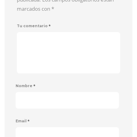
marcados con
*
*
Tu comentario
*
Nombre
*
Email