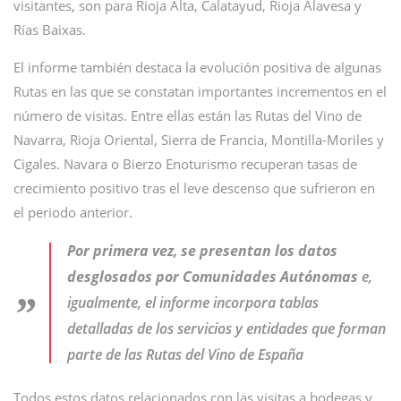
visitantes, son para Rioja Alta, Calatayud, Rioja Alavesa y
Rías Baixas.
El informe también destaca la evolución positiva de algunas
Rutas en las que se constatan importantes incrementos en el
número de visitas. Entre ellas están las Rutas del Vino de
Navarra, Rioja Oriental, Sierra de Francia, Montilla-Moriles y
Cigales. Navara o Bierzo Enoturismo recuperan tasas de
crecimiento positivo tras el leve descenso que sufrieron en
el periodo anterior.
Por primera vez, se presentan los datos
desglosados por Comunidades Autónomas
e,
igualmente, el informe incorpora tablas
detalladas de los servicios y entidades que forman
parte de las Rutas del Vino de España
Todos estos datos relacionados con las visitas a bodegas y