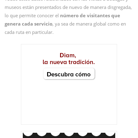
museos están presentados de nuevo de manera disgregada,
lo que permite conocer el
número de visitantes que
genera cada servicio
, ya sea de manera global como en
cada ruta en particular.