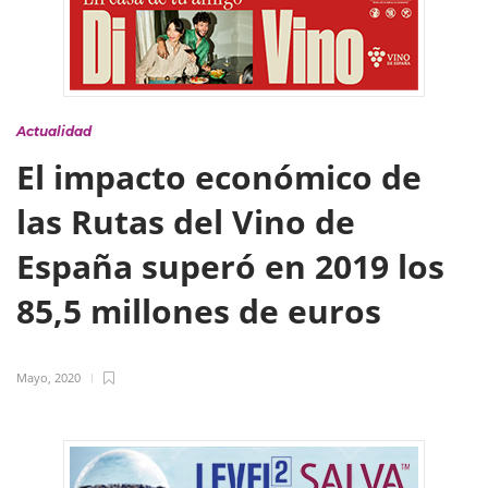
Actualidad
El impacto económico de
las Rutas del Vino de
España superó en 2019 los
85,5 millones de euros
Mayo, 2020