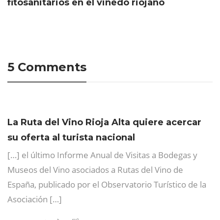
fitosanitarios en el viñedo riojano
5 Comments
La Ruta del Vino Rioja Alta quiere acercar
su oferta al turista nacional
[…] el último Informe Anual de Visitas a Bodegas y
Museos del Vino asociados a Rutas del Vino de
España, publicado por el Observatorio Turístico de la
Asociación […]