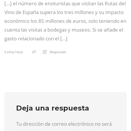
[…] el número de enoturistas que visitan las Rutas del
Vino de España supera los tres millones y su impacto
económico los 85 millones de euros, solo teniendo en
cuenta las visitas a bodegas y museos. Si se añade el
gasto relacionado con el […]
Responder
5 años hace
Deja una respuesta
Tu dirección de correo electrónico no será