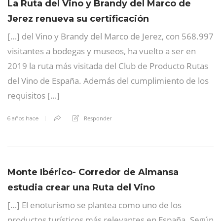
La Ruta del Vino y Brandy del Marco de
Jerez renueva su certificación
[…] del Vino y Brandy del Marco de Jerez, con 568.997
visitantes a bodegas y museos, ha vuelto a ser en
2019 la ruta más visitada del Club de Producto Rutas
del Vino de España. Además del cumplimiento de los
requisitos […]
Responder
6 años hace
Monte Ibérico- Corredor de Almansa
estudia crear una Ruta del Vino
[…] El enoturismo se plantea como uno de los
productos turísticos más relevantes en España. Según