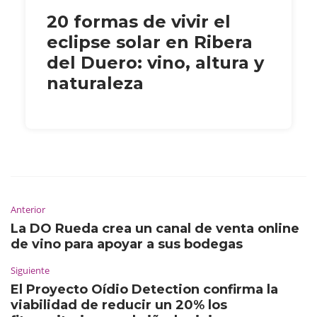
20 formas de vivir el
eclipse solar en Ribera
del Duero: vino, altura y
naturaleza
Anterior
La DO Rueda crea un canal de venta online
de vino para apoyar a sus bodegas
Siguiente
El Proyecto Oídio Detection confirma la
viabilidad de reducir un 20% los