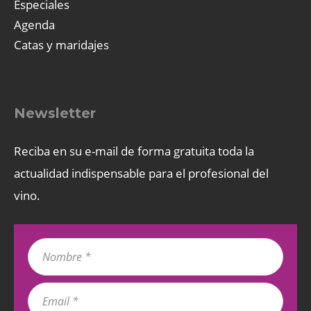
Especiales
Agenda
Catas y maridajes
Newsletter
Reciba en su e-mail de forma gratuita toda la
actualidad indispensable para el profesional del
vino.