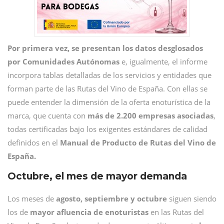
Por primera vez, se presentan los datos desglosados
por Comunidades Autónomas
e, igualmente, el informe
incorpora tablas detalladas de los servicios y entidades que
forman parte de las Rutas del Vino de España. Con ellas se
puede entender la dimensión de la oferta enoturística de la
marca, que cuenta con
más de 2.200 empresas asociadas
,
todas certificadas bajo los exigentes estándares de calidad
definidos en el
Manual de Producto de Rutas del Vino de
España.
Octubre, el mes de mayor demanda
Los meses de
agosto, septiembre y octubre
siguen siendo
los de
mayor afluencia de enoturistas
en las Rutas del