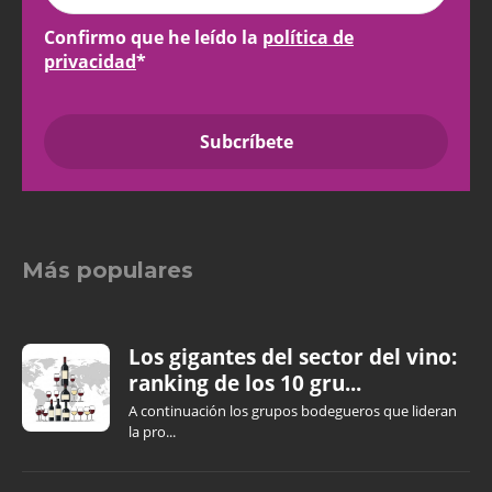
Confirmo que he leído la
política de
privacidad
*
Más populares
Los gigantes del sector del vino:
ranking de los 10 gru...
A continuación los grupos bodegueros que lideran
la pro...