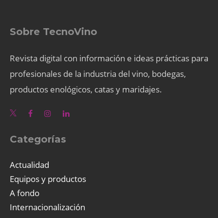
Sobre TecnoVino
Revista digital con información e ideas prácticas para
profesionales de la industria del vino, bodegas,
productos enológicos, catas y maridajes.
Categorías
Actualidad
Equipos y productos
A fondo
Internacionalización