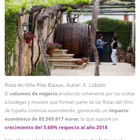
Ruta do Viño Rías Baixas. Autor: X. Lobato
El
volumen de negocio
producido solamente por las visitas
a bodegas y museos que forman parte de las Rutas del Vino
de España continúa ascendiendo, generando un
impacto
económico de 85.569.817 euros
, lo que supone un
crecimiento del 5,68% respecto al año 2018
.