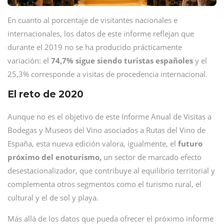
En cuanto al porcentaje de visitantes nacionales e
internacionales, los datos de este informe reflejan que
durante el 2019 no se ha producido prácticamente
variación: el
74,7% sigue siendo turistas españoles
y el
25,3% corresponde a visitas de procedencia internacional.
El reto de 2020
Aunque no es el objetivo de este Informe Anual de Visitas a
Bodegas y Museos del Vino asociados a Rutas del Vino de
España, esta nueva edición valora, igualmente, el
futuro
próximo del enoturismo,
un sector de marcado efecto
desestacionalizador, que contribuye al equilibrio territorial y
complementa otros segmentos como el turismo rural, el
cultural y el de sol y playa.
Más allá de los datos que pueda ofrecer el próximo informe