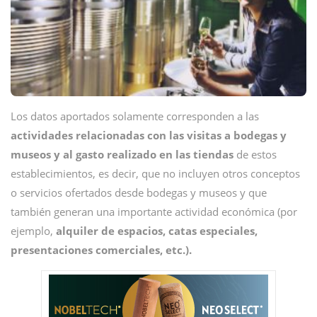
Los datos aportados solamente corresponden a las
actividades relacionadas con las visitas a bodegas y
museos y al gasto realizado en las tiendas
de estos
establecimientos, es decir, que no incluyen otros conceptos
o servicios ofertados desde bodegas y museos y que
también generan una importante actividad económica (por
ejemplo,
alquiler de espacios, catas especiales,
presentaciones comerciales, etc.).