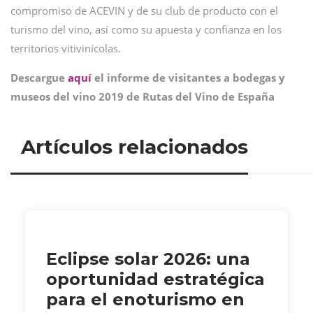
compromiso de ACEVIN y de su club de producto con el
turismo del vino, así como su apuesta y confianza en los
territorios vitivinícolas.
Descargue
aquí
el informe de visitantes a bodegas y
museos del vino 2019 de Rutas del Vino de España
Artículos relacionados
Eclipse solar 2026: una
oportunidad estratégica
para el enoturismo en