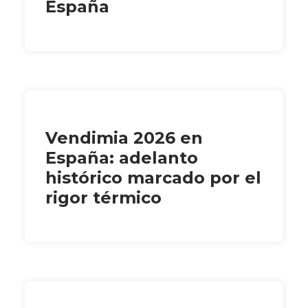
España
Vendimia 2026 en
España: adelanto
histórico marcado por el
rigor térmico