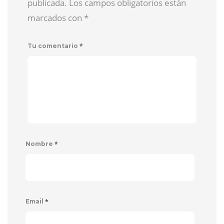
publicada. Los campos obligatorios están
marcados con
*
*
Tu comentario
*
Nombre
*
Email