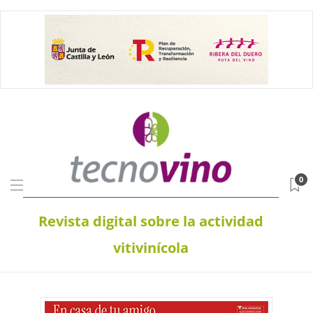
0
Revista digital sobre la actividad
vitivinícola