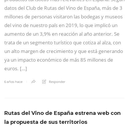
datos del Club de Rutas del Vino de España, más de 3
millones de personas visitaron las bodegas y museos
del vino de nuestro país en 2019, lo que implicó un
aumento de un 3,9% en reacción al año anterior. Se
trata de un segmento turístico que cotiza al alza, con
un alto margen de crecimiento y que está generando
ya un impacto económico de más 85 millones de
euros. […]
Responder
6 años hace
Rutas del Vino de España estrena web con
la propuesta de sus territorios