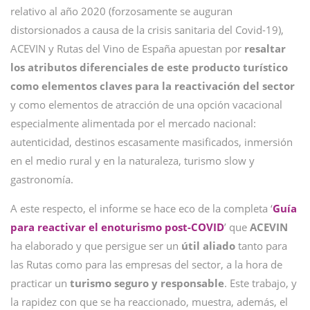
relativo al año 2020 (forzosamente se auguran
distorsionados a causa de la crisis sanitaria del Covid-19),
ACEVIN y Rutas del Vino de España apuestan por
resaltar
los atributos diferenciales de este producto turístico
como elementos claves para la reactivación del sector
y como elementos de atracción de una opción vacacional
especialmente alimentada por el mercado nacional:
autenticidad, destinos escasamente masificados, inmersión
en el medio rural y en la naturaleza, turismo slow y
gastronomía.
A este respecto, el informe se hace eco de la completa ‘
Guía
para reactivar el enoturismo post-COVID
’ que
ACEVIN
ha elaborado y que persigue ser un
útil aliado
tanto para
las Rutas como para las empresas del sector, a la hora de
practicar un
turismo seguro y responsable
. Este trabajo, y
la rapidez con que se ha reaccionado, muestra, además, el