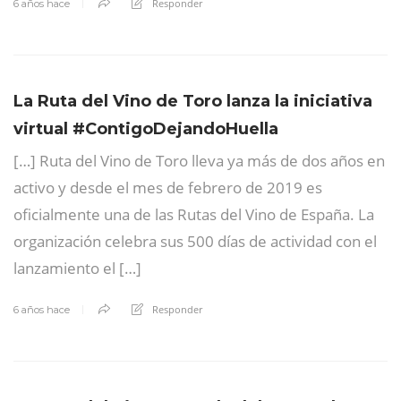
Responder
6 años hace
La Ruta del Vino de Toro lanza la iniciativa
virtual #ContigoDejandoHuella
[…] Ruta del Vino de Toro lleva ya más de dos años en
activo y desde el mes de febrero de 2019 es
oficialmente una de las Rutas del Vino de España. La
organización celebra sus 500 días de actividad con el
lanzamiento el […]
Responder
6 años hace