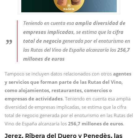
Teniendo en cuenta esa
amplia diversidad de
empresas implicadas
, se estima que la
cifra
total de negocio
generada por el enoturismo en
las Rutas del Vino de España alcanzaría los
256,7
millones de euros
Tampoco se incluyen datos relacionados con otros
agentes
y servicios que forman parte de las Rutas del Vino,
como alojamientos, restaurantes, comercios o
empresas de actividades
. Teniendo en cuenta esa amplia
diversidad de empresas implicadas, se estima que la cifra
total de negocio generada por el enoturismo en las Rutas del
Vino de España alcanzaría los
256,7 millones de euros
.
Jerez, Ribera del Duero y Penedès, las