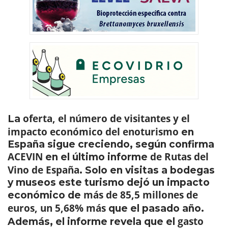
oferta, el número de visitantes y el
La
impacto económico
del enoturismo
en
España sigue creciendo, según confirma
ACEVIN
de Rutas del
en el último informe
Vino de España
. Solo en visitas a bodegas
y museos este turismo dejó un impacto
más de 85,5 millones de
económico de
euros, un 5,68% más
que el pasado año.
gasto
Además, el informe revela que el