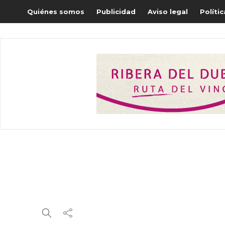
Quiénes somos
Publicidad
Aviso legal
Políti