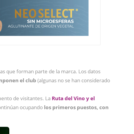
las que forman parte de la marca. Los datos
mponen el club
(algunas no se han considerado
ento de visitantes. La
Ruta del Vino y el
ntinúan ocupando
los primeros puestos, con