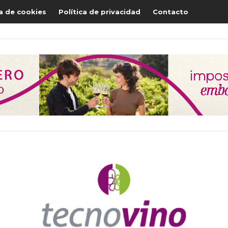
ca de cookies
Política de privacidad
Contacto