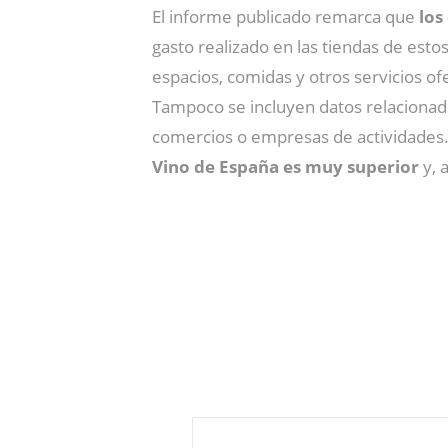
El informe publicado remarca que
los
gasto realizado en las tiendas de esto
espacios, comidas y otros servicios 
Tampoco se incluyen datos relacionado
comercios o empresas de actividades.
Vino de España es muy superior
y, 