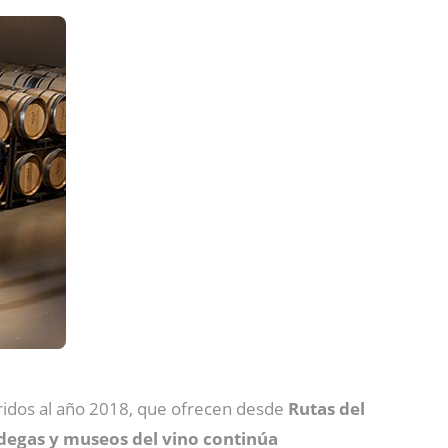
ridos al año 2018, que ofrecen desde
Rutas del
odegas y museos del vino continúa