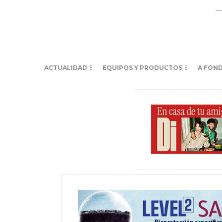
ACTUALIDAD
EQUIPOS Y PRODUCTOS
A FON