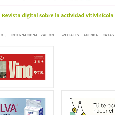
Revista digital sobre la actividad vitivinícola
DO
INTERNACIONALIZACIÓN
ESPECIALES
AGENDA
CATAS 