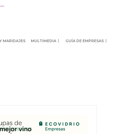
Y MARIDAJES
MULTIMEDIA
GUÍA DE EMPRESAS