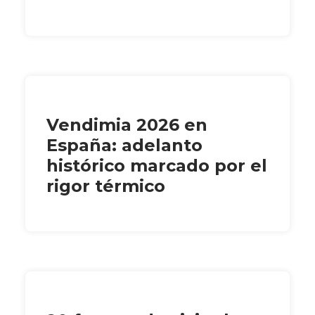
Vendimia 2026 en
España: adelanto
histórico marcado por el
rigor térmico