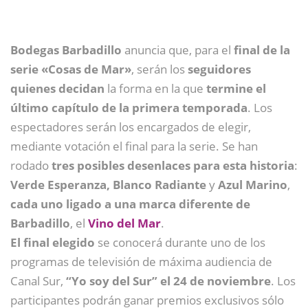
Bodegas Barbadillo
anuncia que, para el
final de la
serie «Cosas de Mar»
, serán los
seguidores
quienes decidan
la forma en la que
termine el
último capítulo de la primera temporada
. Los
espectadores serán los encargados de elegir,
mediante votación el final para la serie. Se han
rodado
tres posibles desenlaces para esta historia
:
Verde Esperanza, Blanco Radiante
y
Azul Marino
,
cada uno ligado a una marca diferente de
Barbadillo
, el
Vino del Mar
.
El final elegido
se conocerá durante uno de los
programas de televisión de máxima audiencia de
Canal Sur,
“Yo soy del Sur” el 24 de noviembre
. Los
participantes podrán ganar premios exclusivos sólo