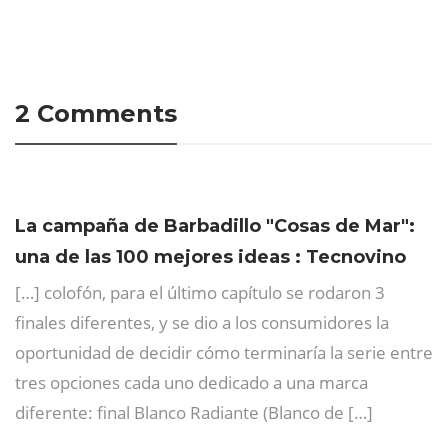
2 Comments
La campaña de Barbadillo "Cosas de Mar":
una de las 100 mejores ideas : Tecnovino
[…] colofón, para el último capítulo se rodaron 3
finales diferentes, y se dio a los consumidores la
oportunidad de decidir cómo terminaría la serie entre
tres opciones cada uno dedicado a una marca
diferente: final Blanco Radiante (Blanco de […]