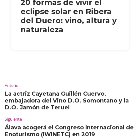
20 formas de vivir el
eclipse solar en Ribera
del Duero: vino, altura y
naturaleza
Anterior
La actriz Cayetana Guillén Cuervo,
embajadora del Vino D.O. Somontano y la
D.O. Jamón de Teruel
Siguiente
Álava acogerá el Congreso Internacional de
Enoturismo (IWINETC) en 2019