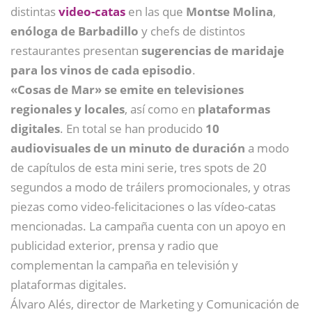
distintas
video-catas
en las que
Montse Molina
,
enóloga de Barbadillo
y chefs de distintos
restaurantes presentan
sugerencias de maridaje
para los vinos de cada episodio
.
«Cosas de Mar» se emite en televisiones
regionales y locales
, así como en
plataformas
digitales
. En total se han producido
10
audiovisuales de un minuto de duración
a modo
de capítulos de esta mini serie, tres spots de 20
segundos a modo de tráilers promocionales, y otras
piezas como video-felicitaciones o las vídeo-catas
mencionadas. La campaña cuenta con un apoyo en
publicidad exterior, prensa y radio que
complementan la campaña en televisión y
plataformas digitales.
Álvaro Alés, director de Marketing y Comunicación de