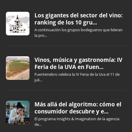
Los gigantes del sector del vino:
ranking de los 10 gru...
A continuación los grupos bodegueros que lideran
la pro...
Vinos, música y gastronomía: IV
Feria de la UVA en Fuen...
Fuentenebro celebra la IV Feria de la Uva el 11 de
juli...
Más allá del algoritmo: cómo el
consumidor descubre y e...
El programa Insights & Imagination de la agencia
de...