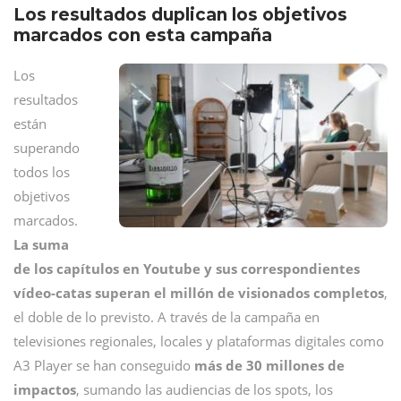
Los resultados duplican los objetivos
marcados con esta campaña
Los
resultados
están
superando
todos los
objetivos
marcados.
La suma
de los capítulos en Youtube y sus correspondientes
vídeo-catas superan el millón de visionados completos
,
el doble de lo previsto. A través de la campaña en
televisiones regionales, locales y plataformas digitales como
A3 Player se han conseguido
más de 30 millones de
impactos
, sumando las audiencias de los spots, los