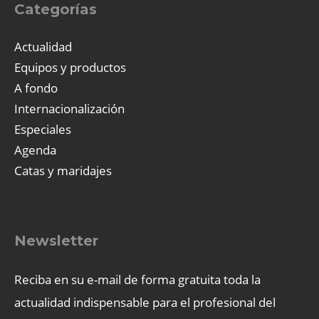
Categorías
Actualidad
Equipos y productos
A fondo
Internacionalización
Especiales
Agenda
Catas y maridajes
Newsletter
Reciba en su e-mail de forma gratuita toda la
actualidad indispensable para el profesional del