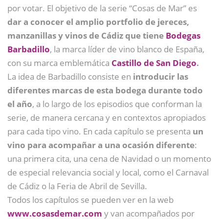
por votar. El objetivo de la serie “Cosas de Mar” es
dar a conocer el amplio portfolio de jereces,
manzanillas y vinos de Cádiz que tiene
Bodegas
Barbadillo
, la marca líder de vino blanco de España,
con su marca emblemática
Castillo de San Diego
.
La idea de Barbadillo consiste en
introducir las
diferentes marcas de esta bodega durante todo
el año
, a lo largo de los episodios que conforman la
serie, de manera cercana y en contextos apropiados
para cada tipo vino. En cada capítulo se presenta
un
vino para acompañar a una ocasión diferente
:
una primera cita, una cena de Navidad o un momento
de especial relevancia social y local, como el Carnaval
de Cádiz o la Feria de Abril de Sevilla.
Todos los capítulos se pueden ver en la web
www.cosasdemar.com
y van acompañados por