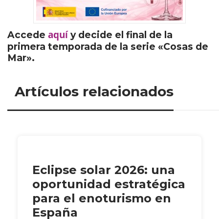
aquí
Accede
y decide el final de la
primera temporada de la serie «Cosas de
Mar».
Artículos relacionados
Eclipse solar 2026: una
oportunidad estratégica
para el enoturismo en
España