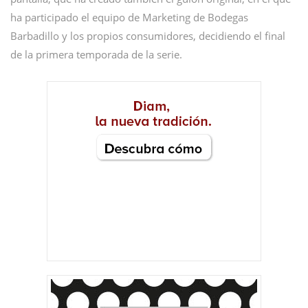
ha participado el equipo de Marketing de Bodegas
Barbadillo y los propios consumidores, decidiendo el final
de la primera temporada de la serie.