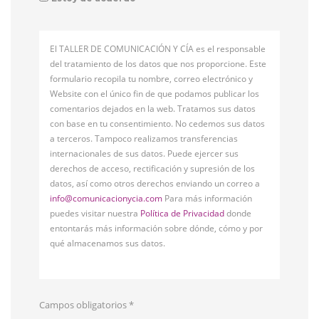
El TALLER DE COMUNICACIÓN Y CÍA es el responsable
del tratamiento de los datos que nos proporcione. Este
formulario recopila tu nombre, correo electrónico y
Website con el único fin de que podamos publicar los
comentarios dejados en la web. Tratamos sus datos
con base en tu consentimiento. No cedemos sus datos
a terceros. Tampoco realizamos transferencias
internacionales de sus datos. Puede ejercer sus
derechos de acceso, rectificación y supresión de los
datos, así como otros derechos enviando un correo a
info@comunicacionycia.com
Para más información
puedes visitar nuestra
Política de Privacidad
donde
entontarás más información sobre dónde, cómo y por
qué almacenamos sus datos.
Campos obligatorios
*