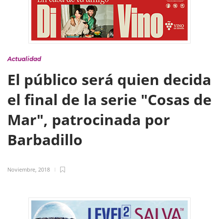
Actualidad
El público será quien decida
el final de la serie "Cosas de
Mar", patrocinada por
Barbadillo
Noviembre, 2018