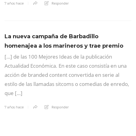
Responder
7 años hace
La nueva campaña de Barbadillo
homenajea a los marineros y trae premio
[…] de las 100 Mejores Ideas de la publicación
Actualidad Económica. En este caso consistía en una
acción de branded content convertida en serie al
estilo de las llamadas sitcoms o comedias de enredo,
que […]
Responder
7 años hace