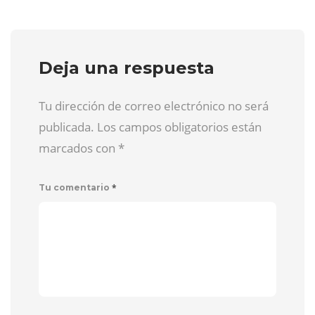
Deja una respuesta
Tu dirección de correo electrónico no será
publicada. Los campos obligatorios están
marcados con
*
*
Tu comentario