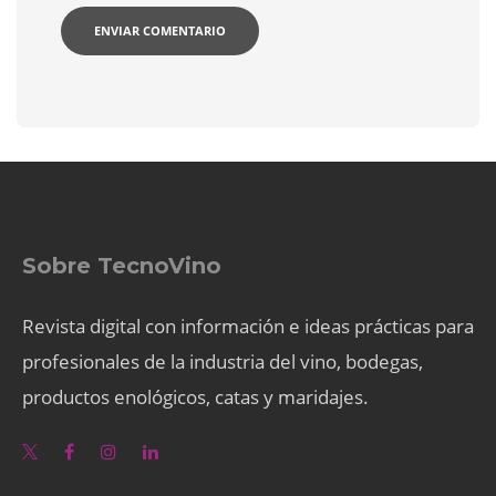
Sobre TecnoVino
Revista digital con información e ideas prácticas para
profesionales de la industria del vino, bodegas,
productos enológicos, catas y maridajes.