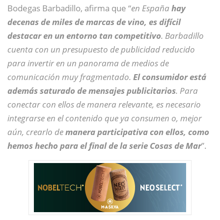
Bodegas Barbadillo, afirma que “
en España
hay
decenas de miles de marcas de vino, es difícil
destacar en un entorno tan competitivo
. Barbadillo
cuenta con un presupuesto de publicidad reducido
para invertir en un panorama de medios de
comunicación muy fragmentado.
El consumidor está
además saturado de mensajes publicitarios
. Para
conectar con ellos de manera relevante, es necesario
integrarse en el contenido que ya consumen o, mejor
aún, crearlo de
manera participativa con ellos, como
hemos hecho para el final de la serie Cosas de Mar
”.