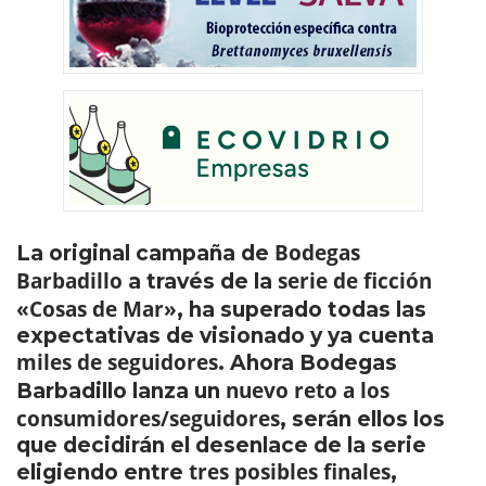
Bodegas
La original campaña de
Barbadillo
serie de ficción
a través de la
«Cosas de Mar»
, ha superado todas las
expectativas de visionado y ya cuenta
miles de seguidores
. Ahora Bodegas
nuevo reto a los
Barbadillo lanza un
consumidores/seguidores
, serán ellos los
que decidirán el desenlace de la serie
tres posibles finales
eligiendo entre
,