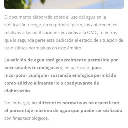
El documento elaborado sobre el uso del agua en la
vinificación recoge, en su primera parte, los antecedentes
relativos a las notificaciones enviadas a la OMC, mientras
que la segunda parte está dedicada al estado de situación de
las distintas normativas en este ámbito.
La adición de agua está generalmente permitida por
necesidades tecnológicas
y, en particular,
para
incorporar cualquier sustancia enológica permitida
como aditivo alimentario o coadyuvante de
elaboración
.
Sin embargo,
las diferentes normativas no especifican
el porcentaje máximo de agua que puede ser utilizada
con fines tecnológicos.