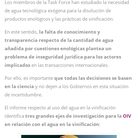
Los miembros de la Task Force han estudiado la necesidad
de agua tecnológica exógena para la disolución de
productos enológicos y las prácticas de vinificación.
En este sentido,
la falta de conocimiento y
transparencia respecto de la cantidad de agua
añadida por cuestiones enológicas plantea un
problema de inseguridad jurídica para los actores
implicados
en las transacciones internacionales.
Por ello, es importante
que todas las decisiones se basen
en la ciencia
y no dejen a los Gobiernos en esta situación
de incertidumbre.
El informe respecto al uso del agua en la vinificación
identifica
tres grandes ejes de investigación para la
OIV
en relación con el agua en la vinificación
: