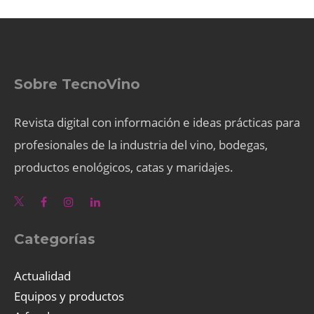
Sobre TecnoVino
Revista digital con información e ideas prácticas para
profesionales de la industria del vino, bodegas,
productos enológicos, catas y maridajes.
Categorías
Actualidad
Equipos y productos