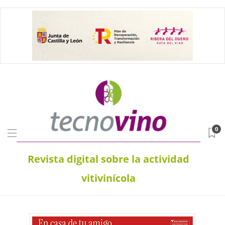
0
Revista digital sobre la actividad
vitivinícola