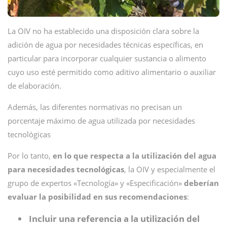
La OIV no ha establecido una disposición clara sobre la
adición de agua por necesidades técnicas específicas, en
particular para incorporar cualquier sustancia o alimento
cuyo uso esté permitido como aditivo alimentario o auxiliar
de elaboración.
Además, las diferentes normativas no precisan un
porcentaje máximo de agua utilizada por necesidades
tecnológicas
Por lo tanto,
en lo que respecta a la utilización del agua
para necesidades tecnológicas
, la OIV y especialmente el
grupo de expertos «Tecnología» y «Especificación»
deberían
evaluar la posibilidad en sus recomendaciones
:
Incluir una referencia a la utilización del