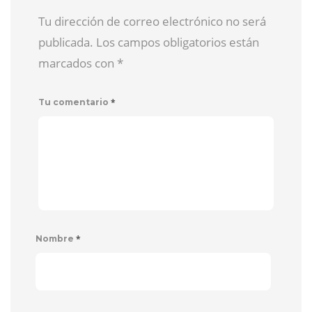
Tu dirección de correo electrónico no será
publicada. Los campos obligatorios están
marcados con
*
*
Tu comentario
*
Nombre