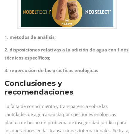
1. métodos de análisis;
2. disposiciones relativas a la adición de agua con fines
técnicos específicos;
3. repercusión de las prácticas enológicas
Conclusiones y
recomendaciones
La falta de conocimiento y transparencia sobre las
cantidades de agua añadida por cuestiones enológicas
plantea de hecho un problema de inseguridad jurídica para
los operadores en las transacciones internacionales. Se trata,