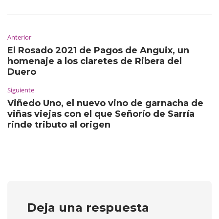
Anterior
El Rosado 2021 de Pagos de Anguix, un
homenaje a los claretes de Ribera del
Duero
Siguiente
Viñedo Uno, el nuevo vino de garnacha de
viñas viejas con el que Señorío de Sarría
rinde tributo al origen
Deja una respuesta