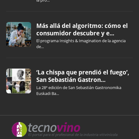
Más allá del algoritmo: cómo el
consumidor descubre y e...
El programa Insights & Imagination de la agencia
de...
‘La chispa que prendió el fuego’,
San Sebastián Gastron...
La 28ª edición de San Sebastián Gastronomika
Euskadi Ba...