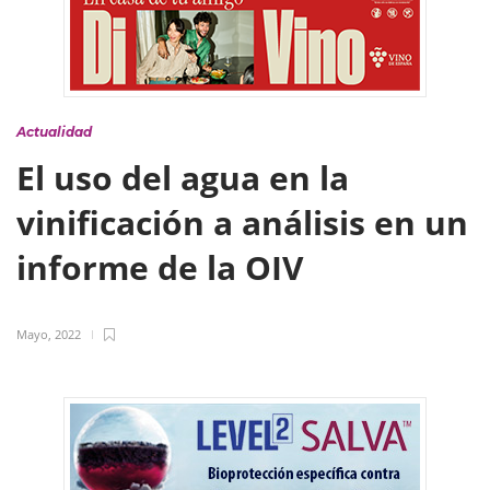
Actualidad
El uso del agua en la
vinificación a análisis en un
informe de la OIV
Mayo, 2022