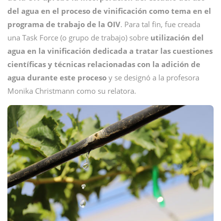
del agua en el proceso de vinificación como tema en el
programa de trabajo de la OIV
. Para tal fin, fue creada
una Task Force (o grupo de trabajo) sobre
utilización del
agua en la vinificación dedicada a tratar las cuestiones
científicas y técnicas relacionadas con la adición de
agua durante este proceso
y se designó a la profesora
Monika Christmann como su relatora.