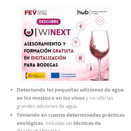
Detectando las pequeñas adiciones de agua
en los mostos o en los vinos
y no sólo las
grandes adiciones de agua.
Teniendo en cuenta determinadas prácticas
enológicas
, incluidas las
técnicas de