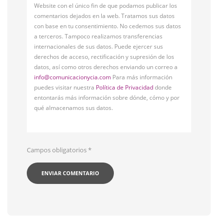
Website con el único fin de que podamos publicar los
comentarios dejados en la web. Tratamos sus datos
con base en tu consentimiento. No cedemos sus datos
a terceros. Tampoco realizamos transferencias
internacionales de sus datos. Puede ejercer sus
derechos de acceso, rectificación y supresión de los
datos, así como otros derechos enviando un correo a
info@comunicacionycia.com
Para más información
puedes visitar nuestra
Política de Privacidad
donde
entontarás más información sobre dónde, cómo y por
qué almacenamos sus datos.
Campos obligatorios
*