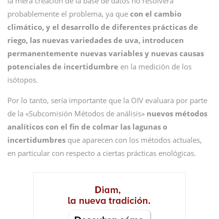
la mera creación de la base de datos no resolverá
probablemente el problema, ya que
con el cambio
climático, y el desarrollo de diferentes prácticas de
riego, las nuevas variedades de uva, introducen
permanentemente nuevas variables y nuevas causas
potenciales de incertidumbre
en la medición de los
isótopos.
Por lo tanto, sería importante que la OIV evaluara por parte
de la «Subcomisión Métodos de análisis»
nuevos métodos
analíticos con el fin de colmar las lagunas o
incertidumbres
que aparecen con los métodos actuales,
en particular con respecto a ciertas prácticas enológicas.