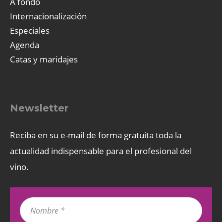
A fondo
Internacionalización
Especiales
Agenda
Catas y maridajes
Newsletter
Reciba en su e-mail de forma gratuita toda la
actualidad indispensable para el profesional del
vino.