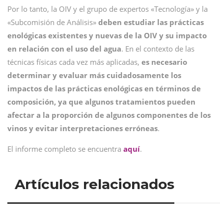
Por lo tanto, la OIV y el grupo de expertos «Tecnología» y la
«Subcomisión de Análisis»
deben estudiar las prácticas
enológicas existentes y nuevas de la OIV y su impacto
en relación con el uso del agua
. En el contexto de las
técnicas físicas cada vez más aplicadas,
es necesario
determinar y evaluar más cuidadosamente los
impactos de las prácticas enológicas en términos de
composición, ya que algunos tratamientos pueden
afectar a la proporción de algunos componentes de los
vinos y evitar interpretaciones erróneas
.
El informe completo se encuentra
aquí
.
Artículos relacionados