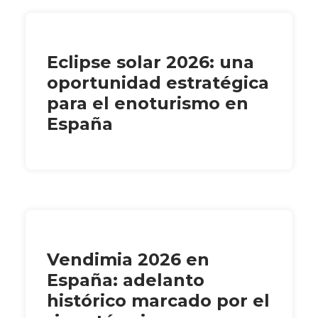
Eclipse solar 2026: una
oportunidad estratégica
para el enoturismo en
España
Vendimia 2026 en
España: adelanto
histórico marcado por el