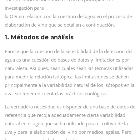
investigación para
la OIV en relación con la cuestión del agua en el proceso de
elaboración de vino que se detallan a continuación.
1. Métodos de análisis
Parece que la cuestión de la sensibilidad de la detección del
agua es una cuestión de bases de datos y limitaciones por
naturaleza. Así pues, sean cuales sean las técnicas utilizadas
para medir la relación isotópica, las limitaciones se deben
principalmente a la variabilidad natural de los isótopos en la
uva, sin tener en cuenta las prácticas enológicas.
La verdadera necesidad es disponer de una base de datos de
referencia que recoja adecuadamente cierta variabilidad
natural en el agua que se ha utilizado para el cultivo de la
uva y para la elaboración del vino por medios legales. Pero