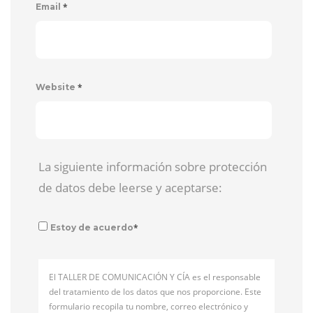
*
Email
*
Website
La siguiente información sobre protección
de datos debe leerse y aceptarse:
*
Estoy de acuerdo
El TALLER DE COMUNICACIÓN Y CÍA es el responsable
del tratamiento de los datos que nos proporcione. Este
formulario recopila tu nombre, correo electrónico y