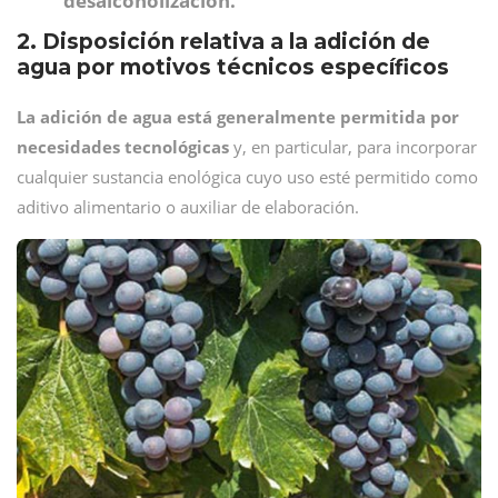
desalcoholización.
2. Disposición relativa a la adición de
agua por motivos técnicos específicos
La adición de agua está generalmente permitida por
necesidades tecnológicas
y, en particular, para incorporar
cualquier sustancia enológica cuyo uso esté permitido como
aditivo alimentario o auxiliar de elaboración.