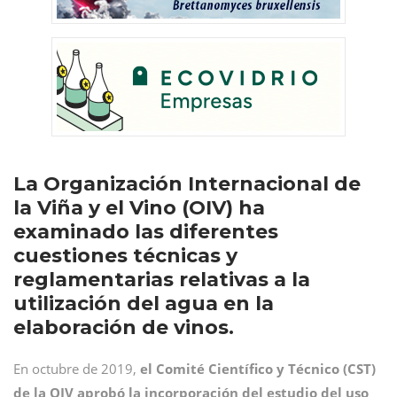
La Organización Internacional de
la Viña y el Vino (OIV) ha
examinado las diferentes
cuestiones técnicas y
reglamentarias relativas a la
utilización del agua en la
elaboración de vinos.
En octubre de 2019,
el Comité Científico y Técnico (CST)
de la OIV aprobó la incorporación del estudio del uso