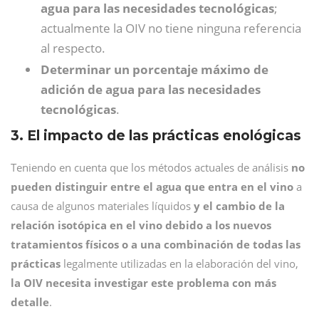
agua para las necesidades tecnológicas
;
actualmente la OIV no tiene ninguna referencia
al respecto.
Determinar un porcentaje máximo de
adición de agua para las necesidades
tecnológicas
.
3. El impacto de las prácticas enológicas
Teniendo en cuenta que los métodos actuales de análisis
no
pueden distinguir entre el agua que entra en el vino
a
causa de algunos materiales líquidos
y el cambio de la
relación isotópica en el vino debido a los nuevos
tratamientos físicos o a una combinación de todas las
prácticas
legalmente utilizadas en la elaboración del vino,
la OIV necesita investigar este problema con más
detalle
.