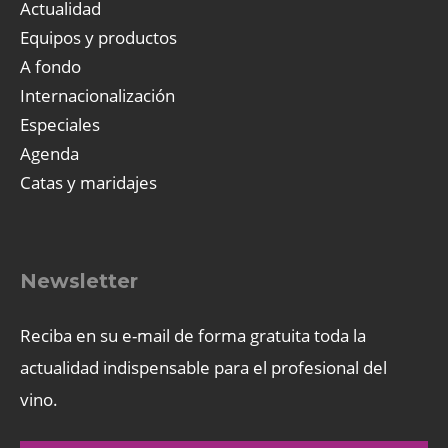
Actualidad
Equipos y productos
A fondo
Internacionalización
Especiales
Agenda
Catas y maridajes
Newsletter
Reciba en su e-mail de forma gratuita toda la
actualidad indispensable para el profesional del
vino.