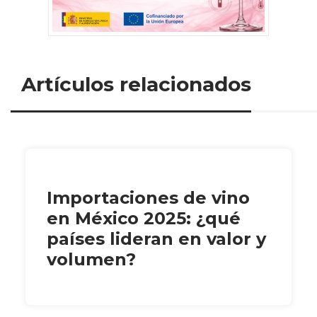
Artículos relacionados
Importaciones de vino
en México 2025: ¿qué
países lideran en valor y
volumen?