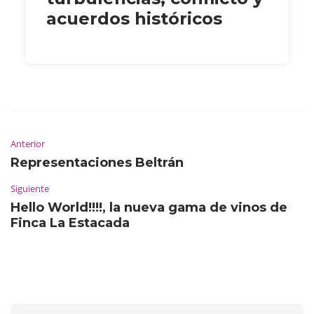
acuerdos históricos
Anterior
Representaciones Beltrán
Siguiente
Hello World!!!!, la nueva gama de vinos de
Finca La Estacada