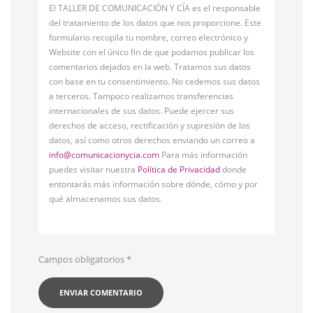
El TALLER DE COMUNICACIÓN Y CÍA es el responsable
del tratamiento de los datos que nos proporcione. Este
formulario recopila tu nombre, correo electrónico y
Website con el único fin de que podamos publicar los
comentarios dejados en la web. Tratamos sus datos
con base en tu consentimiento. No cedemos sus datos
a terceros. Tampoco realizamos transferencias
internacionales de sus datos. Puede ejercer sus
derechos de acceso, rectificación y supresión de los
datos, así como otros derechos enviando un correo a
info@comunicacionycia.com
Para más información
puedes visitar nuestra
Política de Privacidad
donde
entontarás más información sobre dónde, cómo y por
qué almacenamos sus datos.
Campos obligatorios
*