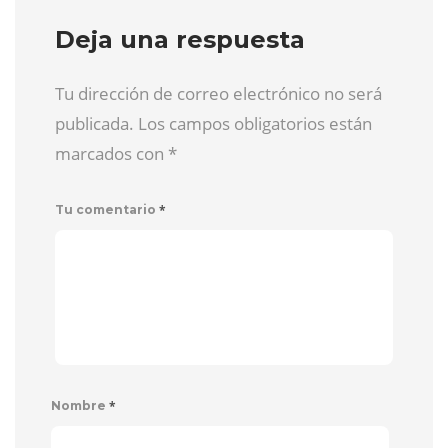
Deja una respuesta
Tu dirección de correo electrónico no será
publicada. Los campos obligatorios están
marcados con
*
*
Tu comentario
*
Nombre