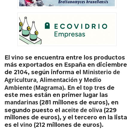
vino
El
se encuentra entre los productos
más exportados en España en diciembre
Ministerio de
de 2104, según informa el
Agricultura, Alimentación y Medio
Ambiente (Magrama)
top tres
. En el
de
este mes están en primer lugar las
mandarinas
(281 millones de euros), en
aceite de oliva
segundo puesto el
(229
millones de euros), y el tercero en la lista
vino
es el
(212 millones de euros).