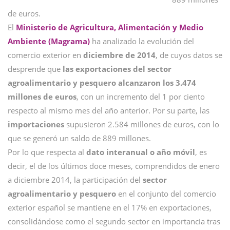
de euros.
El
Ministerio de Agricultura, Alimentación y Medio
Ambiente (Magrama)
ha analizado la evolución del
comercio exterior en
diciembre de 2014
, de cuyos datos se
desprende que
las exportaciones del sector
agroalimentario y pesquero alcanzaron los 3.474
millones de euros
, con un incremento del 1 por ciento
respecto al mismo mes del año anterior. Por su parte, las
importaciones
supusieron 2.584 millones de euros, con lo
que se generó un saldo de 889 millones.
Por lo que respecta al
dato interanual o año móvil
, es
decir, el de los últimos doce meses, comprendidos de enero
a diciembre 2014, la participación del
sector
agroalimentario y pesquero
en el conjunto del comercio
exterior español se mantiene en el 17% en exportaciones,
consolidándose como el segundo sector en importancia tras