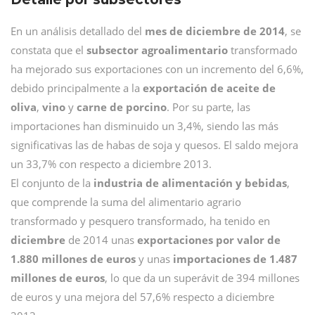
En un análisis detallado del
mes de diciembre de 2014
, se
constata que el
subsector agroalimentario
transformado
ha mejorado sus exportaciones con un incremento del 6,6%,
debido principalmente a la
exportación de aceite de
oliva
,
vino
y
carne de porcino
. Por su parte, las
importaciones han disminuido un 3,4%, siendo las más
significativas las de habas de soja y quesos. El saldo mejora
un 33,7% con respecto a diciembre 2013.
El conjunto de la
industria de alimentación y bebidas
,
que comprende la suma del alimentario agrario
transformado y pesquero transformado, ha tenido en
diciembre
de 2014 unas
exportaciones por valor de
1.880 millones de euros
y unas
importaciones de 1.487
millones de euros
, lo que da un superávit de 394 millones
de euros y una mejora del 57,6% respecto a diciembre