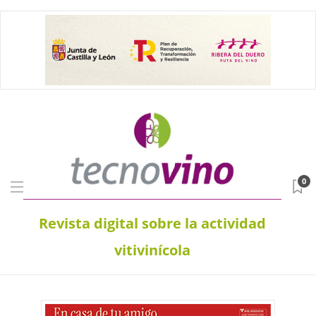
0
Revista digital sobre la actividad
vitivinícola