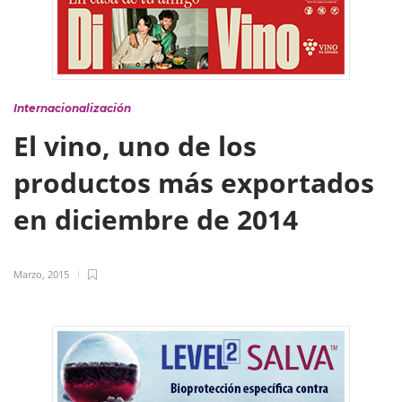
Internacionalización
El vino, uno de los
productos más exportados
en diciembre de 2014
Marzo, 2015