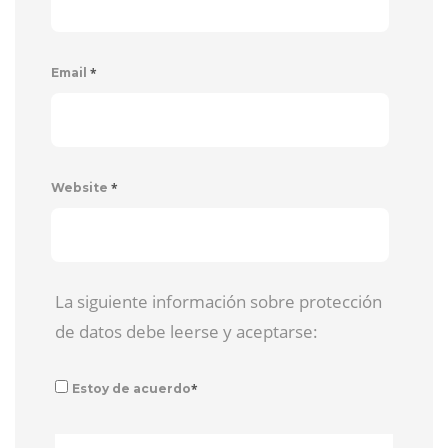
*
Email
*
Website
La siguiente información sobre protección
de datos debe leerse y aceptarse:
*
Estoy de acuerdo