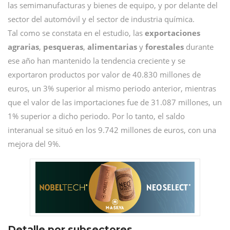
las semimanufacturas y bienes de equipo, y por delante del
sector del automóvil y el sector de industria química.
Tal como se constata en el estudio, las
exportaciones
agrarias
,
pesqueras
,
alimentarias
y
forestales
durante
ese año han mantenido la tendencia creciente y se
exportaron productos por valor de 40.830 millones de
euros, un 3% superior al mismo periodo anterior, mientras
que el valor de las importaciones fue de 31.087 millones, un
1% superior a dicho periodo. Por lo tanto, el saldo
interanual se situó en los 9.742 millones de euros, con una
mejora del 9%.
Detalle por subsectores