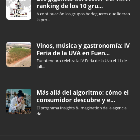
ranking de los 10 gru...
A continuación los grupos bodegueros que lideran
la pro...
Vinos, música y gastronomía: IV
Feria de la UVA en Fuen...
Fuentenebro celebra la IV Feria de la Uva el 11 de
juli...
Más allá del algoritmo: cómo el
consumidor descubre y e...
El programa Insights & Imagination de la agencia
de...