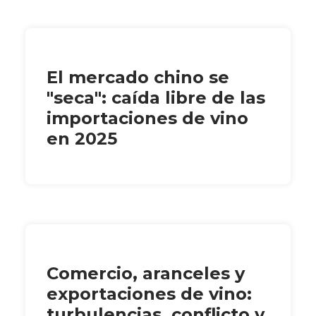
El mercado chino se
"seca": caída libre de las
importaciones de vino
en 2025
Comercio, aranceles y
exportaciones de vino:
turbulencias, conflicto y