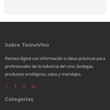
Sobre TecnoVino
Revista digital con información e ideas prácticas para
profesionales de la industria del vino, bodegas,
productos enológicos, catas y maridajes.
Categorías