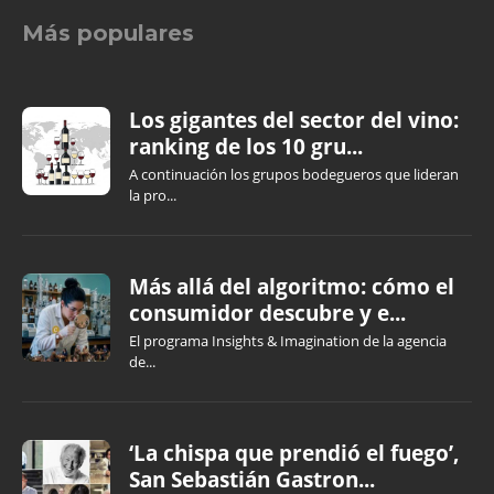
Más populares
Los gigantes del sector del vino:
ranking de los 10 gru...
A continuación los grupos bodegueros que lideran
la pro...
Más allá del algoritmo: cómo el
consumidor descubre y e...
El programa Insights & Imagination de la agencia
de...
‘La chispa que prendió el fuego’,
San Sebastián Gastron...