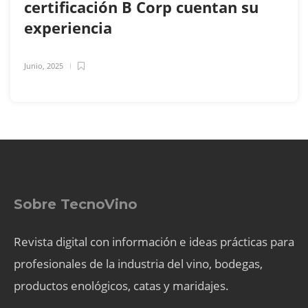
certificación B Corp cuentan su
experiencia
Junio, 2025
Sobre TecnoVino
Revista digital con información e ideas prácticas para
profesionales de la industria del vino, bodegas,
productos enológicos, catas y maridajes.