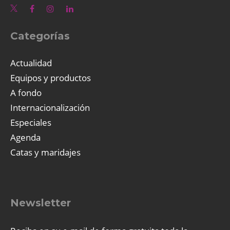
Categorías
Actualidad
Equipos y productos
A fondo
Internacionalización
Especiales
Agenda
Catas y maridajes
Newsletter