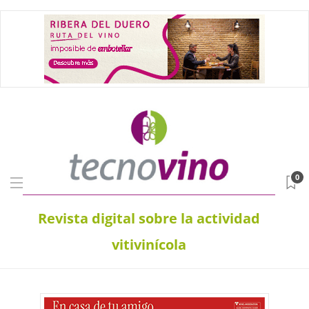
0
Revista digital sobre la actividad
vitivinícola