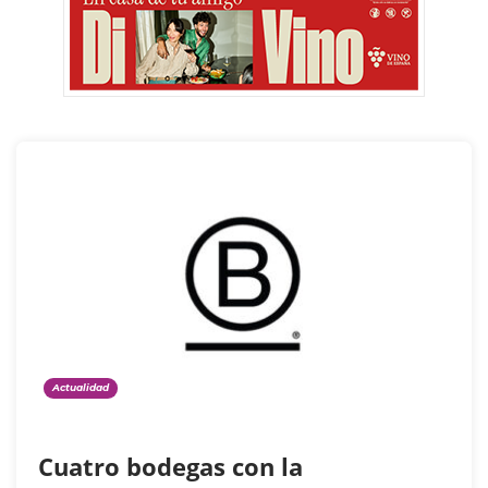
Actualidad
Cuatro bodegas con la