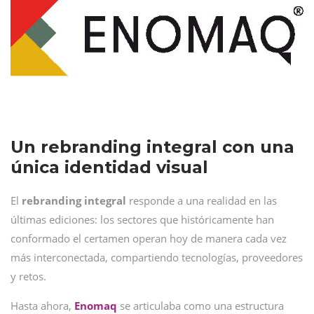
Un rebranding integral con una
única identidad visual
El
rebranding
integral
responde a una realidad en las
últimas ediciones: los sectores que históricamente han
conformado el certamen operan hoy de manera cada vez
más interconectada, compartiendo tecnologías, proveedores
y retos.
Hasta ahora,
Enomaq
se articulaba como una estructura