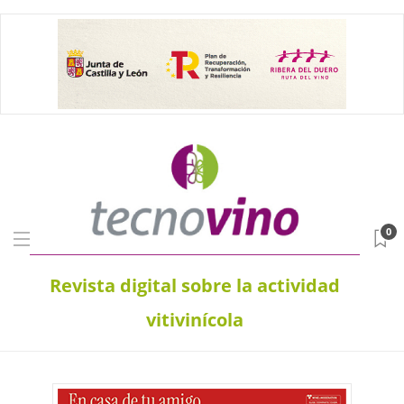
0
Revista digital sobre la actividad
vitivinícola