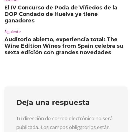
El IV Concurso de Poda de Viñedos de la
DOP Condado de Huelva ya tiene
ganadores
Siguiente
Auditorio abierto, experiencia total: The
Wine Edition Wines from Spain celebra su
sexta edición con grandes novedades
Deja una respuesta
Tu dirección de correo electrónico no será
publicada. Los campos obligatorios están