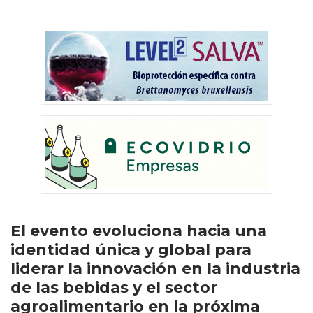
El evento evoluciona hacia una
identidad única y global para
liderar la innovación en la industria
de las bebidas y el sector
agroalimentario en la próxima