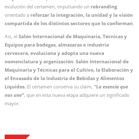
evolución del certamen, impulsando un
rebranding
orientado a
reforzar la integración, la unidad y la visión
compartida de los distintos sectores que lo conforman
.
Así, el
Salón Internacional de Maquinaria, Técnicas y
Equipos para bodegas, almazaras e industria
cervecera, evoluciona y adopta una nueva
nomenclatura y organización
:
Salón Internacional de
Maquinaria y Técnicas para el Cultivo, la Elaboración y
el Envasado de la Industria de Bebidas y Alimentos
Líquidos.
El certamen conserva su claim,
“La esencia que
nos une”
, que en esta nueva etapa adquiere un significado
mayor.