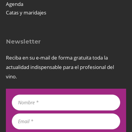
Agenda
Catas y maridajes
Newsletter
Reciba en su e-mail de forma gratuita toda la
actualidad indispensable para el profesional del
vino.