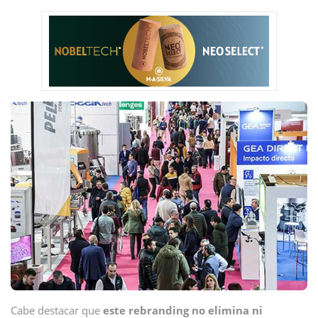
Cabe destacar que
este rebranding no elimina ni