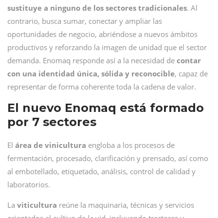
sustituye a ninguno de los sectores tradicionales
. Al
contrario, busca sumar, conectar y ampliar las
oportunidades de negocio, abriéndose a nuevos ámbitos
productivos y reforzando la imagen de unidad que el sector
demanda. Enomaq responde así a la necesidad de
contar
con una identidad única, sólida y reconocible
, capaz de
representar de forma coherente toda la cadena de valor.
El nuevo Enomaq está formado
por 7 sectores
El
área de vinicultura
engloba a los procesos de
fermentación, procesado, clarificación y prensado, así como
al embotellado, etiquetado, análisis, control de calidad y
laboratorios.
La
viticultura
reúne la maquinaria, técnicas y servicios