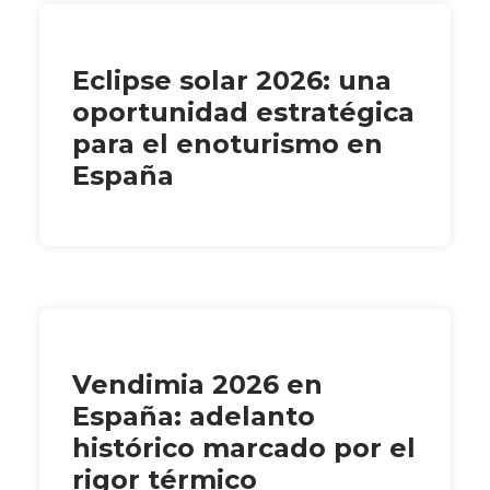
Eclipse solar 2026: una
oportunidad estratégica
para el enoturismo en
España
Vendimia 2026 en
España: adelanto
histórico marcado por el
rigor térmico