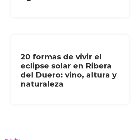
20 formas de vivir el
eclipse solar en Ribera
del Duero: vino, altura y
naturaleza
Anterior