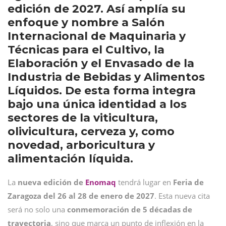
edición de 2027. Así amplía su
enfoque y nombre a Salón
Internacional de Maquinaria y
Técnicas para el Cultivo, la
Elaboración y el Envasado de la
Industria de Bebidas y Alimentos
Líquidos. De esta forma integra
bajo una única identidad a los
sectores de la viticultura,
olivicultura, cerveza y, como
novedad, arboricultura y
alimentación líquida.
La
nueva edición de
Enomaq
tendrá lugar en
Feria de
Zaragoza
del 26 al 28 de enero de 2027
. Esta nueva cita
será no solo una
conmemoración de 5 décadas de
trayectoria
, sino que marca un punto de inflexión en la