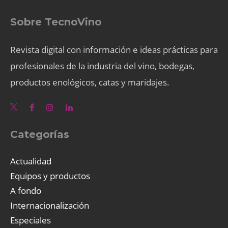
Sobre TecnoVino
Revista digital con información e ideas prácticas para
profesionales de la industria del vino, bodegas,
productos enológicos, catas y maridajes.
Categorías
Actualidad
Equipos y productos
A fondo
Internacionalización
Especiales