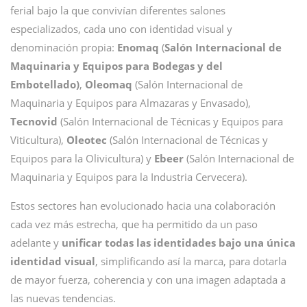
ferial bajo la que convivían diferentes salones
especializados, cada uno con identidad visual y
denominación propia:
Enomaq
(
Salón Internacional de
Maquinaria y Equipos para Bodegas y del
Embotellado)
,
Oleomaq
(Salón Internacional de
Maquinaria y Equipos para Almazaras y Envasado),
Tecnovid
(Salón Internacional de Técnicas y Equipos para
Viticultura),
Oleotec
(Salón Internacional de Técnicas y
Equipos para la Olivicultura) y
Ebeer
(Salón Internacional de
Maquinaria y Equipos para la Industria Cervecera).
Estos sectores han evolucionado hacia una colaboración
cada vez más estrecha, que ha permitido da un paso
adelante y
unificar todas las identidades bajo una única
identidad visual
, simplificando así la marca, para dotarla
de mayor fuerza, coherencia y con una imagen adaptada a
las nuevas tendencias.