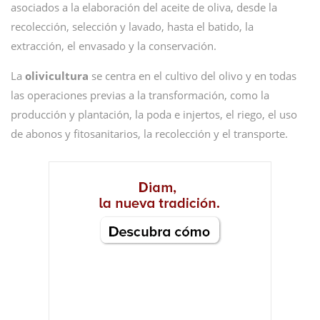
asociados a la elaboración del aceite de oliva, desde la
recolección, selección y lavado, hasta el batido, la
extracción, el envasado y la conservación.
La
olivicultura
se centra en el cultivo del olivo y en todas
las operaciones previas a la transformación, como la
producción y plantación, la poda e injertos, el riego, el uso
de abonos y fitosanitarios, la recolección y el transporte.