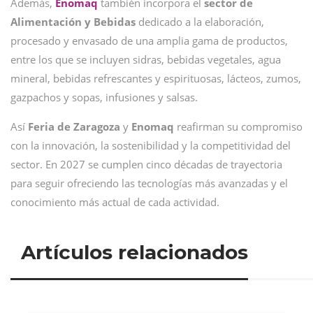
Además,
Enomaq
también incorpora el
sector de
Alimentación y Bebidas
dedicado a la elaboración,
procesado y envasado de una amplia gama de productos,
entre los que se incluyen sidras, bebidas vegetales, agua
mineral, bebidas refrescantes y espirituosas, lácteos, zumos,
gazpachos y sopas, infusiones y salsas.
Así
Feria de Zaragoza
y
Enomaq
reafirman su compromiso
con la innovación, la sostenibilidad y la competitividad del
sector. En 2027 se cumplen cinco décadas de trayectoria
para seguir ofreciendo las tecnologías más avanzadas y el
conocimiento más actual de cada actividad.
Artículos relacionados