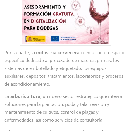
Por su parte, la
industria cervecera
cuenta con un espacio
específico dedicado al procesado de materias primas, los
sistemas de embotellado y etiquetado, los equipos
auxiliares, depósitos, tratamientos, laboratorios y procesos
de acondicionamiento.
La
arboricultura
, un nuevo sector estratégico que integra
soluciones para la plantación, poda y tala, revisión y
mantenimiento de cultivos, control de plagas y
enfermedades, así como servicios de consultoría.