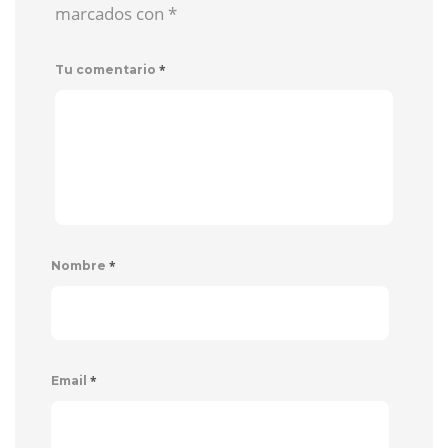
marcados con
*
*
Tu comentario
*
Nombre
*
Email