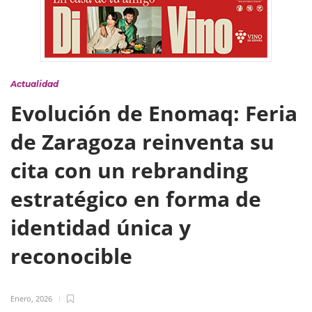
Actualidad
Evolución de Enomaq: Feria
de Zaragoza reinventa su
cita con un rebranding
estratégico en forma de
identidad única y
reconocible
Enero, 2026