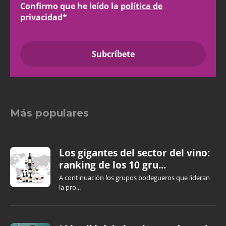
Confirmo que he leído la
política de
privacidad
*
Más populares
Los gigantes del sector del vino:
ranking de los 10 gru...
A continuación los grupos bodegueros que lideran
la pro...