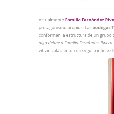
Actualmente
Familia Fernández Riv
protagonismo propios. Las
bodegas T
conforman la estructura de un grupo q
algo define a Familia Fernández Rivera e
vitivinícola sienten un orgullo infinito