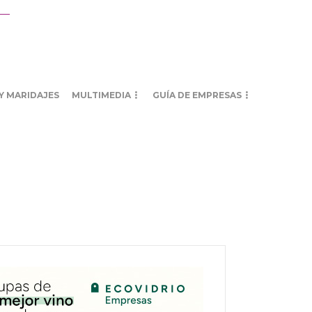
Y MARIDAJES
MULTIMEDIA
GUÍA DE EMPRESAS