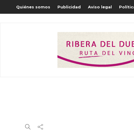
Quiénes somos
Publicidad
Aviso legal
Políti