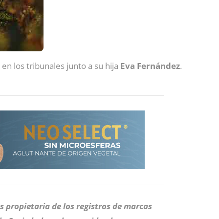
n los tribunales junto a su hija
Eva Fernández
.
s propietaria de los registros de marcas