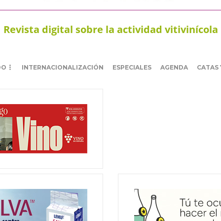
Revista digital sobre la actividad vitivinícola
DO
INTERNACIONALIZACIÓN
ESPECIALES
AGENDA
CATAS 