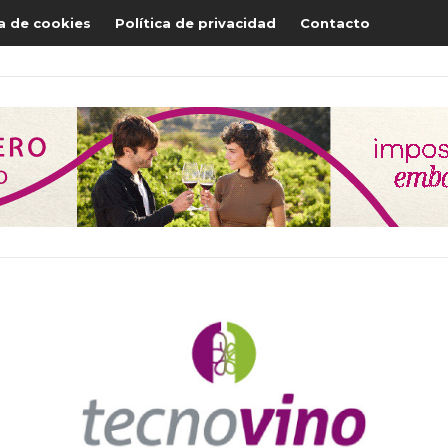
ca de cookies
Política de privacidad
Contacto