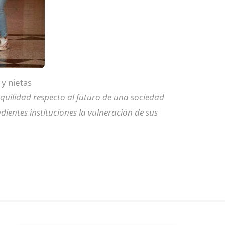
y nietas
quilidad respecto al futuro de una sociedad
ientes instituciones la vulneración de sus