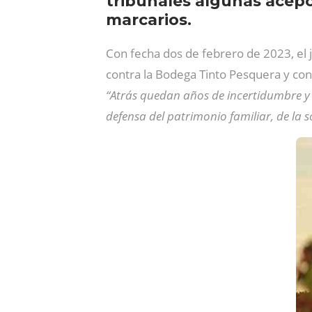
tribunales algunas acepc
marcarios.
Con fecha dos de febrero de 2023, el 
contra la Bodega Tinto Pesquera y con
“Atrás quedan años de incertidumbre y s
defensa del patrimonio familiar, de la 