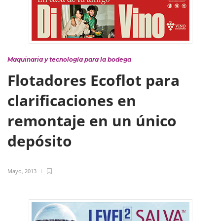
Maquinaria y tecnología para la bodega
Flotadores Ecoflot para
clarificaciones en
remontaje en un único
depósito
Mayo, 2013