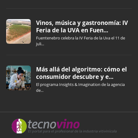
Vinos, música y gastronomía: IV
Feria de la UVA en Fuen...
Fuentenebro celebra la IV Feria de la Uva el 11 de
juli...
Más allá del algoritmo: cómo el
consumidor descubre y e...
El programa Insights & Imagination de la agencia
de...