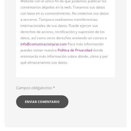
Website con el único fin de que podamos publicar los
comentarios dejados en la web. Tratamos sus datos
con base en tu consentimiento. No cedemos sus datos
a terceros. Tampoco realizamos transferencias
internacionales de sus datos. Puede ejercer sus
derechos de acceso, rectificación y supresión de los
datos, así como otros derechos enviando un correo a
info@comunicacionycia.com
Para más información
puedes visitar nuestra
Política de Privacidad
donde
entontarás más información sobre dónde, cómo y por
qué almacenamos sus datos.
Campos obligatorios
*