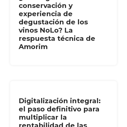
conservación y
experiencia de
degustación de los
vinos NoLo? La
respuesta técnica de
Amorim
Digitalización integral:
el paso definitivo para
multiplicar la
rentabilidad de las