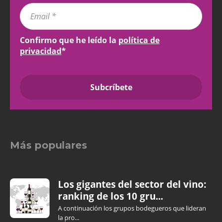
Confirmo que he leído la
política de
privacidad
*
Más populares
Los gigantes del sector del vino:
ranking de los 10 gru...
A continuación los grupos bodegueros que lideran
la pro...