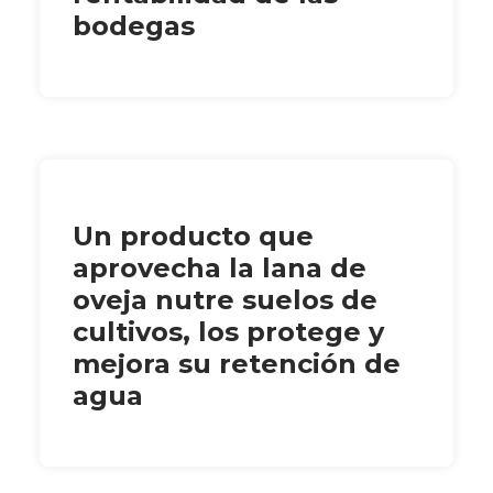
bodegas
Un producto que
aprovecha la lana de
oveja nutre suelos de
cultivos, los protege y
mejora su retención de
agua