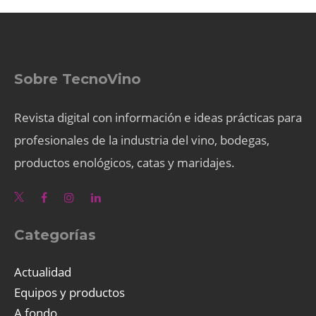
Sobre TecnoVino
Revista digital con información e ideas prácticas para
profesionales de la industria del vino, bodegas,
productos enológicos, catas y maridajes.
Categorías
Actualidad
Equipos y productos
A fondo