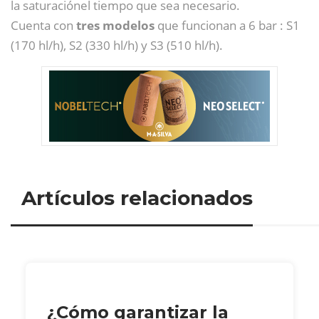
la saturaciónel tiempo que sea necesario.
Cuenta con
tres modelos
que funcionan a 6 bar : S1
(170 hl/h), S2 (330 hl/h) y S3 (510 hl/h).
Artículos relacionados
¿Cómo garantizar la