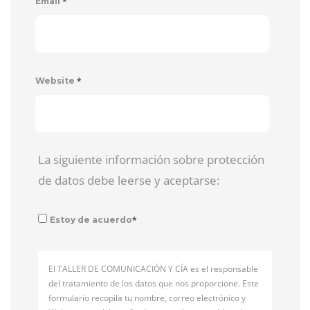
*
Email
*
Website
La siguiente información sobre protección
de datos debe leerse y aceptarse:
*
Estoy de acuerdo
El TALLER DE COMUNICACIÓN Y CÍA es el responsable
del tratamiento de los datos que nos proporcione. Este
formulario recopila tu nombre, correo electrónico y