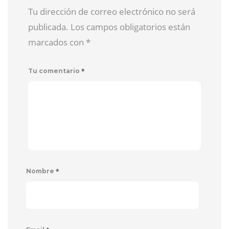
Tu dirección de correo electrónico no será
publicada. Los campos obligatorios están
marcados con
*
*
Tu comentario
*
Nombre