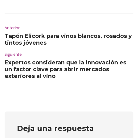
Anterior
Tapón Elicork para vinos blancos, rosados y
tintos jóvenes
Siguiente
Expertos consideran que la innovación es
un factor clave para abrir mercados
exteriores al vino
Deja una respuesta