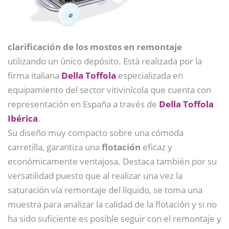
clarificación de los mostos en remontaje
utilizando un único depósito. Está realizada por la
firma italiana
Della Toffola
especializada en
equipamiento del sector vitivinícola que cuenta con
representación en España a través de
Della Toffola
Ibérica
.
Su diseño muy compacto sobre una cómoda
carretilla, garantiza una
flotación
eficaz y
económicamente ventajosa. Destaca también por su
versatilidad puesto que al realizar una vez la
saturación vía remontaje del líquido, se toma una
muestra para analizar la calidad de la flotación y si no
ha sido suficiente es posible seguir con el remontaje y