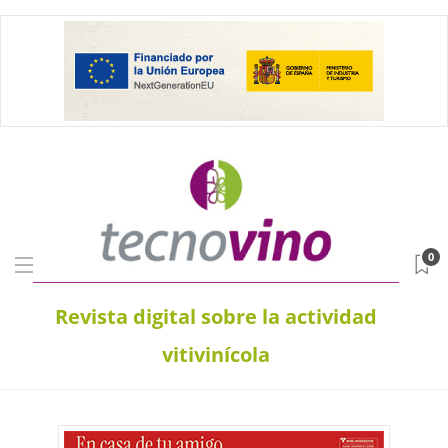
0
Revista digital sobre la actividad
vitivinícola