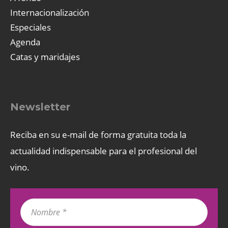
Internacionalización
Especiales
Agenda
Catas y maridajes
Newsletter
Reciba en su e-mail de forma gratuita toda la
actualidad indispensable para el profesional del
vino.