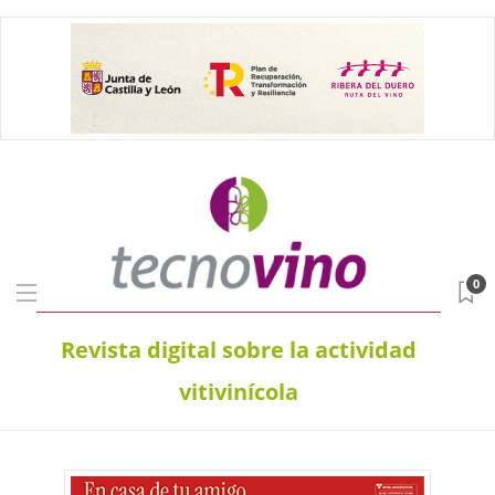
0
Revista digital sobre la actividad
vitivinícola