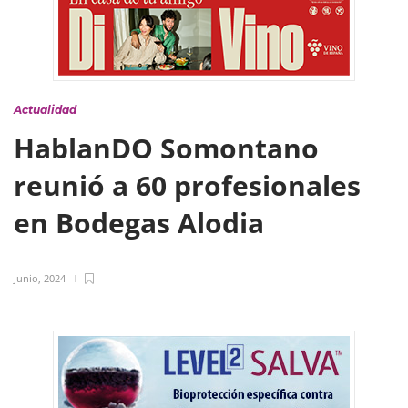
Actualidad
HablanDO Somontano
reunió a 60 profesionales
en Bodegas Alodia
Junio, 2024