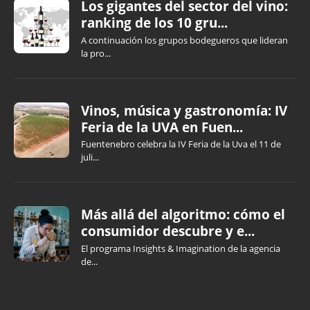
Los gigantes del sector del vino:
ranking de los 10 gru...
A continuación los grupos bodegueros que lideran
la pro...
Vinos, música y gastronomía: IV
Feria de la UVA en Fuen...
Fuentenebro celebra la IV Feria de la Uva el 11 de
juli...
Más allá del algoritmo: cómo el
consumidor descubre y e...
El programa Insights & Imagination de la agencia
de...