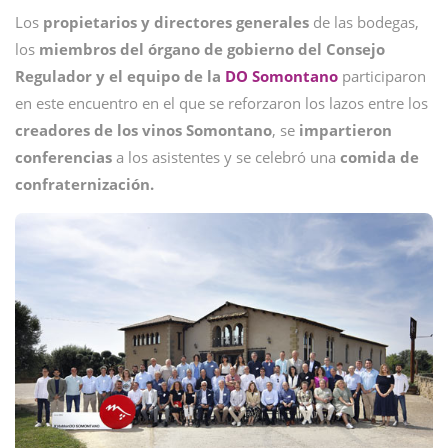
Los
propietarios y directores generales
de las bodegas,
los
miembros del órgano de gobierno del Consejo
Regulador y el equipo de la
DO
Somontano
participaron
en este encuentro en el que se reforzaron los lazos entre los
creadores de los vinos Somontano
, se
impartieron
conferencias
a los asistentes y se celebró una
comida de
confraternización.