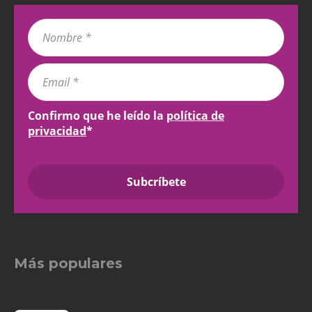
Confirmo que he leído la
política de
privacidad
*
Más populares