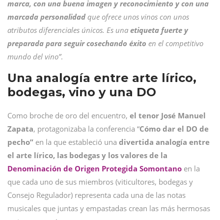
marca, con una buena imagen y reconocimiento y con una
marcada personalidad
que ofrece unos vinos con unos
atributos diferenciales únicos. Es una
etiqueta fuerte y
preparada para seguir cosechando éxito
en el competitivo
mundo del vino”
.
Una analogía entre arte lírico,
bodegas, vino y una DO
Como broche de oro del encuentro,
el tenor José Manuel
Zapata
, protagonizaba la conferencia “
Cómo dar el DO de
pecho”
en la que estableció una
divertida analogía entre
el arte lírico, las bodegas y los valores de la
Denominación de Origen Protegida Somontano
en la
que cada uno de sus miembros (viticultores, bodegas y
Consejo Regulador) representa cada una de las notas
musicales que
juntas y empastadas crean las más hermosas