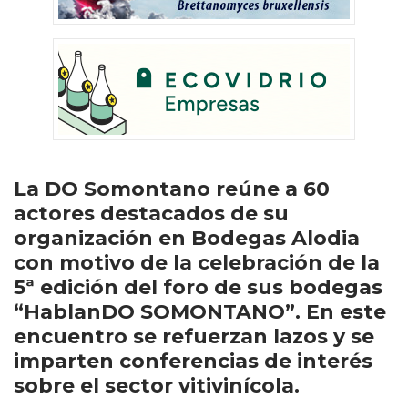
La DO Somontano reúne a 60
actores destacados de su
organización en Bodegas Alodia
con motivo de la celebración de la
5ª edición del foro de sus bodegas
“HablanDO SOMONTANO”. En este
encuentro se refuerzan lazos y se
imparten conferencias de interés
sobre el sector vitivinícola.