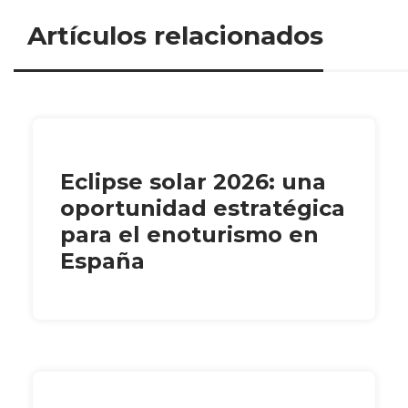
Artículos relacionados
Eclipse solar 2026: una
oportunidad estratégica
para el enoturismo en
España