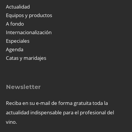
Actualidad
Equipos y productos
A fondo
Internacionalización
Especiales
Agenda
Catas y maridajes
Newsletter
Reciba en su e-mail de forma gratuita toda la
actualidad indispensable para el profesional del
vino.