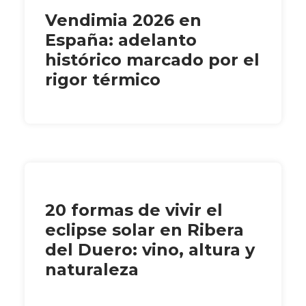
Vendimia 2026 en
España: adelanto
histórico marcado por el
rigor térmico
20 formas de vivir el
eclipse solar en Ribera
del Duero: vino, altura y
naturaleza