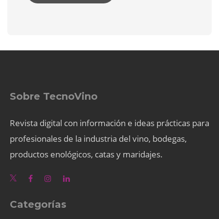
Sobre TecnoVino
Revista digital con información e ideas prácticas para
profesionales de la industria del vino, bodegas,
productos enológicos, catas y maridajes.
Categorías