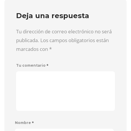
Deja una respuesta
Tu dirección de correo electrónico no será
publicada. Los campos obligatorios están
marcados con
*
*
Tu comentario
*
Nombre