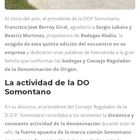
Al inicio del acto, el presidente de la DOP Somontano,
Francisco José Berroy Giral,
agradeció a
Sergio Labata y
Beatriz Martínez,
propietarios de
Bodegas Alodia
, la
acogida de esta quinta edición del encuentro en su
empresa
y dedicaron
unas palabras de bienvenida a la gran
familia que conforman las
bodegas y Consejo Regulador
de la Denominación de Origen.
La actividad de la DO
Somontano
En su discurso, el presidente del Consejo Regulador de la
D.O.P. Somontano recordaba a los asistentes la
dinámica y
constante actividad de la denominación
durante todo el
año,
la fuerte apuesta de la marca común Somontano