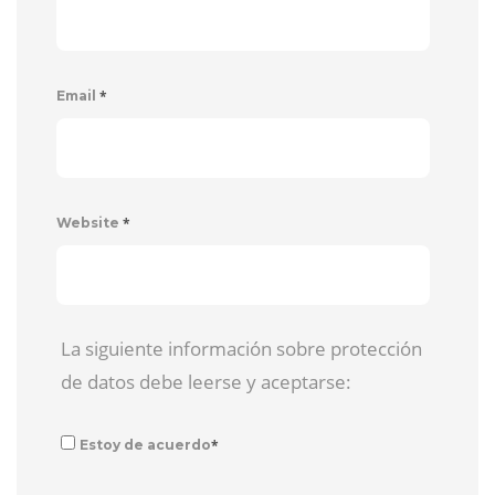
*
Email
*
Website
La siguiente información sobre protección
de datos debe leerse y aceptarse:
*
Estoy de acuerdo