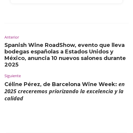
Anterior
Spanish Wine RoadShow, evento que lleva
bodegas españolas a Estados Unidos y
México, anuncia 10 nuevos salones durante
2025
Siguiente
en
Céline Pérez, de Barcelona Wine Week:
2025 creceremos priorizando la excelencia y la
calidad