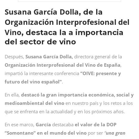
Susana García
Dolla
, de la
Organización Interprofesional del
Vino
, destaca la a importancia
del sector de vino
Después,
Susana García
Dolla,
directora general de la
Organización Interprofesional del Vino de España
,
impartió la interesante conferencia
“OIVE: presente y
futuro del vino español”
.
En ella,
destacó la gran importancia económica, social y
medioambiental del vino
en nuestro país y los retos a los
que se enfrenta en la actualidad y en los próximos años.
En ese marco,
García
destacaba
el valor de la DOP
“Somontano” en el mundo del vino
por ser
“
una gran