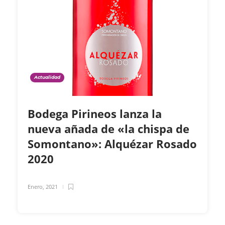
Actualidad
Bodega Pirineos lanza la
nueva añada de «la chispa de
Somontano»: Alquézar Rosado
2020
Enero, 2021