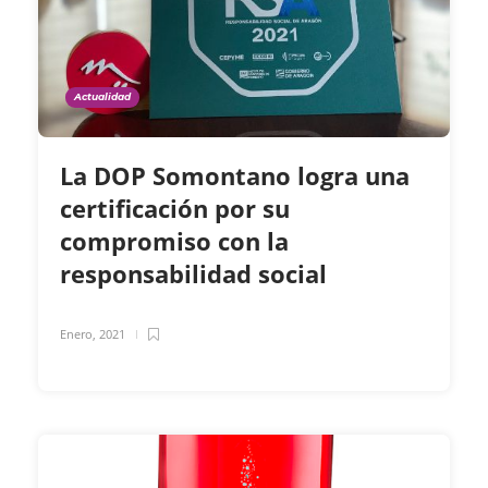
Actualidad
La DOP Somontano logra una
certificación por su
compromiso con la
responsabilidad social
Enero, 2021