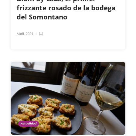
frizzante rosado de la bodega
del Somontano
Abril, 2024
Actualidad