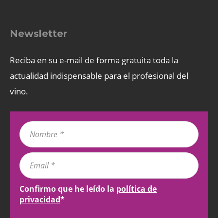
Newsletter
Reciba en su e-mail de forma gratuita toda la
actualidad indispensable para el profesional del
vino.
Confirmo que he leído la
política de
privacidad
*