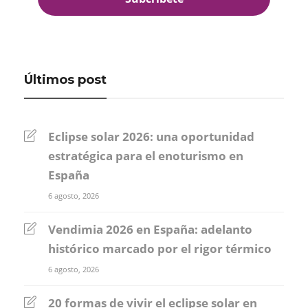
Últimos post
Eclipse solar 2026: una oportunidad
estratégica para el enoturismo en
España
6 agosto, 2026
Vendimia 2026 en España: adelanto
histórico marcado por el rigor térmico
6 agosto, 2026
20 formas de vivir el eclipse solar en