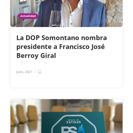
Actualidad
La DOP Somontano nombra
presidente a Francisco José
Berroy Giral
Julio, 2021