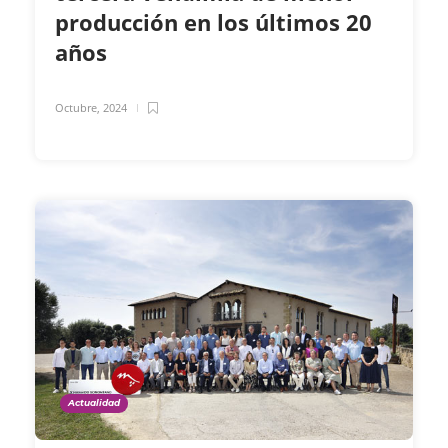
producción en los últimos 20
años
Octubre, 2024
Actualidad