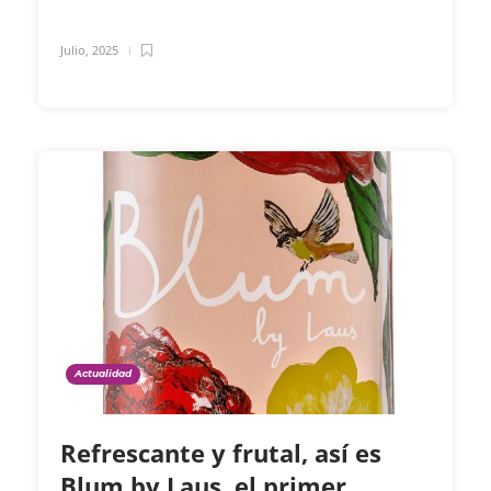
Julio, 2025
Actualidad
Refrescante y frutal, así es
Blum by Laus, el primer