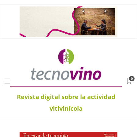
0
Revista digital sobre la actividad
vitivinícola