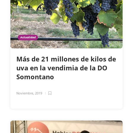
Actualidad
Más de 21 millones de kilos de
uva en la vendimia de la DO
Somontano
Noviembre, 2019