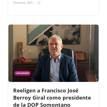
Diciembre, 2025
Actualidad
Reeligen a Francisco José
Berroy Giral como presidente
de la DOP Somontano