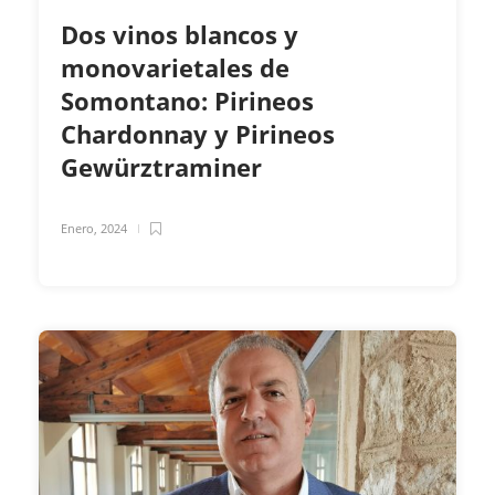
Dos vinos blancos y
monovarietales de
Somontano: Pirineos
Chardonnay y Pirineos
Gewürztraminer
Enero, 2024