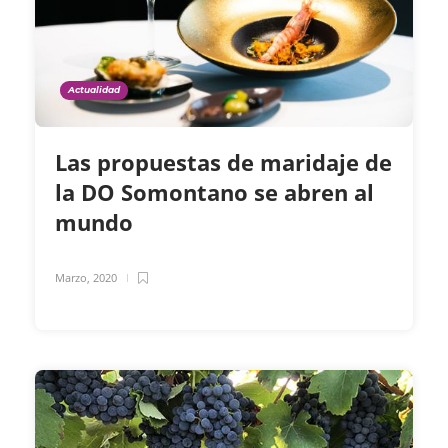
Actualidad
Las propuestas de maridaje de
la DO Somontano se abren al
mundo
Marzo, 2020