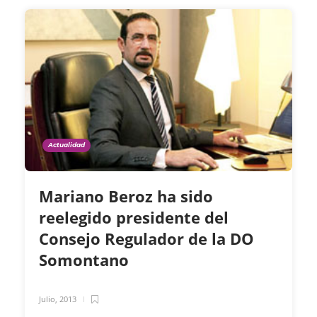
Actualidad
Mariano Beroz ha sido
reelegido presidente del
Consejo Regulador de la DO
Somontano
Julio, 2013