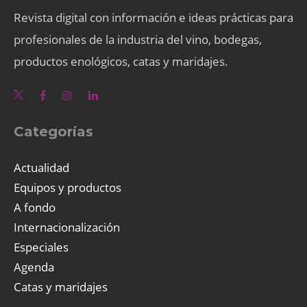
Revista digital con información e ideas prácticas para
profesionales de la industria del vino, bodegas,
productos enológicos, catas y maridajes.
Categorías
Actualidad
Equipos y productos
A fondo
Internacionalización
Especiales
Agenda
Catas y maridajes