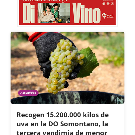
Actualidad
Recogen 15.200.000 kilos de
uva en la DO Somontano, la
tercera vendimia de menor