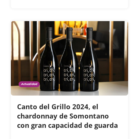
Actualidad
Canto del Grillo 2024, el
chardonnay de Somontano
con gran capacidad de guarda