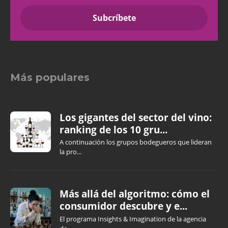
Más populares
Los gigantes del sector del vino:
ranking de los 10 gru...
A continuación los grupos bodegueros que lideran
la pro...
Más allá del algoritmo: cómo el
consumidor descubre y e...
El programa Insights & Imagination de la agencia