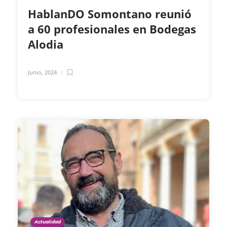
HablanDO Somontano reunió
a 60 profesionales en Bodegas
Alodia
Junio, 2024
Actualidad