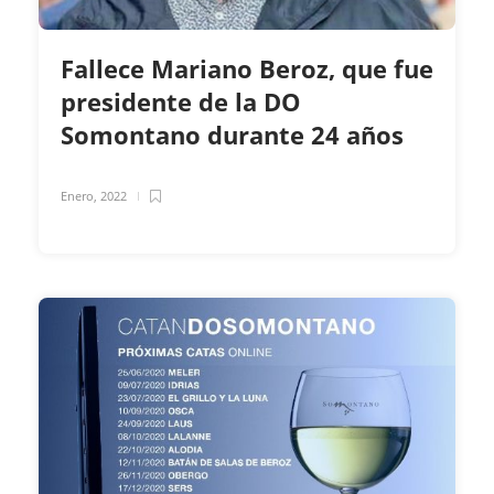
Fallece Mariano Beroz, que fue
presidente de la DO
Somontano durante 24 años
Enero, 2022