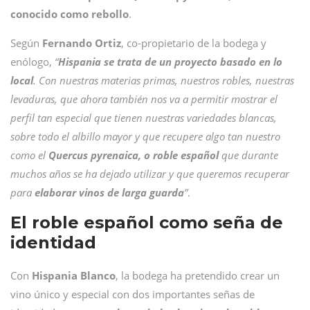
conocido como rebollo
.
Según
Fernando Ortiz
, co-propietario de la bodega y
enólogo,
“
Hispania se trata de un proyecto basado en lo
local
. Con nuestras materias primas, nuestros robles, nuestras
levaduras, que ahora también nos va a permitir mostrar el
perfil tan especial que tienen nuestras variedades blancas,
sobre todo el albillo mayor y que recupere algo tan nuestro
como el
Quercus pyrenaica, o roble español
que durante
muchos años se ha dejado utilizar y que queremos recuperar
para
elaborar vinos de larga guarda
”
.
El roble español como seña de
identidad
Con
Hispania Blanco
, la bodega ha pretendido crear un
vino único y especial con dos importantes señas de