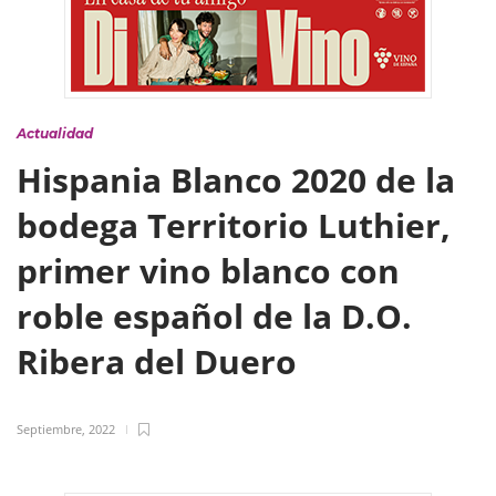
Actualidad
Hispania Blanco 2020 de la
bodega Territorio Luthier,
primer vino blanco con
roble español de la D.O.
Ribera del Duero
Septiembre, 2022