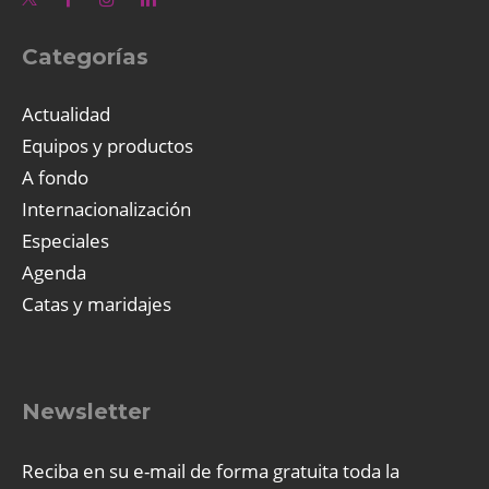
Categorías
Actualidad
Equipos y productos
A fondo
Internacionalización
Especiales
Agenda
Catas y maridajes
Newsletter
Reciba en su e-mail de forma gratuita toda la