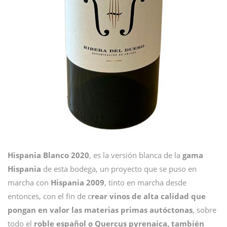
Hispania Blanco 2020
, es la versión blanca de la
gama
Hispania
de esta bodega, un proyecto que se puso en
marcha con
Hispania 2009
, tinto en marcha desde
entonces, con el fin de c
rear vinos de alta calidad que
pongan en valor las materias primas autóctonas
, sobre
todo el
roble español o Quercus pyrenaica, también