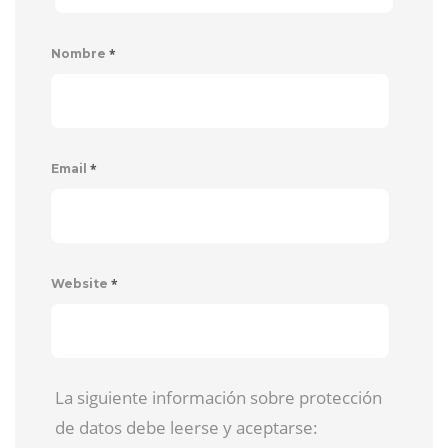
*
Nombre
*
Email
*
Website
La siguiente información sobre protección
de datos debe leerse y aceptarse: