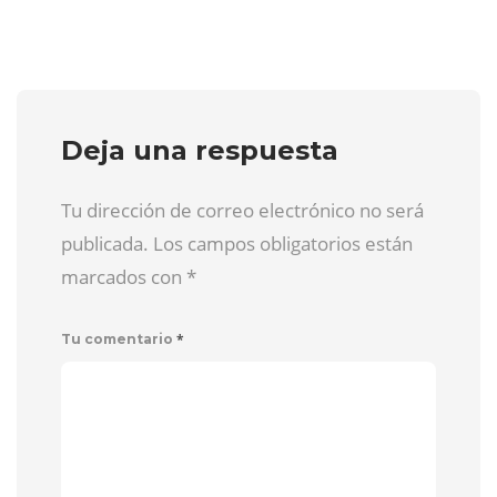
Deja una respuesta
Tu dirección de correo electrónico no será
publicada. Los campos obligatorios están
marcados con
*
*
Tu comentario