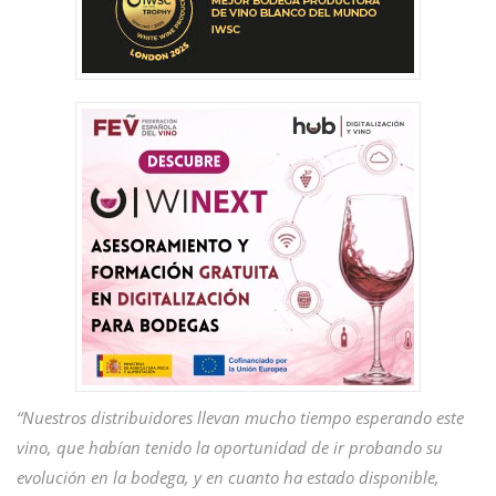
“Nuestros distribuidores llevan mucho tiempo esperando este
vino, que habían tenido la oportunidad de ir probando su
evolución en la bodega, y en cuanto ha estado disponible,