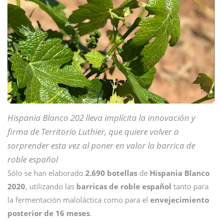
Hispania Blanco 202 lleva implícita la innovación y
firma de Territorio Luthier, que quiere volver a
sorprender esta vez al poner en valor la barrica de
roble español
Sólo se han elaborado
2.690 botellas
de
Hispania Blanco
2020
, utilizando las
barricas de roble español
tanto para
la fermentación maloláctica como para el
envejecimiento
posterior de 16 meses
.