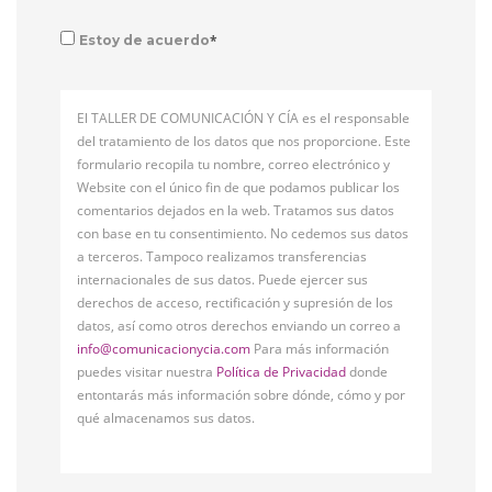
*
Estoy de acuerdo
El TALLER DE COMUNICACIÓN Y CÍA es el responsable
del tratamiento de los datos que nos proporcione. Este
formulario recopila tu nombre, correo electrónico y
Website con el único fin de que podamos publicar los
comentarios dejados en la web. Tratamos sus datos
con base en tu consentimiento. No cedemos sus datos
a terceros. Tampoco realizamos transferencias
internacionales de sus datos. Puede ejercer sus
derechos de acceso, rectificación y supresión de los
datos, así como otros derechos enviando un correo a
info@comunicacionycia.com
Para más información
puedes visitar nuestra
Política de Privacidad
donde
entontarás más información sobre dónde, cómo y por
qué almacenamos sus datos.