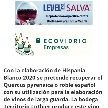
Con la elaboración de Hispania
Blanco 2020 se pretende recuperar el
Quercus pyrenaica o roble español
con su utilización para la elaboración
de vinos de larga guarda.
La bodega
Territorio Luthier produce este vino