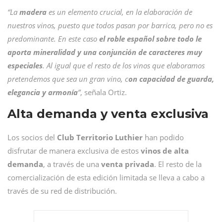
“La
madera
es un elemento crucial, en la elaboración de
nuestros vinos, puesto que todos pasan por barrica, pero no es
predominante. En este caso
el roble español sobre todo le
aporta mineralidad y una conjunción de caracteres muy
especiales
. Al igual que el resto de los vinos que elaboramos
pretendemos que sea un gran vino, c
on capacidad de guarda,
elegancia y armonía
”
, señala Ortiz.
Alta demanda y venta exclusiva
Los socios del
Club Territorio Luthier
han podido
disfrutar de manera exclusiva de estos
vinos de alta
demanda
, a través de una
venta privada
. El resto de la
comercialización de esta edición limitada se lleva a cabo a
través de su red de distribución.