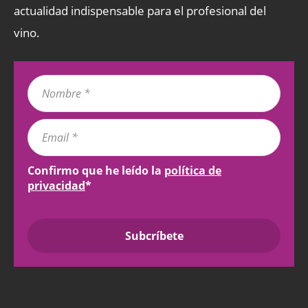
actualidad indispensable para el profesional del
vino.
Confirmo que he leído la
política de
privacidad
*