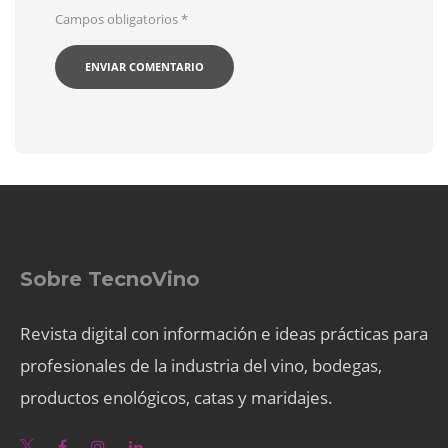
Campos obligatorios
*
Sobre TecnoVino
Revista digital con información e ideas prácticas para
profesionales de la industria del vino, bodegas,
productos enológicos, catas y maridajes.