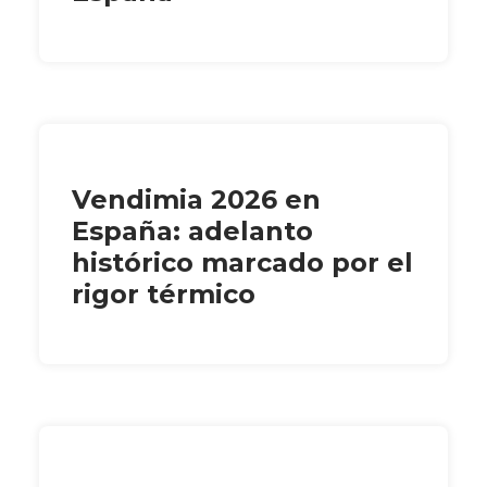
Vendimia 2026 en
España: adelanto
histórico marcado por el
rigor térmico