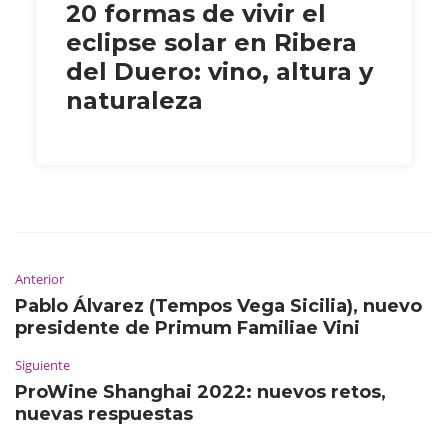
20 formas de vivir el
eclipse solar en Ribera
del Duero: vino, altura y
naturaleza
Anterior
Pablo Álvarez (Tempos Vega Sicilia), nuevo
presidente de Primum Familiae Vini
Siguiente
ProWine Shanghai 2022: nuevos retos,
nuevas respuestas