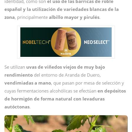
identidad, como son
el uso de las barricas de roble
español y la utilización de variedades blancas de la
zona
, principalmente
albillo mayor y pirulés
.
Se utilizan
uvas de viñedos viejos de muy bajo
rendimiento
del entorno de Aranda de Duero,
vendimiadas a mano
, que pasan por mesa de selección y
cuyas fermentaciones alcohólicas se efectúan
en depósitos
de hormigón de forma natural con levaduras
autóctonas
.