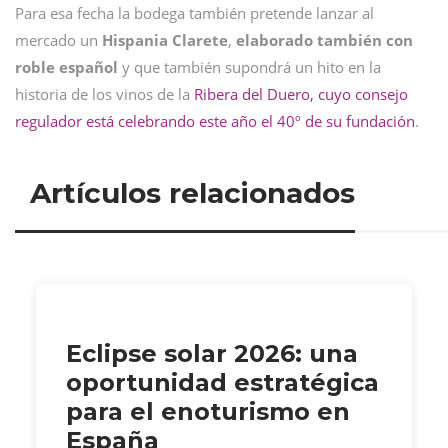
Para esa fecha la bodega también pretende lanzar al
mercado un
Hispania Clarete
,
elaborado también con
roble español
y que también supondrá un hito en la
historia de los vinos de la
Ribera del Duero, cuyo consejo
regulador está celebrando este año el 40º de su fundación
.
Artículos relacionados
Eclipse solar 2026: una
oportunidad estratégica
para el enoturismo en
España