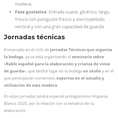
madera.
Fase gustativa
: Entrada suave, glicérico, largo,
fresco con postgusto fresco y aterciopelado,
vertical y con una gran capacidad de guarda.
Jornadas técnicas
Enmarcado en el ciclo de
Jornadas Técnicas que organiza
la bodega
, ya se está organizando el
seminario sobre
«
Roble español para la elaboración y crianza de vinos
de guarda
«, que tendrá lugar en la bodega
en otoño
y en el
que participarán numerosos
expertos en el estudio y
utilización de esta madera
.
En estas jornadas tendrá especial protagonismo Hispania
Blanco 2020, por la relación con la temática de su
elaboración.