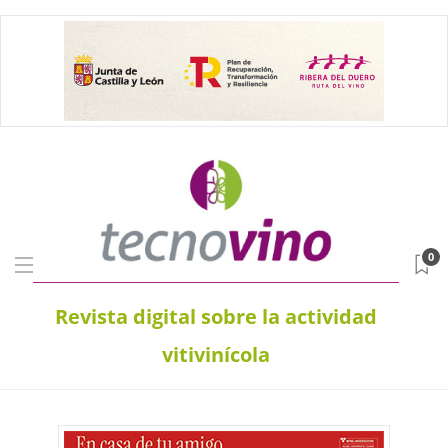
0
Revista digital sobre la actividad
vitivinícola