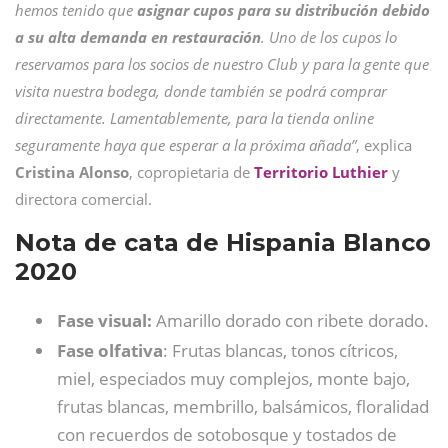
hemos tenido que
asignar cupos para su distribución debido
a su alta demanda en restauración
. Uno de los cupos lo
reservamos para los socios de nuestro Club y para la gente que
visita nuestra bodega, donde también se podrá comprar
directamente. Lamentablemente, para la tienda online
seguramente haya que esperar a la próxima añada”
, explica
Cristina Alonso
, copropietaria de
Territorio Luthier
y
directora comercial.
Nota de cata de Hispania Blanco
2020
Fase visual:
Amarillo dorado con ribete dorado.
Fase olfativa
: Frutas blancas, tonos cítricos,
miel, especiados muy complejos, monte bajo,
frutas blancas, membrillo, balsámicos, floralidad
con recuerdos de sotobosque y tostados de