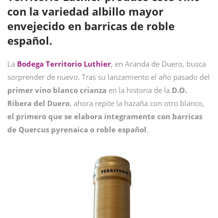
con la variedad albillo mayor
envejecido en barricas de roble
español.
La
Bodega Territorio Luthier
, en Aranda de Duero, busca
sorprender de nuevo. Tras su lanzamiento el año pasado del
primer vino blanco crianza
en la historia de la
D.O.
Ribera del Duero
, ahora repite la hazaña con otro blanco,
el primero que se elabora íntegramente con barricas
de Quercus pyrenaica o roble español
.