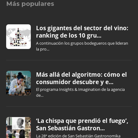
Más populares
Los gigantes del sector del vino:
ranking de los 10 gru...
A continuación los grupos bodegueros que lideran
la pro...
Más allá del algoritmo: cómo el
consumidor descubre y e...
El programa Insights & Imagination de la agencia
de...
‘La chispa que prendió el fuego’,
San Sebastián Gastron...
La 28ª edición de San Sebastián Gastronomika