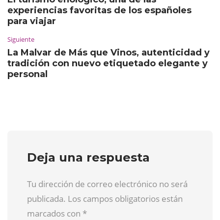
experiencias favoritas de los españoles
para viajar
Siguiente
La Malvar de Más que Vinos, autenticidad y
tradición con nuevo etiquetado elegante y
personal
Deja una respuesta
Tu dirección de correo electrónico no será
publicada. Los campos obligatorios están
marcados con
*