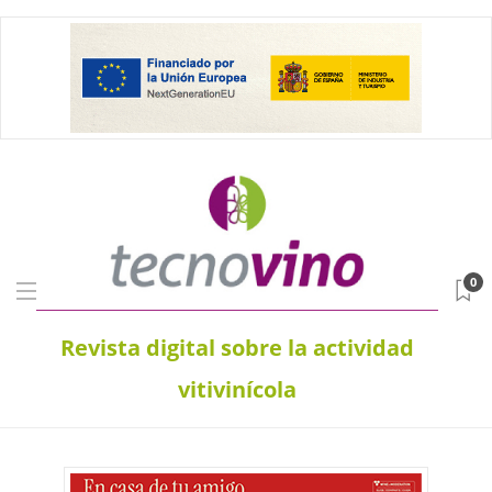
0
Revista digital sobre la actividad
vitivinícola