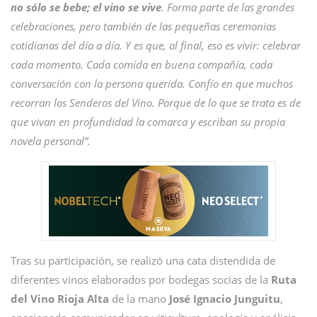
no sólo se bebe; el vino se vive
. Forma parte de las grandes
celebraciones, pero también de las pequeñas ceremonias
cotidianas del día a día. Y es que, al final, eso es vivir: celebrar
cada momento. Cada comida en buena compañía, cada
conversación con la persona querida. Confío en que muchos
recorran los Senderos del Vino. Porque de lo que se trata es de
que vivan en profundidad la comarca y escriban su propia
novela personal”.
Tras su participación, se realizó una cata distendida de
diferentes vinos elaborados por bodegas socias de la
Ruta
del Vino Rioja Alta
de la mano
José Ignacio Junguitu
,