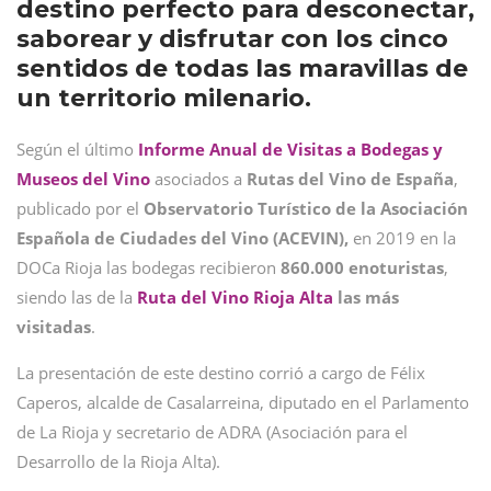
destino perfecto para desconectar,
saborear y disfrutar con los cinco
sentidos de todas las maravillas de
un territorio milenario.
Según el último
Informe Anual de Visitas a Bodegas y
Museos del Vino
asociados a
Rutas del Vino de España
,
publicado por el
Observatorio Turístico de la Asociación
Española de Ciudades del Vino (ACEVIN),
en 2019 en la
DOCa Rioja las bodegas recibieron
860.000 enoturistas
,
siendo las de la
Ruta del Vino Rioja Alta
las más
visitadas
.
La presentación de este destino corrió a cargo de Félix
Caperos, alcalde de Casalarreina, diputado en el Parlamento
de La Rioja y secretario de ADRA (Asociación para el
Desarrollo de la Rioja Alta).