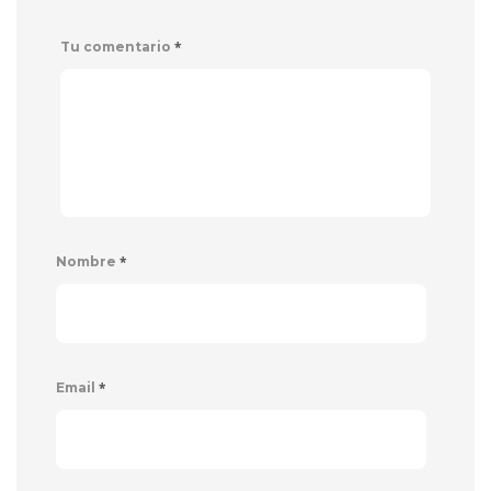
*
Tu comentario
*
Nombre
*
Email