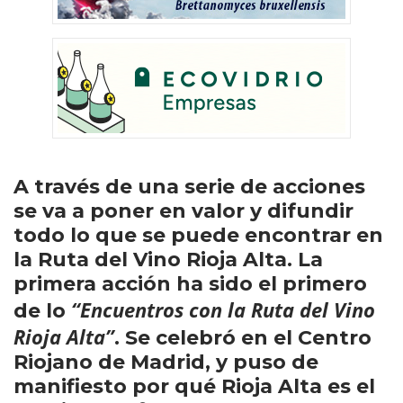
A través de una serie de acciones
se va a poner en valor y difundir
todo lo que se puede encontrar en
la Ruta del Vino Rioja Alta. La
primera acción ha sido el primero
“Encuentros con la Ruta del Vino
de lo
Rioja Alta”
. Se celebró en el Centro
Riojano de Madrid, y puso de
manifiesto por qué Rioja Alta es el