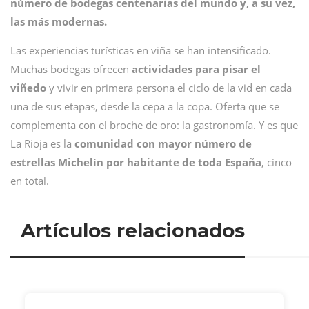
número de bodegas centenarias del mundo y, a su vez,
las más modernas.
Las experiencias turísticas en viña se han intensificado.
Muchas bodegas ofrecen
actividades para pisar el
viñedo
y vivir en primera persona el ciclo de la vid en cada
una de sus etapas, desde la cepa a la copa. Oferta que se
complementa con el broche de oro: la gastronomía. Y es que
La Rioja es la
comunidad con mayor número de
estrellas Michelín por habitante de toda España
, cinco
en total.
Artículos relacionados