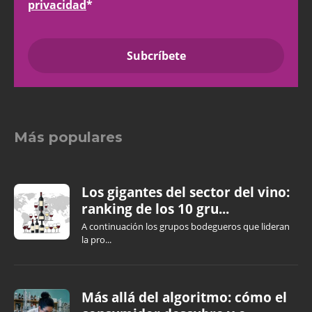
privacidad
*
Más populares
Los gigantes del sector del vino:
ranking de los 10 gru...
A continuación los grupos bodegueros que lideran
la pro...
Más allá del algoritmo: cómo el