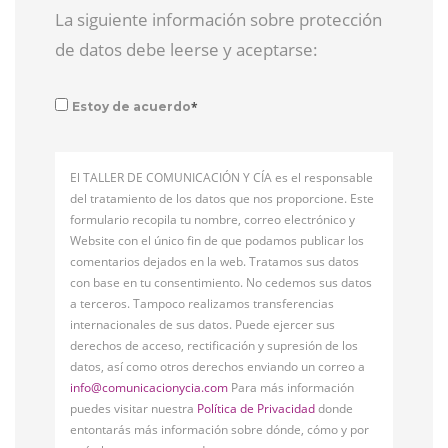
La siguiente información sobre protección
de datos debe leerse y aceptarse:
*
Estoy de acuerdo
El TALLER DE COMUNICACIÓN Y CÍA es el responsable
del tratamiento de los datos que nos proporcione. Este
formulario recopila tu nombre, correo electrónico y
Website con el único fin de que podamos publicar los
comentarios dejados en la web. Tratamos sus datos
con base en tu consentimiento. No cedemos sus datos
a terceros. Tampoco realizamos transferencias
internacionales de sus datos. Puede ejercer sus
derechos de acceso, rectificación y supresión de los
datos, así como otros derechos enviando un correo a
info@comunicacionycia.com
Para más información
puedes visitar nuestra
Política de Privacidad
donde
entontarás más información sobre dónde, cómo y por