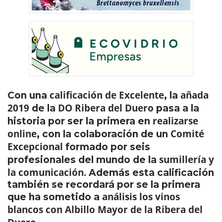
calificación de Excelente
añada
Con una
, la
2019
DO Ribera del Duero
de la
pasa a la
realizarse
historia por ser la primera en
online
Comité
, con la colaboración de un
Excepcional
formado por seis
sumillería y
profesionales del mundo de la
la comunicación.
Además esta calificación
también se recordará por se la primera
análisis los vinos
que ha sometido a
blancos con Albillo Mayor de la Ribera del