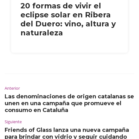
20 formas de vivir el
eclipse solar en Ribera
del Duero: vino, altura y
naturaleza
Anterior
Las denominaciones de origen catalanas se
unen en una campaña que promueve el
consumo en Cataluña
Siguiente
Friends of Glass lanza una nueva campaña
para brindar con vidrio y seguir cuidando