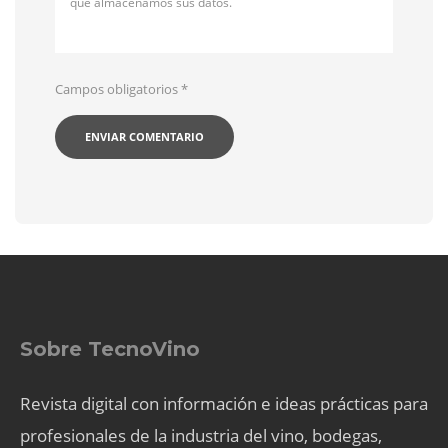
qué almacenamos sus datos.
Campos obligatorios
*
Sobre TecnoVino
Revista digital con información e ideas prácticas para
profesionales de la industria del vino, bodegas,