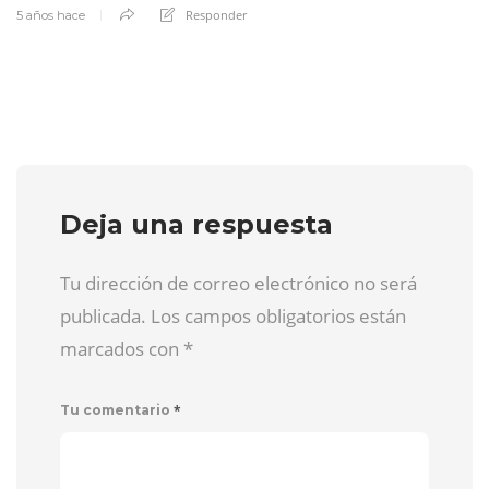
Responder
5 años hace
Deja una respuesta
Tu dirección de correo electrónico no será
publicada. Los campos obligatorios están
marcados con
*
*
Tu comentario