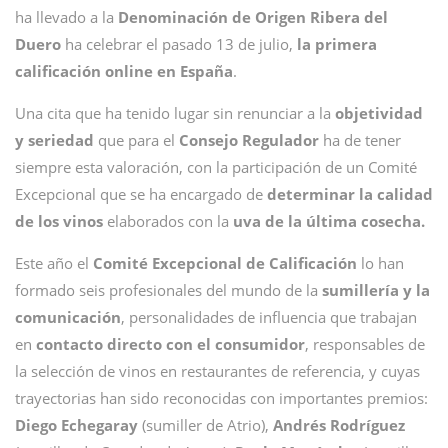
ha llevado a la
Denominación de Origen Ribera del
Duero
ha celebrar el pasado 13 de julio,
la primera
calificación online en España
.
Una cita que ha tenido lugar sin renunciar a la
objetividad
y seriedad
que para el
Consejo Regulador
ha de tener
siempre esta valoración, con la participación de un Comité
Excepcional que se ha encargado de
determinar la calidad
de los vinos
elaborados con la
uva de la última cosecha.
Este año el
Comité Excepcional de Calificación
lo han
formado seis profesionales del mundo de la
sumillería y la
comunicación
, personalidades de influencia que trabajan
en
contacto directo con el consumidor
, responsables de
la selección de vinos en restaurantes de referencia, y cuyas
trayectorias han sido reconocidas con importantes premios:
Diego Echegaray
(sumiller de Atrio),
Andrés Rodríguez