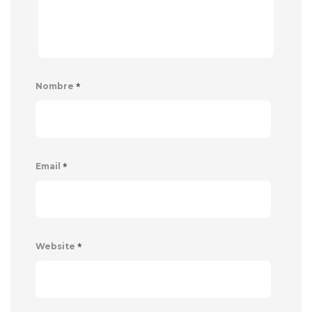
*
Nombre
*
Email
*
Website