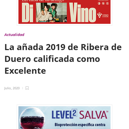
Actualidad
La añada 2019 de Ribera de
Duero calificada como
Excelente
Julio, 2020