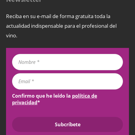
Reciba en su e-mail de forma gratuita toda la
actualidad indispensable para el profesional del
vino.
Confirmo que he leído la
política de
privacidad
*