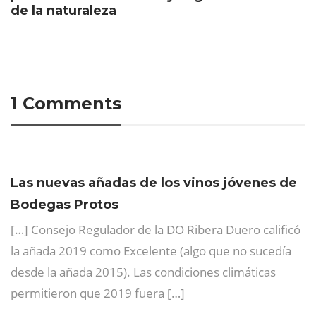
de la naturaleza
1 Comments
Las nuevas añadas de los vinos jóvenes de
Bodegas Protos
[…] Consejo Regulador de la DO Ribera Duero calificó
la añada 2019 como Excelente (algo que no sucedía
desde la añada 2015). Las condiciones climáticas
permitieron que 2019 fuera […]