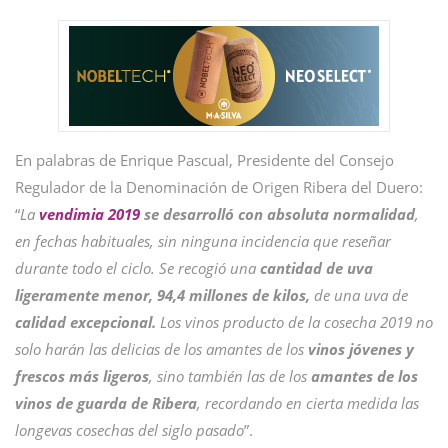
En palabras de Enrique Pascual, Presidente del Consejo
Regulador de la Denominación de Origen Ribera del Duero:
“
La
vendimia 2019
se desarrolló con absoluta normalidad
,
en fechas habituales, sin ninguna incidencia que reseñar
durante todo el ciclo. Se recogió una
cantidad de uva
ligeramente menor, 94,4 millones de kilos,
de una uva de
calidad excepcional.
Los vinos producto de la cosecha 2019 no
solo harán las delicias de los amantes de los
vinos jóvenes y
frescos más ligeros
, sino también las de los
amantes de los
vinos de guarda de Ribera
, recordando en cierta medida las
longevas cosechas del siglo pasado
”.