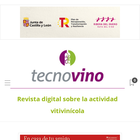
0
Revista digital sobre la actividad
vitivinícola