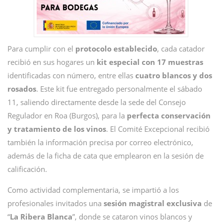
Para cumplir con el
protocolo establecido
, cada catador
recibió en sus hogares un
kit especial con 17 muestras
identificadas con número, entre ellas
cuatro blancos y dos
rosados
. Este kit fue entregado personalmente el sábado
11, saliendo directamente desde la sede del Consejo
Regulador en Roa (Burgos), para la
perfecta conservación
y tratamiento de los vinos
. El Comité Excepcional recibió
también la información precisa por correo electrónico,
además de la ficha de cata que emplearon en la sesión de
calificación.
Como actividad complementaria, se impartió a los
profesionales invitados una
sesión magistral exclusiva
de
“
La Ribera Blanca
”, donde se cataron vinos blancos y