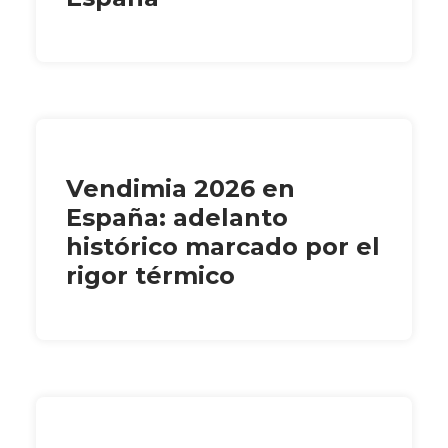
Vendimia 2026 en
España: adelanto
histórico marcado por el
rigor térmico