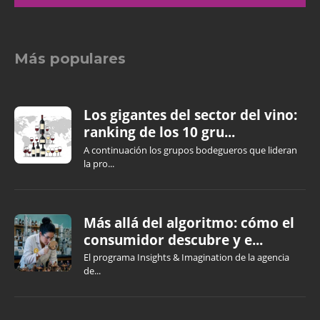
Más populares
Los gigantes del sector del vino:
ranking de los 10 gru...
A continuación los grupos bodegueros que lideran
la pro...
Más allá del algoritmo: cómo el
consumidor descubre y e...
El programa Insights & Imagination de la agencia
de...