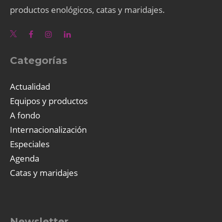
productos enológicos, catas y maridajes.
Categorías
Actualidad
Equipos y productos
A fondo
Internacionalización
Especiales
Agenda
Catas y maridajes
Newsletter