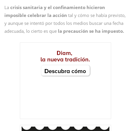
La
crisis sanitaria y el confinamiento hicieron
imposible celebrar la acción
tal y cómo se había previsto,
y aunque se intentó por todos los medios buscar una fecha
adecuada, lo cierto es que
la precaución se ha impuesto.