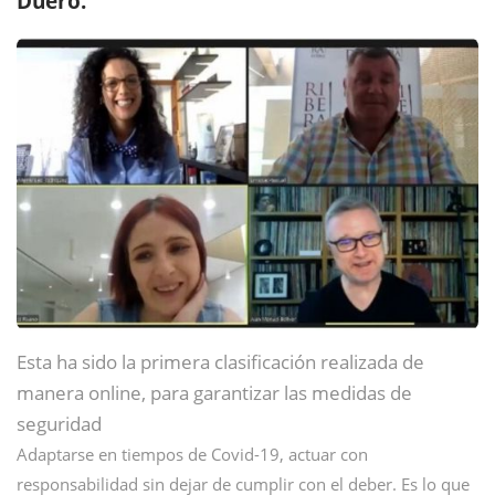
Duero.
Esta ha sido la primera clasificación realizada de
manera online, para garantizar las medidas de
seguridad
Adaptarse en tiempos de Covid-19, actuar con
responsabilidad sin dejar de cumplir con el deber. Es lo que