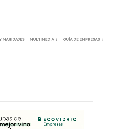
Y MARIDAJES
MULTIMEDIA
GUÍA DE EMPRESAS