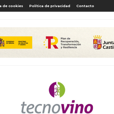
ca de cookies
Política de privacidad
Contacto