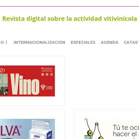
Revista digital sobre la actividad vitivinícola
DO
INTERNACIONALIZACIÓN
ESPECIALES
AGENDA
CATAS 