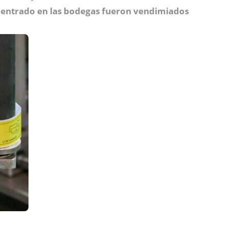
n entrado en las bodegas fueron vendimiados