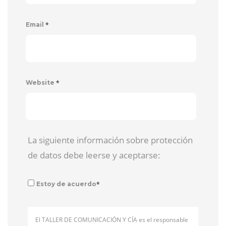
*
Email
*
Website
La siguiente información sobre protección
de datos debe leerse y aceptarse:
*
Estoy de acuerdo
El TALLER DE COMUNICACIÓN Y CÍA es el responsable