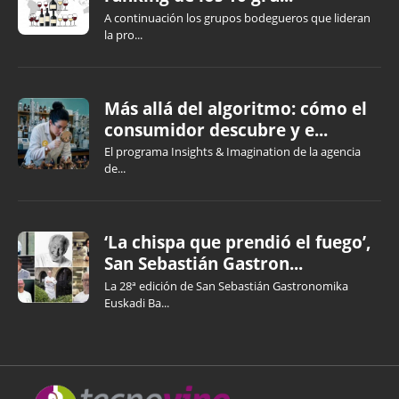
A continuación los grupos bodegueros que lideran
la pro...
Más allá del algoritmo: cómo el
consumidor descubre y e...
El programa Insights & Imagination de la agencia
de...
‘La chispa que prendió el fuego’,
San Sebastián Gastron...
La 28ª edición de San Sebastián Gastronomika
Euskadi Ba...