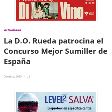
Actualidad
La D.O. Rueda patrocina el
Concurso Mejor Sumiller de
España
Octubre, 2013