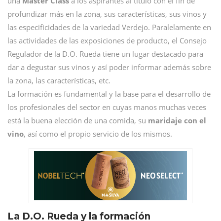
una
Master Class
a los aspirantes al título con el fin de
profundizar más en la zona, sus características, sus vinos y
las especificidades de la variedad Verdejo. Paralelamente en
las actividades de las exposiciones de producto, el Consejo
Regulador de la D.O. Rueda tiene un lugar destacado para
dar a degustar sus vinos y así poder informar además sobre
la zona, las características, etc.
La formación es fundamental y la base para el desarrollo de
los profesionales del sector en cuyas manos muchas veces
está la buena elección de una comida, su
maridaje con el
vino
, así como el propio servicio de los mismos.
La D.O. Rueda y la formación