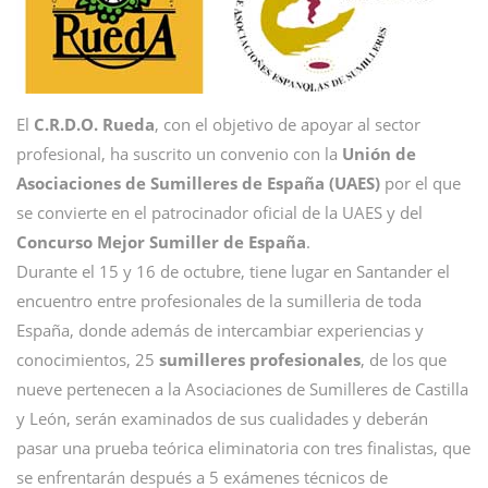
El
C.R.D.O. Rueda
, con el objetivo de apoyar al sector
profesional, ha suscrito un convenio con la
Unión de
Asociaciones de Sumilleres de España (UAES)
por el que
se convierte en el patrocinador oficial de la UAES y del
Concurso Mejor Sumiller de España
.
Durante el 15 y 16 de octubre, tiene lugar en Santander el
encuentro entre profesionales de la sumilleria de toda
España, donde además de intercambiar experiencias y
conocimientos, 25
sumilleres profesionales
, de los que
nueve pertenecen a la Asociaciones de Sumilleres de Castilla
y León, serán examinados de sus cualidades y deberán
pasar una prueba teórica eliminatoria con tres finalistas, que
se enfrentarán después a 5 exámenes técnicos de