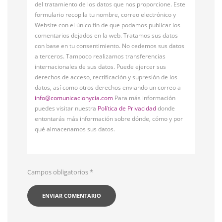
del tratamiento de los datos que nos proporcione. Este
formulario recopila tu nombre, correo electrónico y
Website con el único fin de que podamos publicar los
comentarios dejados en la web. Tratamos sus datos
con base en tu consentimiento. No cedemos sus datos
a terceros. Tampoco realizamos transferencias
internacionales de sus datos. Puede ejercer sus
derechos de acceso, rectificación y supresión de los
datos, así como otros derechos enviando un correo a
info@comunicacionycia.com
Para más información
puedes visitar nuestra
Política de Privacidad
donde
entontarás más información sobre dónde, cómo y por
qué almacenamos sus datos.
Campos obligatorios
*