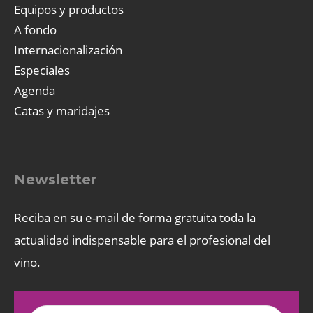
Equipos y productos
A fondo
Internacionalización
Especiales
Agenda
Catas y maridajes
Newsletter
Reciba en su e-mail de forma gratuita toda la
actualidad indispensable para el profesional del
vino.