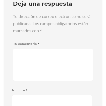
Deja una respuesta
Tu dirección de correo electrónico no será
publicada. Los campos obligatorios están
marcados con
*
*
Tu comentario
*
Nombre