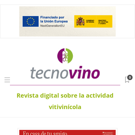
0
Revista digital sobre la actividad
vitivinícola