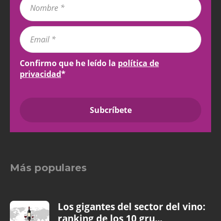
Confirmo que he leído la
política de
privacidad
*
Más populares
Los gigantes del sector del vino:
ranking de los 10 gru...