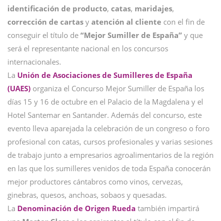
identificación de producto
,
catas
,
maridajes
,
corrección de cartas
y
atención al cliente
con el fin de
conseguir el título de
“Mejor Sumiller de España”
y que
será el representante nacional en los concursos
internacionales.
La
Unión de Asociaciones de Sumilleres de España
(UAES)
organiza el Concurso Mejor Sumiller de España los
días 15 y 16 de octubre en el Palacio de la Magdalena y el
Hotel Santemar en Santander. Además del concurso, este
evento lleva aparejada la celebración de un congreso o foro
profesional con catas, cursos profesionales y varias sesiones
de trabajo junto a empresarios agroalimentarios de la región
en las que los sumilleres venidos de toda España conocerán
mejor productores cántabros como vinos, cervezas,
ginebras, quesos, anchoas, sobaos y quesadas.
La
Denominación de Origen Rueda
también impartirá