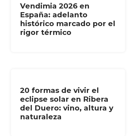
Vendimia 2026 en
España: adelanto
histórico marcado por el
rigor térmico
20 formas de vivir el
eclipse solar en Ribera
del Duero: vino, altura y
naturaleza