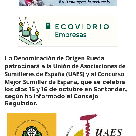
Denominación de Origen Rueda
La
Unión de Asociaciones de
patrocinará a la
Sumilleres de España (UAES)
Concurso
y al
Mejor Sumiller de España
, que se celebra
los días 15 y 16 de octubre en Santander,
según ha informado el Consejo
Regulador.