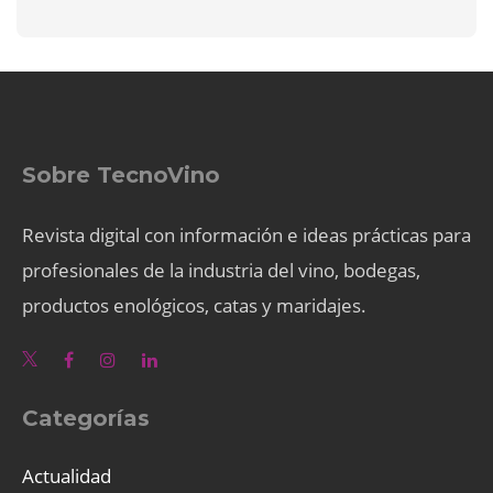
Sobre TecnoVino
Revista digital con información e ideas prácticas para
profesionales de la industria del vino, bodegas,
productos enológicos, catas y maridajes.
Categorías
Actualidad