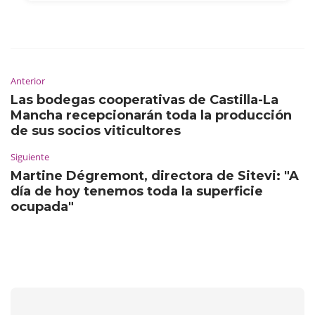
Anterior
Las bodegas cooperativas de Castilla-La
Mancha recepcionarán toda la producción
de sus socios viticultores
Siguiente
Martine Dégremont, directora de Sitevi: "A
día de hoy tenemos toda la superficie
ocupada"