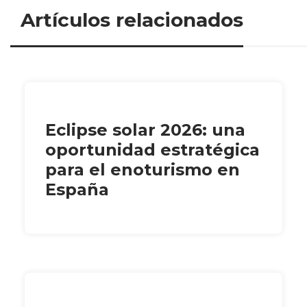
Artículos relacionados
Eclipse solar 2026: una
oportunidad estratégica
para el enoturismo en
España