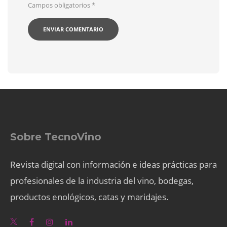
Campos obligatorios
*
Sobre TecnoVino
Revista digital con información e ideas prácticas para
profesionales de la industria del vino, bodegas,
productos enológicos, catas y maridajes.