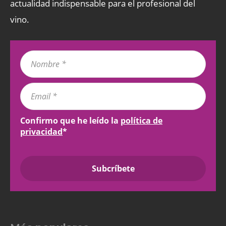
actualidad indispensable para el profesional del
vino.
Confirmo que he leído la
política de
privacidad
*