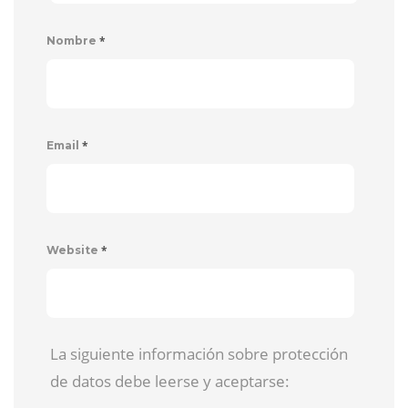
*
Nombre
*
Email
*
Website
La siguiente información sobre protección
de datos debe leerse y aceptarse: