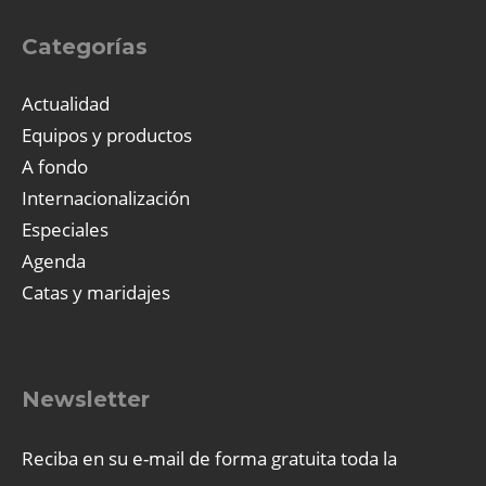
Categorías
Actualidad
Equipos y productos
A fondo
Internacionalización
Especiales
Agenda
Catas y maridajes
Newsletter
Reciba en su e-mail de forma gratuita toda la