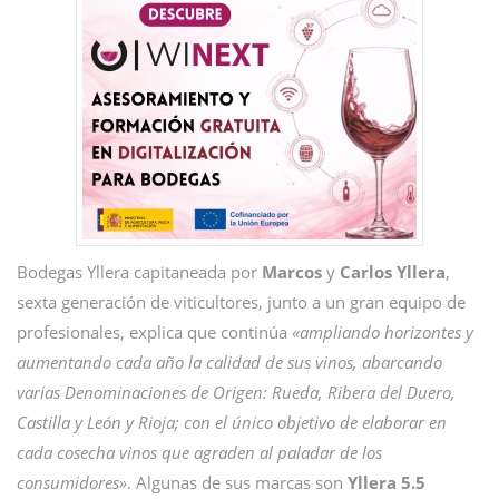
Bodegas Yllera capitaneada por
Marcos
y
Carlos
Yllera
,
sexta generación de viticultores, junto a un gran equipo de
profesionales, explica que continúa
«ampliando horizontes y
aumentando cada año la calidad de sus vinos, abarcando
varias Denominaciones de Origen: Rueda, Ribera del Duero,
Castilla y León y Rioja; con el único objetivo de elaborar en
cada cosecha vinos que agraden al paladar de los
consumidores»
. Algunas de sus marcas son
Yllera 5.5