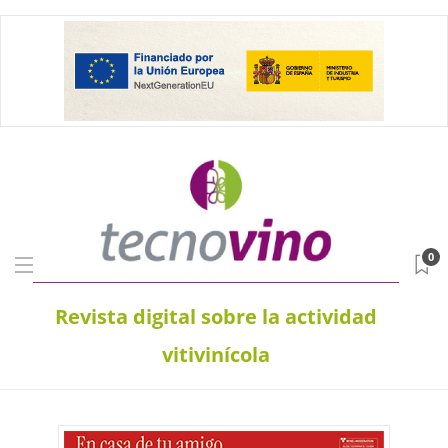
0
Revista digital sobre la actividad
vitivinícola