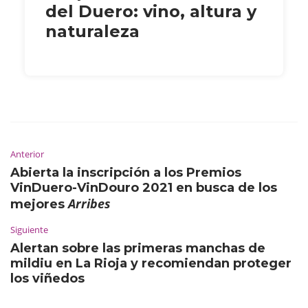
del Duero: vino, altura y
naturaleza
Anterior
Abierta la inscripción a los Premios
VinDuero-VinDouro 2021 en busca de los
Arribes
mejores
Siguiente
Alertan sobre las primeras manchas de
mildiu en La Rioja y recomiendan proteger
los viñedos