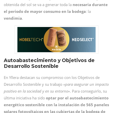
obtenida del sol se va a generar toda la
necesaria durante
el periodo de mayor consumo en la bodega
: la
vendimia
.
Autoabastecimiento y Objetivos de
Desarrollo Sostenible
En Yllera destacan su compromiso con los Objetivos de
Desarrollo Sostenible y su trabajo
«para asegurar un impacto
positivo en la sociedad y en su entorno»
. Para conseguirlo, su
última iniciativa ha sido
optar por el autoabastecimiento
energético sostenible con la instalación de 565 paneles
solares fotovoltaicos en las cubiertas de la bodega de