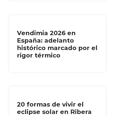
Vendimia 2026 en
España: adelanto
histórico marcado por el
rigor térmico
20 formas de vivir el
eclipse solar en Ribera