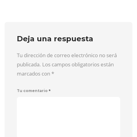
Deja una respuesta
Tu dirección de correo electrónico no será
publicada. Los campos obligatorios están
marcados con
*
*
Tu comentario