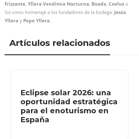
frizzante
,
Yllera Vendimia Nocturna
,
Boada
,
Coelus
o
los vinos homenaje a los fundadores de la bodega:
Jesús
Yllera
y
Pepe
Yllera
.
Artículos relacionados
Eclipse solar 2026: una
oportunidad estratégica
para el enoturismo en
España