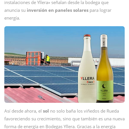
instalaciones de Yllera» señalan desde la bodega que
anuncia su
inversión en paneles solares
para lograr
energía.
Así desde ahora, el
sol
no solo baña los viñedos de Rueda
favoreciendo su crecimiento, sino que también es una nueva
forma de energía en Bodegas Yllera. Gracias a la energía