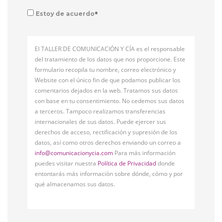
*
Estoy de acuerdo
El TALLER DE COMUNICACIÓN Y CÍA es el responsable
del tratamiento de los datos que nos proporcione. Este
formulario recopila tu nombre, correo electrónico y
Website con el único fin de que podamos publicar los
comentarios dejados en la web. Tratamos sus datos
con base en tu consentimiento. No cedemos sus datos
a terceros. Tampoco realizamos transferencias
internacionales de sus datos. Puede ejercer sus
derechos de acceso, rectificación y supresión de los
datos, así como otros derechos enviando un correo a
info@comunicacionycia.com
Para más información
puedes visitar nuestra
Política de Privacidad
donde
entontarás más información sobre dónde, cómo y por
qué almacenamos sus datos.