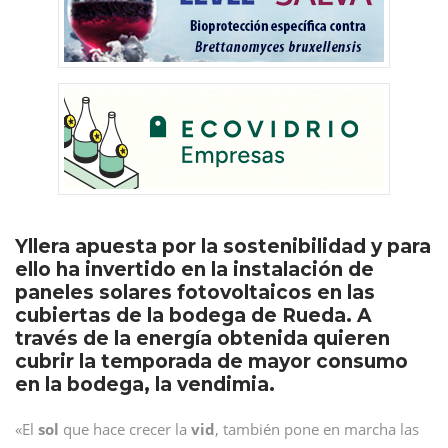
Yllera apuesta por la sostenibilidad y para
ello ha invertido en la instalación de
paneles solares fotovoltaicos en las
cubiertas de la bodega de Rueda. A
través de la energía obtenida quieren
cubrir la temporada de mayor consumo
en la bodega, la vendimia.
«El
sol
que hace crecer la
vid
, también pone en marcha las