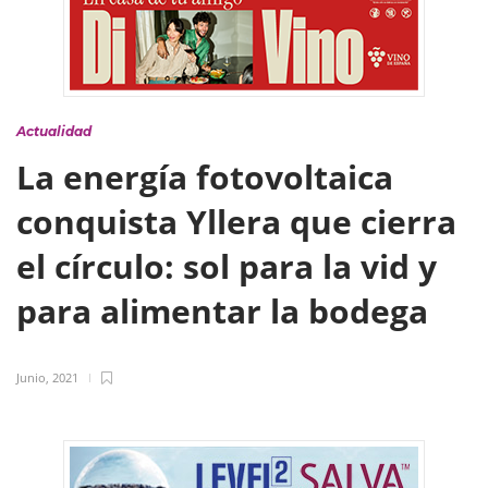
Actualidad
La energía fotovoltaica
conquista Yllera que cierra
el círculo: sol para la vid y
para alimentar la bodega
Junio, 2021