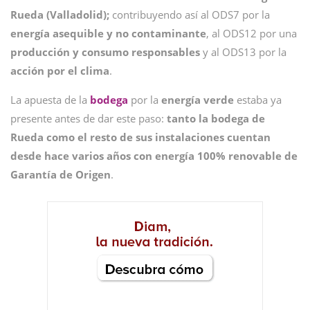
Rueda (Valladolid);
contribuyendo así al ODS7 por la
energía asequible y no contaminante
, al ODS12 por una
producción y consumo responsables
y al ODS13 por la
acción por el clima
.
La apuesta de la
bodega
por la
energía
verde
estaba ya
presente antes de dar este paso:
tanto la bodega de
Rueda como el resto de sus instalaciones cuentan
desde hace varios años con energía 100% renovable de
Garantía de Origen
.