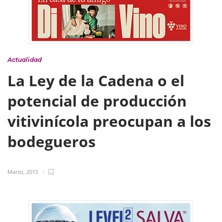
Actualidad
La Ley de la Cadena o el
potencial de producción
vitivinícola preocupan a los
bodegueros
Marzo, 2015