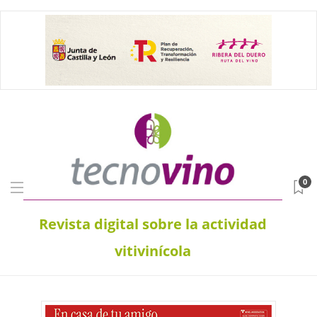
0
Revista digital sobre la actividad
vitivinícola