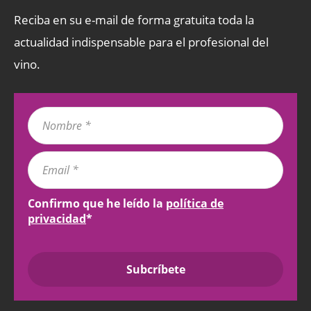
Reciba en su e-mail de forma gratuita toda la
actualidad indispensable para el profesional del
vino.
Confirmo que he leído la
política de
privacidad
*