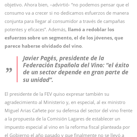
objetivo. Ahora bien, –advirtió- “no podemos pensar que el
consumo va a crecer si no dedicamos esfuerzos de manera
conjunta para llegar al consumidor a través de campañas
potentes y eficaces”. Además,
llamó a redoblar los
esfuerzos sobre un segmento, el de los jóvenes, que
parece haberse olvidado del vino
.
Javier Pagés, presidente de la
Federación Española del Vino: “el éxito
de un sector depende en gran parte de
su unidad”.
El presidente de la FEV quiso expresar también su
agradecimiento al Ministerio y, en especial, al ex ministro
Miguel Arias Cañete por su defensa del sector del vino frente
a la propuesta de la Comisión Lagares de establecer un
impuesto especial al vino en la reforma fiscal planteada por
el Gobierno el año pasado y que finalmente no se llevó a