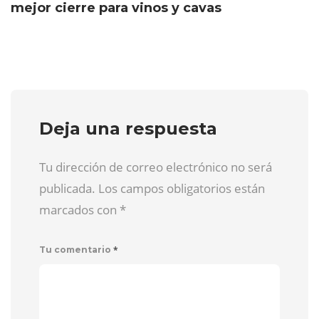
mejor cierre para vinos y cavas
Deja una respuesta
Tu dirección de correo electrónico no será
publicada. Los campos obligatorios están
marcados con
*
*
Tu comentario