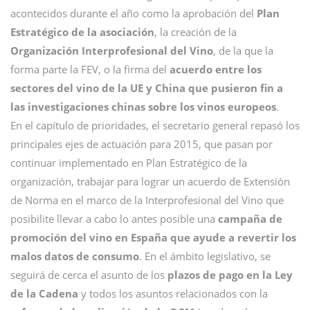
acontecidos durante el año como la aprobación del
Plan
Estratégico de la asociación
, la creación de la
Organización Interprofesional del Vino
, de la que la
forma parte la FEV, o la firma del
acuerdo entre los
sectores del vino de la UE y China que pusieron fin a
las investigaciones chinas sobre los vinos europeos
.
En el capítulo de prioridades, el secretario general repasó los
principales ejes de actuación para 2015, que pasan por
continuar implementado en Plan Estratégico de la
organización, trabajar para lograr un acuerdo de Extensión
de Norma en el marco de la Interprofesional del Vino que
posibilite llevar a cabo lo antes posible una
campaña de
promoción del vino en España
que ayude a revertir los
malos datos de consumo
. En el ámbito legislativo, se
seguirá de cerca el asunto de los
plazos de pago en la Ley
de la Cadena
y todos los asuntos relacionados con la