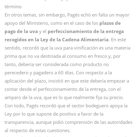
término.
En otros temas, sin embargo, Pagés echó en falta un mayor
apoyo del Ministerio, como en el caso de los
plazos de
pago de la uva
y el
perfeccionamiento de la entrega
recogidos en la Ley de la Cadena Alimentaria
. En este
sentido, recordó que la uva para vinificación es una materia
prima que no va destinada al consumo en fresco y, por
tanto, debería ser considerada como producto no
perecedero y pagadero a 60 días. Con respecto a la
aplicación del plazo, insistió en que este debería empezar a
contar desde el perfeccionamiento de la entrega, con el
amparo de la uva, que es lo que realmente fija su precio.
Con todo, Pagés recordó que el sector bodeguero apoya la
Ley por lo que supone de positivo a favor de la
transparencia, aunque pidió comprensión de las autoridades
al respecto de estas cuestiones.