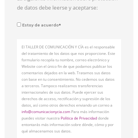
de datos debe leerse y aceptarse:
*
Estoy de acuerdo
El TALLER DE COMUNICACIÓN Y CÍA es el responsable
del tratamiento de los datos que nos proporcione. Este
formulario recopila tu nombre, correo electrónico y
Website con el único fin de que podamos publicar los
comentarios dejados en la web. Tratamos sus datos
con base en tu consentimiento. No cedemos sus datos
a terceros. Tampoco realizamos transferencias
internacionales de sus datos. Puede ejercer sus
derechos de acceso, rectificación y supresión de los
datos, así como otros derechos enviando un correo a
info@comunicacionycia.com
Para más información
puedes visitar nuestra
Política de Privacidad
donde
entontarás más información sobre dónde, cómo y por
qué almacenamos sus datos.