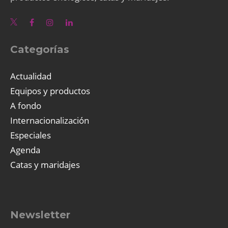
Categorías
Actualidad
Equipos y productos
A fondo
Internacionalización
Especiales
Agenda
Catas y maridajes
Newsletter