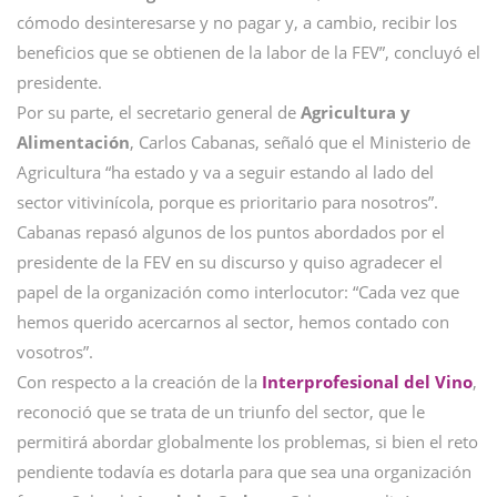
cómodo desinteresarse y no pagar y, a cambio, recibir los
beneficios que se obtienen de la labor de la FEV”, concluyó el
presidente.
Por su parte, el secretario general de
Agricultura y
Alimentación
, Carlos Cabanas, señaló que el Ministerio de
Agricultura “ha estado y va a seguir estando al lado del
sector vitivinícola, porque es prioritario para nosotros”.
Cabanas repasó algunos de los puntos abordados por el
presidente de la FEV en su discurso y quiso agradecer el
papel de la organización como interlocutor: “Cada vez que
hemos querido acercarnos al sector, hemos contado con
vosotros”.
Con respecto a la creación de la
Interprofesional del Vino
,
reconoció que se trata de un triunfo del sector, que le
permitirá abordar globalmente los problemas, si bien el reto
pendiente todavía es dotarla para que sea una organización