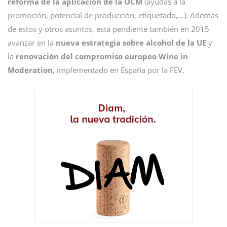
reforma de la aplicación de la OCM
(ayudas a la
promoción, potencial de producción, etiquetado,…). Además
de estos y otros asuntos, está pendiente también en 2015
avanzar en la
nueva estrategia sobre alcohol de la UE
y
la
renovación del compromiso europeo Wine in
Moderation
, implementado en España por la FEV.