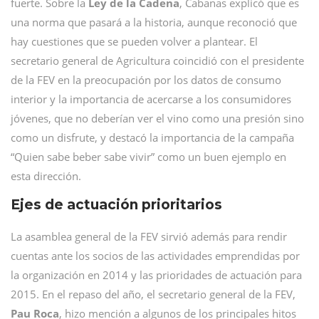
fuerte. Sobre la
Ley de la Cadena
, Cabanas explicó que es
una norma que pasará a la historia, aunque reconoció que
hay cuestiones que se pueden volver a plantear. El
secretario general de Agricultura coincidió con el presidente
de la FEV en la preocupación por los datos de consumo
interior y la importancia de acercarse a los consumidores
jóvenes, que no deberían ver el vino como una presión sino
como un disfrute, y destacó la importancia de la campaña
“Quien sabe beber sabe vivir” como un buen ejemplo en
esta dirección.
Ejes de actuación prioritarios
La asamblea general de la FEV sirvió además para rendir
cuentas ante los socios de las actividades emprendidas por
la organización en 2014 y las prioridades de actuación para
2015. En el repaso del año, el secretario general de la FEV,
Pau Roca
, hizo mención a algunos de los principales hitos