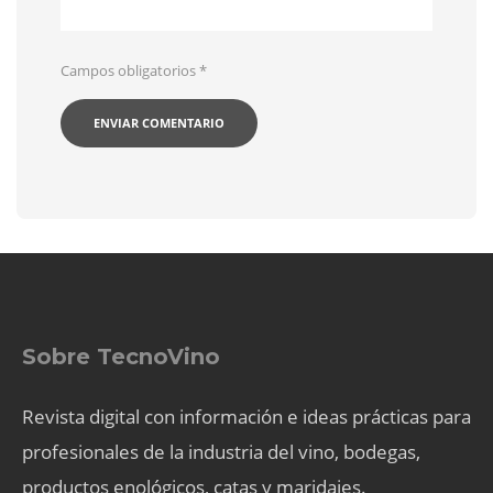
Campos obligatorios
*
Sobre TecnoVino
Revista digital con información e ideas prácticas para
profesionales de la industria del vino, bodegas,
productos enológicos, catas y maridajes.