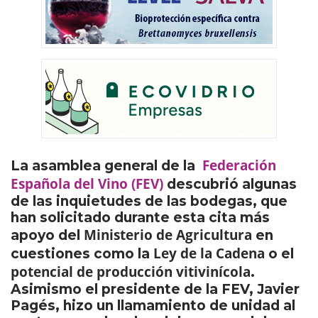
Federación
La asamblea general de la
Española del Vino (FEV)
descubrió algunas
de las inquietudes de las bodegas, que
han solicitado durante esta cita más
Ministerio de Agricultura
apoyo del
en
Ley de la Cadena
cuestiones como la
o el
potencial de producción vitivinícola
.
Asimismo el presidente de la FEV, Javier
Pagés, hizo un llamamiento de unidad al