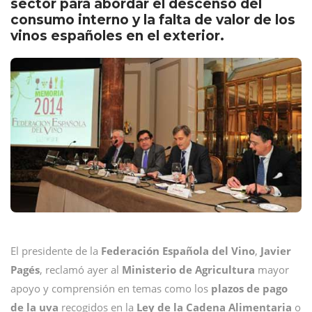
sector para abordar el descenso del
consumo interno y la falta de valor de los
vinos españoles en el exterior.
El presidente de la
Federación Española del Vino
,
Javier
Pagés
, reclamó ayer al
Ministerio de Agricultura
mayor
apoyo y comprensión en temas como los
plazos de pago
de la uva
recogidos en la
Ley de la Cadena Alimentaria
o