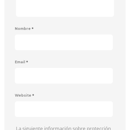
*
Nombre
*
Email
*
Website
La siguiente información sobre protección