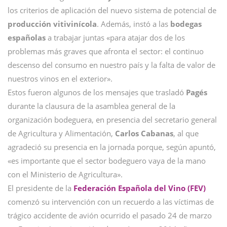
los criterios de aplicación del nuevo sistema de potencial de
producción vitivinícola
. Además, instó a las
bodegas
españolas
a trabajar juntas «para atajar dos de los
problemas más graves que afronta el sector: el continuo
descenso del consumo en nuestro país y la falta de valor de
nuestros vinos en el exterior».
Estos fueron algunos de los mensajes que trasladó
Pagés
durante la clausura de la asamblea general de la
organización bodeguera, en presencia del secretario general
de Agricultura y Alimentación,
Carlos Cabanas
, al que
agradeció su presencia en la jornada porque, según apuntó,
«es importante que el sector bodeguero vaya de la mano
con el Ministerio de Agricultura».
El presidente de la
Federación Española del Vino (FEV)
comenzó su intervención con un recuerdo a las víctimas de
trágico accidente de avión ocurrido el pasado 24 de marzo