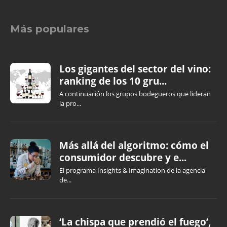
Más populares
Los gigantes del sector del vino:
ranking de los 10 gru...
A continuación los grupos bodegueros que lideran
la pro...
Más allá del algoritmo: cómo el
consumidor descubre y e...
El programa Insights & Imagination de la agencia
de...
‘La chispa que prendió el fuego’,