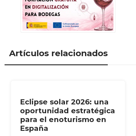
Artículos relacionados
Eclipse solar 2026: una
oportunidad estratégica
para el enoturismo en
España