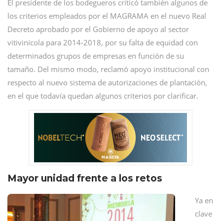
El presidente de los bodegueros criticó también algunos de
los criterios empleados por el MAGRAMA en el nuevo Real
Decreto aprobado por el Gobierno de apoyo al sector
vitivinícola para 2014-2018, por su falta de equidad con
determinados grupos de empresas en función de su
tamaño. Del mismo modo, reclamó apoyo institucional con
respecto al nuevo sistema de autorizaciones de plantación,
en el que todavía quedan algunos criterios por clarificar.
Mayor unidad frente a los retos
Ya en
clave