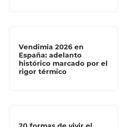
Vendimia 2026 en
España: adelanto
histórico marcado por el
rigor térmico
20 formas de vivir el