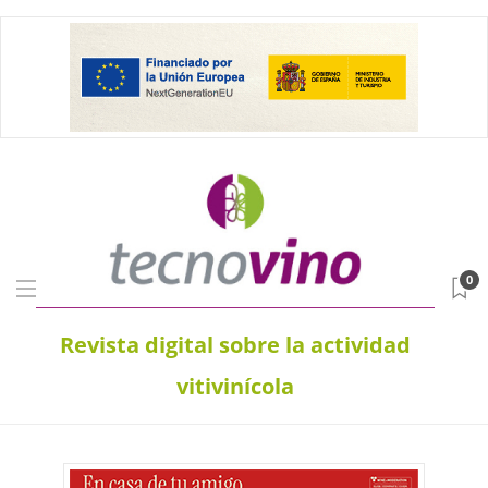
0
Revista digital sobre la actividad
vitivinícola