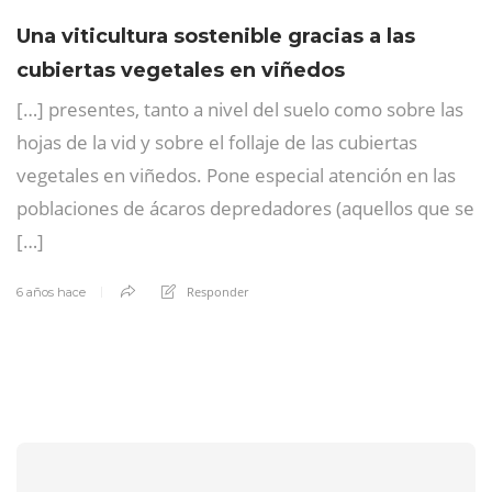
Una viticultura sostenible gracias a las
cubiertas vegetales en viñedos
[…] presentes, tanto a nivel del suelo como sobre las
hojas de la vid y sobre el follaje de las cubiertas
vegetales en viñedos. Pone especial atención en las
poblaciones de ácaros depredadores (aquellos que se
[…]
Responder
6 años hace