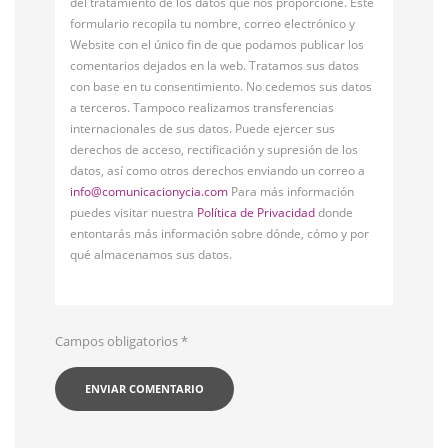
del tratamiento de los datos que nos proporcione. Este
formulario recopila tu nombre, correo electrónico y
Website con el único fin de que podamos publicar los
comentarios dejados en la web. Tratamos sus datos
con base en tu consentimiento. No cedemos sus datos
a terceros. Tampoco realizamos transferencias
internacionales de sus datos. Puede ejercer sus
derechos de acceso, rectificación y supresión de los
datos, así como otros derechos enviando un correo a
info@comunicacionycia.com
Para más información
puedes visitar nuestra
Política de Privacidad
donde
entontarás más información sobre dónde, cómo y por
qué almacenamos sus datos.
Campos obligatorios
*