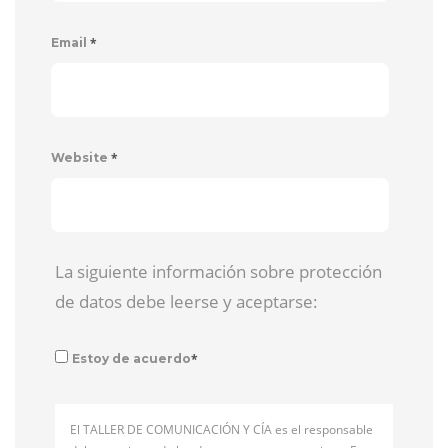
*
Email
*
Website
La siguiente información sobre protección
de datos debe leerse y aceptarse:
*
Estoy de acuerdo
El TALLER DE COMUNICACIÓN Y CÍA es el responsable