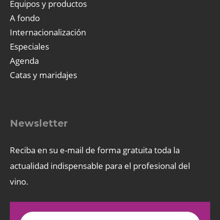
Equipos y productos
A fondo
Internacionalización
Especiales
Agenda
Catas y maridajes
Newsletter
Reciba en su e-mail de forma gratuita toda la
actualidad indispensable para el profesional del
vino.