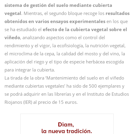
sistema de gestión del suelo mediante cubierta
vegetal
. Mientras, el segundo bloque recoge los
resultados
obtenidos en varios ensayos experimentales
en los que
se ha estudiado el
efecto de la cubierta vegetal sobre el
viñedo
, analizando aspectos como el control del
rendimiento y el vigor, la ecofisiología, la nutrición vegetal,
el microclima de la cepa, la calidad del mosto y del vino, la
aplicación del riego y el tipo de especie herbácea escogida
para integrar la cubierta.
La tirada de la obra ‘Mantenimiento del suelo en el viñedo
mediante cubiertas vegetales’ ha sido de 500 ejemplares y
se podrá adquirir en las librerías y en el Instituto de Estudios
Riojanos (IER) al precio de 15 euros.