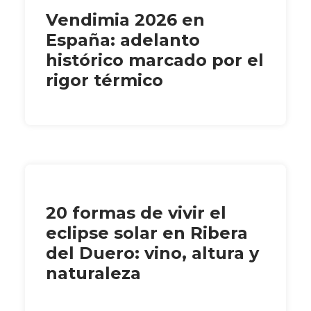
Vendimia 2026 en
España: adelanto
histórico marcado por el
rigor térmico
20 formas de vivir el
eclipse solar en Ribera
del Duero: vino, altura y
naturaleza