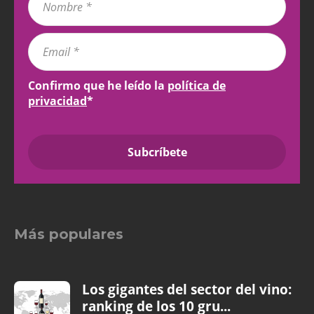
Confirmo que he leído la
política de
privacidad
*
Más populares
Los gigantes del sector del vino:
ranking de los 10 gru...