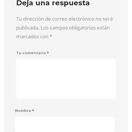
Deja una respuesta
Tu dirección de correo electrónico no será
publicada. Los campos obligatorios están
marcados con
*
*
Tu comentario
*
Nombre