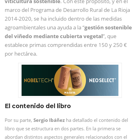
viticultura sostenible
. Con este propósito, y en el
marco del Programa de Desarrollo Rural de La Rioja
2014-2020, se ha incluido dentro de las medidas
agroambientales una ayuda a la “
gestión sostenible
del viñedo mediante cubierta vegetal
”, que
establece primas comprendidas entre 150 y 250 €
por hectárea.
El contenido del libro
Por su parte,
Sergio Ibáñez
ha detallado el contenido del
libro que se estructura en dos partes. En la primera se
abordan distintos aspectos generales relacionados con el