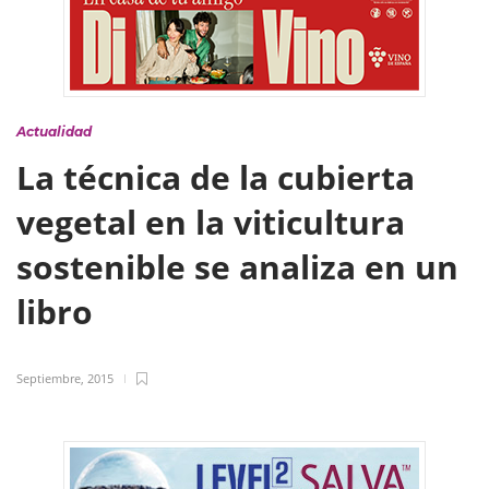
Actualidad
La técnica de la cubierta
vegetal en la viticultura
sostenible se analiza en un
libro
Septiembre, 2015