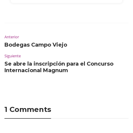
Anterior
Bodegas Campo Viejo
Siguiente
Se abre la inscripción para el Concurso
Internacional Magnum
1 Comments