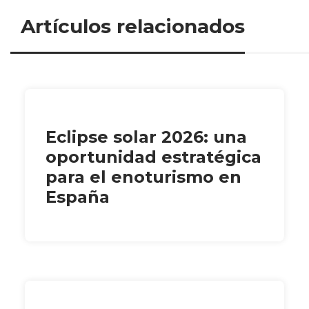
Artículos relacionados
Eclipse solar 2026: una
oportunidad estratégica
para el enoturismo en
España