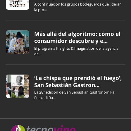
A continuación los grupos bodegueros que lideran
la pro...
Más allá del algoritmo: cómo el
consumidor descubre y e...
El programa Insights & Imagination de la agencia
de...
‘La chispa que prendió el fuego’,
San Sebastián Gastron...
La 28ª edición de San Sebastián Gastronomika
Euskadi Ba...