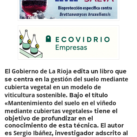
Gobierno de La Rioja
libro
El
edita un
que
gestión del suelo mediante
se centra en la
cubierta vegetal en un modelo de
viticultura sostenible
. Bajo el título
Mantenimiento del suelo en el viñedo
«
mediante cubiertas vegetales
» tiene el
objetivo de profundizar en el
conocimiento de esta técnica. El autor
Sergio Ibáñez
es
, investigador adscrito al