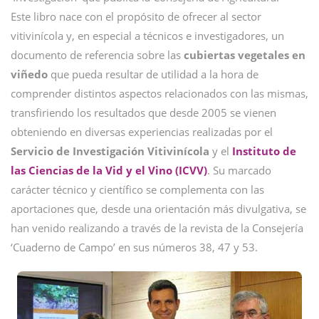
Este libro nace con el propósito de ofrecer al sector
vitivinícola y, en especial a técnicos e investigadores, un
documento de referencia sobre las
cubiertas vegetales en
viñedo
que pueda resultar de utilidad a la hora de
comprender distintos aspectos relacionados con las mismas,
transfiriendo los resultados que desde 2005 se vienen
obteniendo en diversas experiencias realizadas por el
Servicio de Investigación Vitivinícola
y el
Instituto de
las Ciencias de la Vid y el Vino (ICVV)
. Su marcado
carácter técnico y científico se complementa con las
aportaciones que, desde una orientación más divulgativa, se
han venido realizando a través de la revista de la Consejería
‘Cuaderno de Campo’ en sus números 38, 47 y 53.