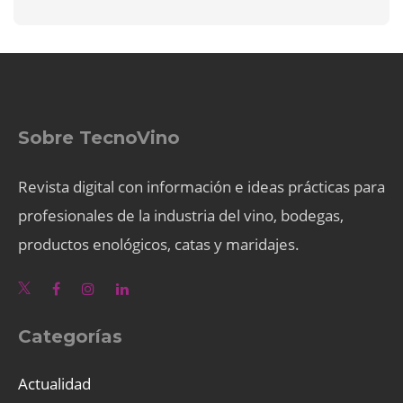
Sobre TecnoVino
Revista digital con información e ideas prácticas para
profesionales de la industria del vino, bodegas,
productos enológicos, catas y maridajes.
Categorías
Actualidad