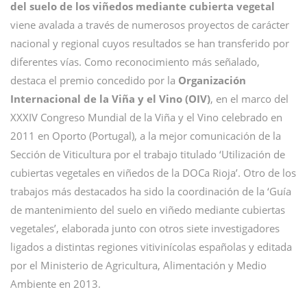
del suelo de los viñedos mediante cubierta vegetal
viene avalada a través de numerosos proyectos de carácter
nacional y regional cuyos resultados se han transferido por
diferentes vías. Como reconocimiento más señalado,
destaca el premio concedido por la
Organización
Internacional de la Viña y el Vino (OIV)
, en el marco del
XXXIV Congreso Mundial de la Viña y el Vino celebrado en
2011 en Oporto (Portugal), a la mejor comunicación de la
Sección de Viticultura por el trabajo titulado ‘Utilización de
cubiertas vegetales en viñedos de la DOCa Rioja’. Otro de los
trabajos más destacados ha sido la coordinación de la ‘Guía
de mantenimiento del suelo en viñedo mediante cubiertas
vegetales’, elaborada junto con otros siete investigadores
ligados a distintas regiones vitivinícolas españolas y editada
por el Ministerio de Agricultura, Alimentación y Medio
Ambiente en 2013.