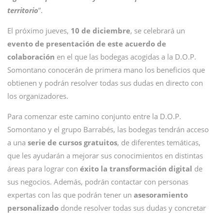
territorio
”.
El próximo jueves,
10 de diciembre
, se celebrará un
evento de presentación de este acuerdo de
colaboración
en el que las bodegas acogidas a la D.O.P.
Somontano conocerán de primera mano los beneficios que
obtienen y podrán resolver todas sus dudas en directo con
los organizadores.
Para comenzar este camino conjunto entre la D.O.P.
Somontano y el grupo Barrabés, las bodegas tendrán acceso
a una
serie de cursos gratuitos
, de diferentes temáticas,
que les ayudarán a mejorar sus conocimientos en distintas
áreas para lograr con
éxito la transformación digital
de
sus negocios. Además, podrán contactar con personas
expertas con las que podrán tener un
asesoramiento
personalizado
donde resolver todas sus dudas y concretar