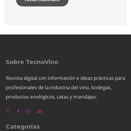
Sobre TecnoVino
Revista digital con información e ideas prácticas para
profesionales de la industria del vino, bodegas,
productos enológicos, catas y maridajes.
Categorías