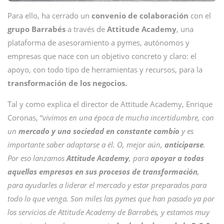
Para ello, ha cerrado un
convenio de colaboración
con el
grupo Barrabés
a través de
Attitude Academy
, una
plataforma de asesoramiento a pymes, autónomos y
empresas que nace con un objetivo concreto y claro: el
apoyo, con todo tipo de herramientas y recursos, para la
transformación de los negocios.
Tal y como explica el director de Attitude Academy, Enrique
Coronas, “
vivimos en una época de mucha incertidumbre, con
un
mercado y una sociedad en constante cambio
y es
importante saber adaptarse a él. O, mejor aún,
anticiparse
.
Por eso lanzamos
Attitude Academy
, para
apoyar a todas
aquellas empresas en sus procesos de transformación
,
para ayudarles a liderar el mercado y estar preparados para
todo lo que venga. Son miles las pymes que han pasado ya por
los servicios de Attitude Academy de Barrabés, y estamos muy