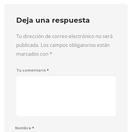
Deja una respuesta
Tu dirección de correo electrónico no será
publicada. Los campos obligatorios están
marcados con
*
*
Tu comentario
*
Nombre