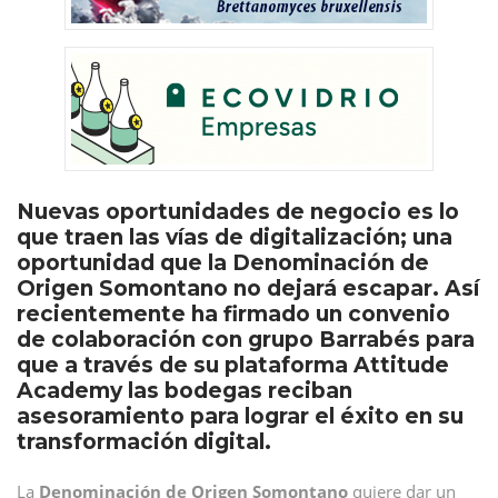
Nuevas oportunidades de negocio es lo
que traen las vías de digitalización; una
oportunidad que la Denominación de
Origen Somontano no dejará escapar. Así
recientemente ha firmado un convenio
de colaboración con grupo Barrabés para
que a través de su plataforma Attitude
Academy las bodegas reciban
asesoramiento para lograr el éxito en su
transformación digital.
La
Denominación de Origen Somontano
quiere dar un