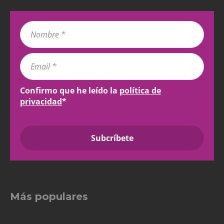
Confirmo que he leído la
política de
privacidad
*
Más populares