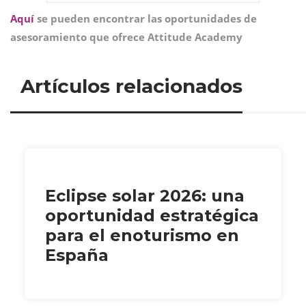
Aquí
se pueden encontrar las oportunidades de
asesoramiento que ofrece Attitude Academy
Artículos relacionados
Eclipse solar 2026: una
oportunidad estratégica
para el enoturismo en
España