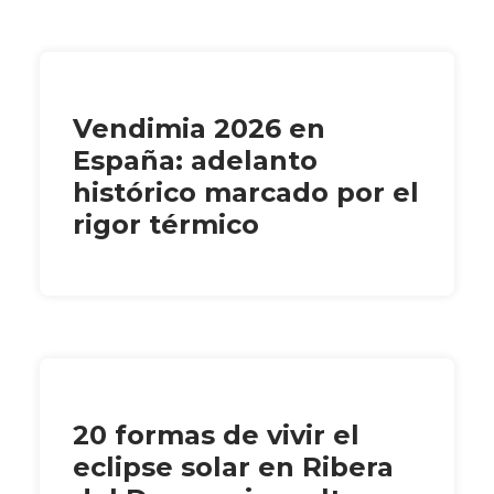
Vendimia 2026 en
España: adelanto
histórico marcado por el
rigor térmico
20 formas de vivir el
eclipse solar en Ribera