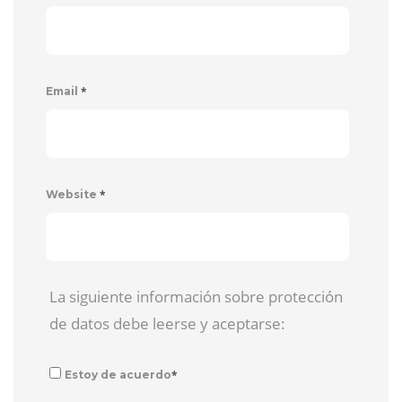
*
Email
*
Website
La siguiente información sobre protección
de datos debe leerse y aceptarse:
*
Estoy de acuerdo