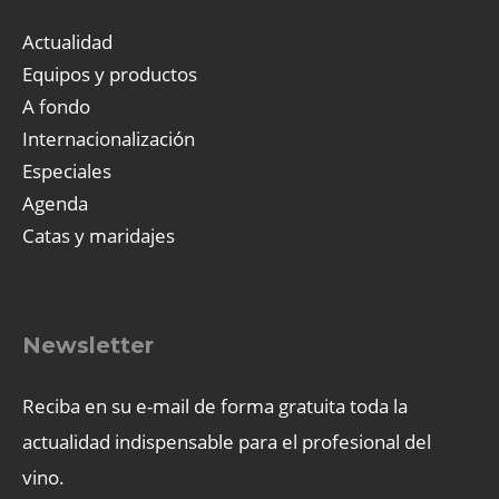
Actualidad
Equipos y productos
A fondo
Internacionalización
Especiales
Agenda
Catas y maridajes
Newsletter
Reciba en su e-mail de forma gratuita toda la
actualidad indispensable para el profesional del
vino.