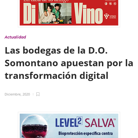
Actualidad
Las bodegas de la D.O.
Somontano apuestan por la
transformación digital
Diciembre, 2020