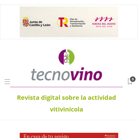
0
Revista digital sobre la actividad
vitivinícola