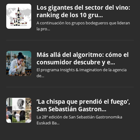
Los gigantes del sector del vino:
ranking de los 10 gru...
A continuación los grupos bodegueros que lideran
la pro...
Más allá del algoritmo: cómo el
consumidor descubre y e...
El programa Insights & Imagination de la agencia
de...
‘La chispa que prendió el fuego’,
San Sebastián Gastron...
La 28ª edición de San Sebastián Gastronomika
Euskadi Ba...