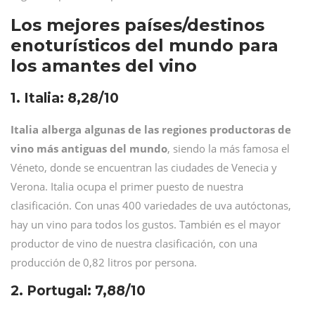
Los mejores países/destinos
enoturísticos del mundo para
los amantes del vino
1. Italia: 8,28/10
Italia alberga algunas de las regiones productoras de
vino más antiguas del mundo
, siendo la más famosa el
Véneto, donde se encuentran las ciudades de Venecia y
Verona. Italia ocupa el primer puesto de nuestra
clasificación. Con unas 400 variedades de uva autóctonas,
hay un vino para todos los gustos. También es el mayor
productor de vino de nuestra clasificación, con una
producción de 0,82 litros por persona.
2. Portugal: 7,88/10