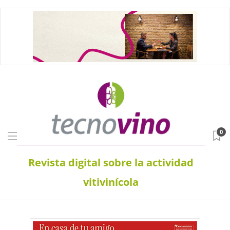
0
Revista digital sobre la actividad
vitivinícola