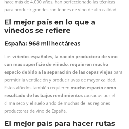
hace más de 4.000 años, han perfeccionado las técnicas
para producir grandes cantidades de vino de alta calidad.
El mejor país en lo que a
viñedos se refiere
España: 968 mil hectáreas
Los
viñedos españoles
,
la nación productora de vino
con más superficie de viñedo
,
requieren mucho
espacio debido a la separación de las cepas viejas
para
permitir la ventilación y producir uvas de mayor calidad.
Estos viñedos también requieren
mucho espacio como
resultado de los bajos rendimientos
causados por el
clima seco y el suelo árido de muchas de las regiones
productoras de vino de España.
El mejor país para hacer rutas