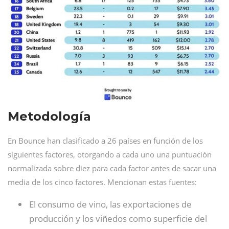
Metodología
En Bounce han clasificado a 26 países en función de los
siguientes factores, otorgando a cada uno una puntuación
normalizada sobre diez para cada factor antes de sacar una
media de los cinco factores. Mencionan estas fuentes:
El consumo de vino, las exportaciones de
producción y los viñedos como superficie del