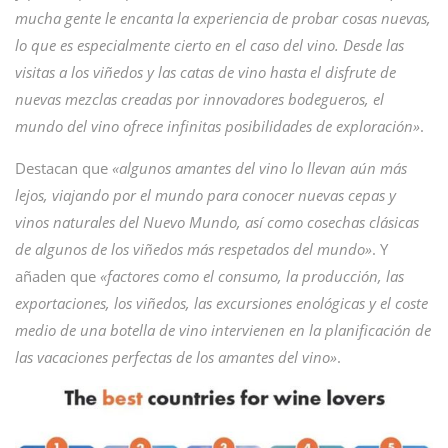
mucha gente le encanta la experiencia de probar cosas nuevas,
lo que es especialmente cierto en el caso del vino. Desde las
visitas a los viñedos y las catas de vino hasta el disfrute de
nuevas mezclas creadas por innovadores bodegueros, el
mundo del vino ofrece infinitas posibilidades de exploración»
.
Destacan que
«algunos amantes del vino lo llevan aún más
lejos, viajando por el mundo para conocer nuevas cepas y
vinos naturales del Nuevo Mundo, así como cosechas clásicas
de algunos de los viñedos más respetados del mundo»
. Y
añaden que
«factores como el consumo, la producción, las
exportaciones, los viñedos, las excursiones enológicas y el coste
medio de una botella de vino intervienen en la planificación de
las vacaciones perfectas de los amantes del vino»
.