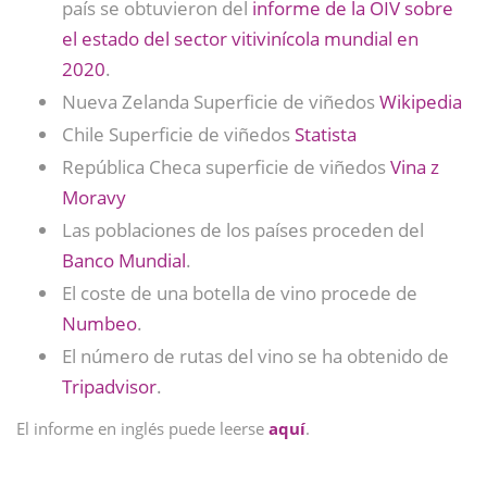
país se obtuvieron del
informe de la OIV sobre
el estado del sector vitivinícola mundial en
2020
.
Nueva Zelanda Superficie de viñedos
Wikipedia
Chile Superficie de viñedos
Statista
República Checa superficie de viñedos
Vina z
Moravy
Las poblaciones de los países proceden del
Banco Mundial
.
El coste de una botella de vino procede de
Numbeo
.
El número de rutas del vino se ha obtenido de
Tripadvisor
.
El informe en inglés puede leerse
aquí
.