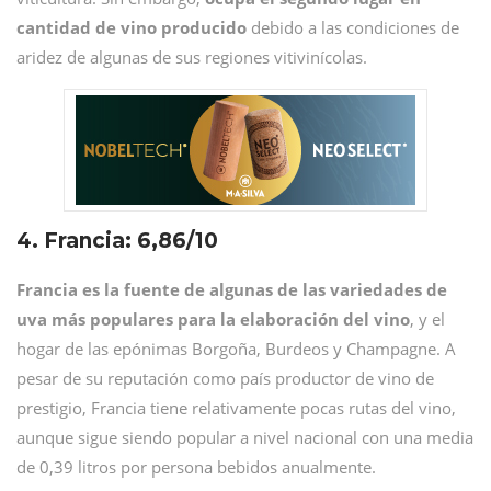
cantidad de vino producido
debido a las condiciones de
aridez de algunas de sus regiones vitivinícolas.
4. Francia: 6,86/10
Francia es la fuente de algunas de las variedades de
uva más populares para la elaboración del vino
, y el
hogar de las epónimas Borgoña, Burdeos y Champagne. A
pesar de su reputación como país productor de vino de
prestigio, Francia tiene relativamente pocas rutas del vino,
aunque sigue siendo popular a nivel nacional con una media
de 0,39 litros por persona bebidos anualmente.