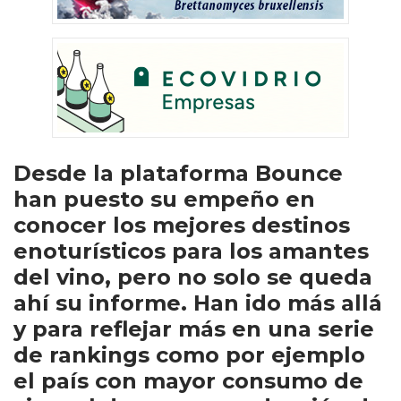
Desde la plataforma Bounce
han puesto su empeño en
conocer los mejores destinos
enoturísticos para los amantes
del vino, pero no solo se queda
ahí su informe. Han ido más allá
y para reflejar más en una serie
de rankings como por ejemplo
el país con mayor consumo de