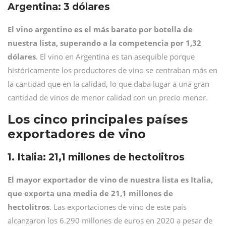
Argentina: 3 dólares
El vino argentino es el más barato por botella de
nuestra lista, superando a la competencia por 1,32
dólares
. El vino en Argentina es tan asequible porque
históricamente los productores de vino se centraban más en
la cantidad que en la calidad, lo que daba lugar a una gran
cantidad de vinos de menor calidad con un precio menor.
Los cinco principales países
exportadores de vino
1. Italia: 21,1 millones de hectolitros
El mayor exportador de vino de nuestra lista es Italia,
que exporta una media de 21,1 millones de
hectolitros
. Las exportaciones de vino de este país
alcanzaron los 6.290 millones de euros en 2020 a pesar de