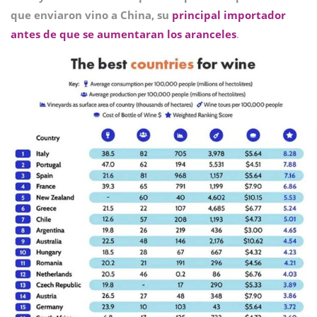
que enviaron vino a China, su
principal importador
antes de que se aumentaran los aranceles
.