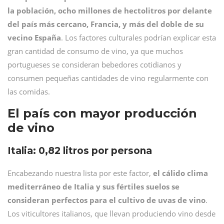
la población, ocho millones de hectolitros por delante
del país más cercano, Francia, y más del doble de su
vecino España
. Los factores culturales podrían explicar esta
gran cantidad de consumo de vino, ya que muchos
portugueses se consideran bebedores cotidianos y
consumen pequeñas cantidades de vino regularmente con
las comidas.
El país con mayor producción
de vino
Italia: 0,82 litros por persona
Encabezando nuestra lista por este factor,
el cálido clima
mediterráneo de Italia y sus fértiles suelos se
consideran perfectos para el cultivo de uvas de vino
.
Los viticultores italianos, que llevan produciendo vino desde