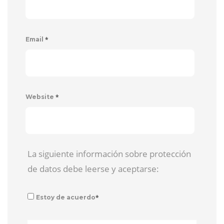
*
Email
*
Website
La siguiente información sobre protección
de datos debe leerse y aceptarse:
*
Estoy de acuerdo