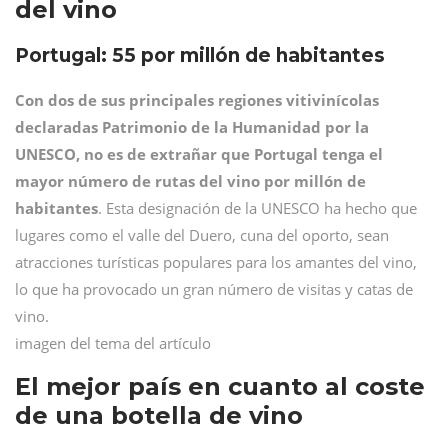
del vino
Portugal: 55 por millón de habitantes
Con dos de sus principales regiones vitivinícolas
declaradas Patrimonio de la Humanidad por la
UNESCO, no es de extrañar que Portugal tenga el
mayor número de rutas del vino por millón de
habitantes
. Esta designación de la UNESCO ha hecho que
lugares como el valle del Duero, cuna del oporto, sean
atracciones turísticas populares para los amantes del vino,
lo que ha provocado un gran número de visitas y catas de
vino.
imagen del tema del artículo
El mejor país en cuanto al coste
de una botella de vino