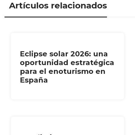
Artículos relacionados
Eclipse solar 2026: una
oportunidad estratégica
para el enoturismo en
España