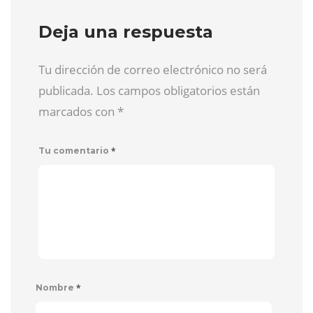
Deja una respuesta
Tu dirección de correo electrónico no será
publicada. Los campos obligatorios están
marcados con
*
*
Tu comentario
*
Nombre