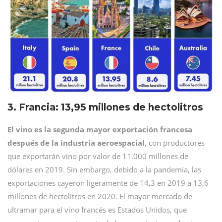
3. Francia: 13,95 millones de hectolitros
El vino es la segunda mayor exportación francesa
después de la industria aeroespacial
, con productores
que exportarán vino por valor de 11.000 millones de
dólares en 2019. Sin embargo, debido a la pandemia, las
exportaciones cayeron ligeramente de 14,3 en 2019 a 13,6
millones de hectolitros en 2020. El mayor mercado de
ultramar para el vino francés es Estados Unidos, que