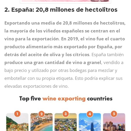
2. España: 20,8 millones de hectolitros
Exportando una media de 20,8 millones de hectolitros,
la mayoría de los viñedos españoles se centran en el
vino para la exportación
.
En 2019, el vino fue el cuarto
producto alimentario más exportado por España, por
detrás del aceite de oliva y los cítricos
. España también
produce una gran cantidad de vino a granel
, vendido a
bajo precio y utilizado por otras bodegas para mezclar y
embotellar con su propia etiqueta. Esto podría explicar sus
elevadas exportaciones de vino.