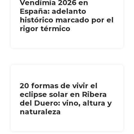
Vendimia 2026 en
España: adelanto
histórico marcado por el
rigor térmico
20 formas de vivir el
eclipse solar en Ribera
del Duero: vino, altura y
naturaleza