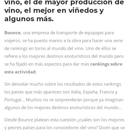
vino, el de mayor producción de
vino, el mejor en viñedos y
algunos más.
Bounce
, una empresa de transporte de equipajes para
viajeros, se ha puesto manos a la obra para hacer una serie
de rankings en torno al mundo del vino. Uno de ellos se
refiere a los mejores destinos enoturísticos del mundo pero
se ha fijado en más aspectos para dar más
rankings sobre
esta actividad
.
Sin desvelar mucho sobre los resultados de estos rankings
los países que más aparecen son Italia, España, Francia y
Portugal… Muchos no se sorprenderán porque ya imaginan
algunos de los mejores destinos enoturísticos del mundo…
Desde Bounce platean esta cuestión ¿cuáles son los mejores
y peores países para los conocedores del vino? Dicen que
«a