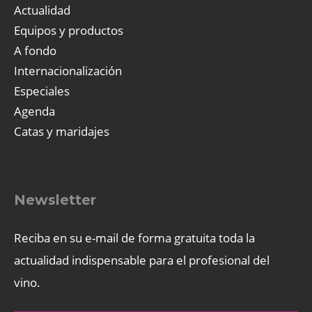
Actualidad
Equipos y productos
A fondo
Internacionalización
Especiales
Agenda
Catas y maridajes
Newsletter
Reciba en su e-mail de forma gratuita toda la
actualidad indispensable para el profesional del
vino.