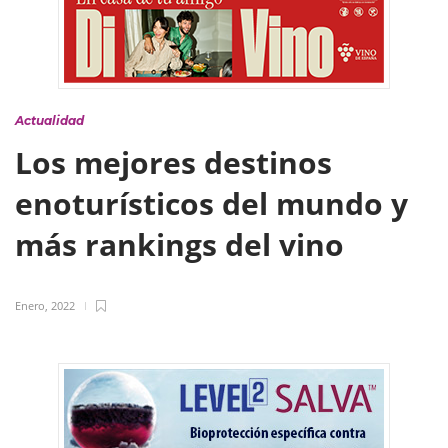
Actualidad
Los mejores destinos
enoturísticos del mundo y
más rankings del vino
Enero, 2022