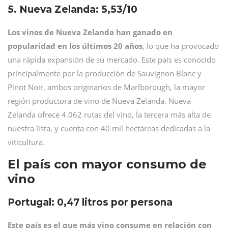
5. Nueva Zelanda: 5,53/10
Los vinos de Nueva Zelanda han ganado en
popularidad en los últimos 20 años
, lo que ha provocado
una rápida expansión de su mercado. Este país es conocido
principalmente por la producción de Sauvignon Blanc y
Pinot Noir, ambos originarios de Marlborough, la mayor
región productora de vino de Nueva Zelanda. Nueva
Zelanda ofrece 4.062 rutas del vino, la tercera más alta de
nuestra lista, y cuenta con 40 mil hectáreas dedicadas a la
viticultura.
El país con mayor consumo de
vino
Portugal: 0,47 litros por persona
Este país es el que más vino consume en relación con