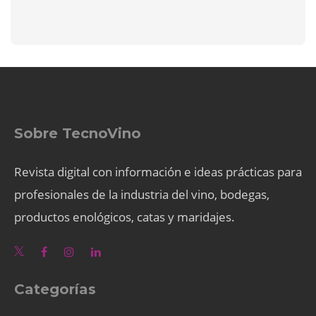
Sobre TecnoVino
Revista digital con información e ideas prácticas para
profesionales de la industria del vino, bodegas,
productos enológicos, catas y maridajes.
Categorías