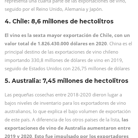
representa una cuarta parte de las exportaciones de vino,
seguido por el Reino Unido, Alemania y Japón.
4. Chile: 8,6 millones de hectolitros
El vino es la sexta mayor exportación de Chile, con un
valor total de 1.826.430.000 dólares en 2020
. China es el
principal destino de las exportaciones de vino chileno
importando 330,8 millones de dólares de vino en 2019,
seguido de Estados Unidos con 226,75 millones de dólares
5. Australia: 7,45 millones de hectolitros
Las pequeñas cosechas entre 2018-2020 dieron lugar a
bajos niveles de inventario para los exportadores de vino
australianos, lo que explica el bajo volumen de exportación
de este país. A diferencia de los otros países de la lista,
las
exportaciones de vino de Australia aumentaron entre
2019 y 2020
.
Esto fue impulsado por los exportadores