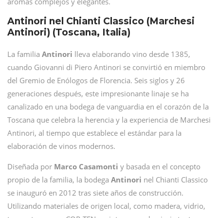
aromas complejos y elegantes.
Antinori nel Chianti Classico (Marchesi
Antinori) (Toscana, Italia)
La familia
Antinori
lleva elaborando vino desde 1385,
cuando Giovanni di Piero Antinori se convirtió en miembro
del Gremio de Enólogos de Florencia. Seis siglos y 26
generaciones después, este impresionante linaje se ha
canalizado en una bodega de vanguardia en el corazón de la
Toscana que celebra la herencia y la experiencia de Marchesi
Antinori, al tiempo que establece el estándar para la
elaboración de vinos modernos.
Diseñada por
Marco
Casamonti
y basada en el concepto
propio de la familia, la bodega
Antinori
nel Chianti Classico
se inauguró en 2012 tras siete años de construcción.
Utilizando materiales de origen local, como madera, vidrio,