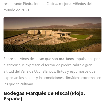
restaurante Piedra Infinita Cocina. mejores viñedos del
mundo de 2021
Sobre sus vinos destacan que son
malbecs
impulsados por
el terroir que expresan el terroir de piedra caliza a gran
altitud del Valle de Uco. Blancos, tintos y espumosos que
expresan los suelos y las condiciones climáticas extremas en
las que se cultivan.
Bodegas Marqués de Riscal (Rioja,
España)