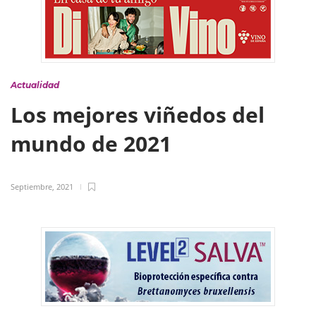
Actualidad
Los mejores viñedos del
mundo de 2021
Septiembre, 2021