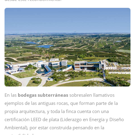
En las
bodegas
subterráneas
sobresalen llamativos
ejemplos de las antiguas rocas, que forman parte de la
propia arquitectura, y toda la finca cuenta con una
certificación LEED de plata (Liderazgo en Energía y Diseño
Ambiental), por estar construida pensando en la