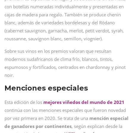
con botellas numeradas individualmente y presentadas en
cajas de madera para regalo. También se produce chenin
blanc, además de variedades bordelesas y del Ródano
(cabernet sauvignon, garnacha, merlot, petit verdot, syrah,
roussanne, sauvignon blanc, semillon, viognier).
Sobre sus vinos en los premios valoran que resultan
modernos sudafricanos de clima frío, blancos, tintos,
espumosos y fortificados, centrados en chardonnay y pinot
noir.
Menciones especiales
Esta edición de los
mejores viñedos del mundo de 2021
continúa con las menciones especiales que fueron novedad
por vez primera en 2020. Se trata de una
mención especial
de ganadores por continentes
, según explican desde la