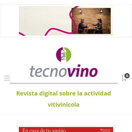
0
Revista digital sobre la actividad
vitivinícola