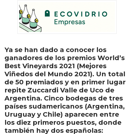
Ya se han dado a conocer los
ganadores de los premios World’s
Best Vineyards 2021 (Mejores
Viñedos del Mundo 2021). Un total
de 50 premiados y en primer lugar
repite Zuccardi Valle de Uco de
Argentina. Cinco bodegas de tres
países sudamericanos (Argentina,
Uruguay y Chile) aparecen entre
los diez primeros puestos, donde
también hay dos españolas: