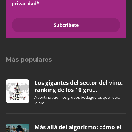
privacidad
*
Más populares
Los gigantes del sector del vino:
ranking de los 10 gru...
A continuación los grupos bodegueros que lideran
la pro...
Más allá del algoritmo: cómo el