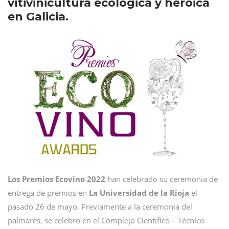
vitivinicultura ecológica y heroica
en Galicia.
Los Premios Ecovino 2022
han celebrado su ceremonia de
entrega de premios en
La Universidad de la Rioja
el
pasado 26 de mayo. Previamente a la ceremonia del
palmarés, se celebró en el Complejo Científico – Técnico