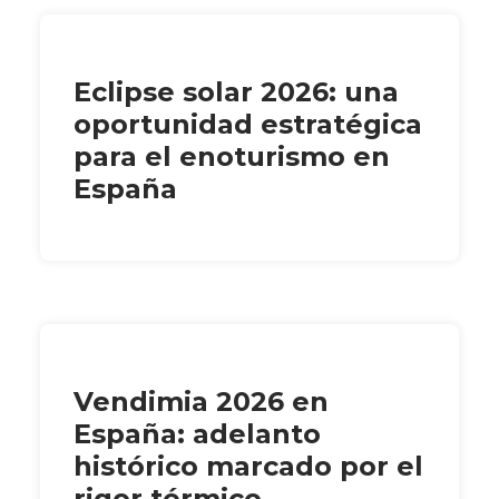
Eclipse solar 2026: una
oportunidad estratégica
para el enoturismo en
España
Vendimia 2026 en
España: adelanto
histórico marcado por el
rigor térmico