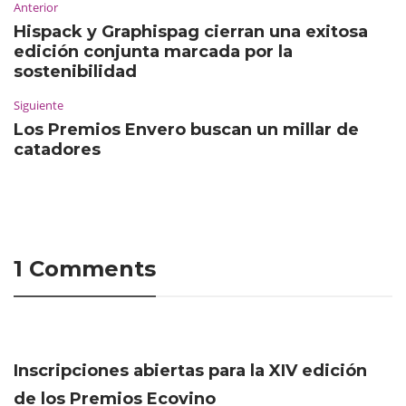
Anterior
Hispack y Graphispag cierran una exitosa
edición conjunta marcada por la
sostenibilidad
Siguiente
Los Premios Envero buscan un millar de
catadores
1 Comments
Inscripciones abiertas para la XIV edición
de los Premios Ecovino