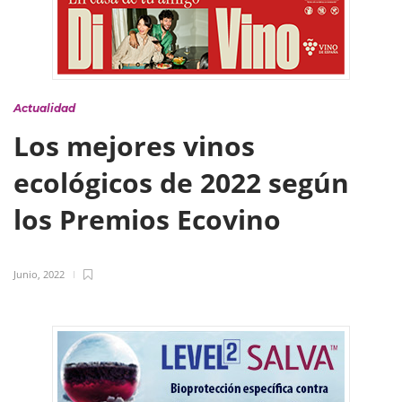
Actualidad
Los mejores vinos
ecológicos de 2022 según
los Premios Ecovino
Junio, 2022