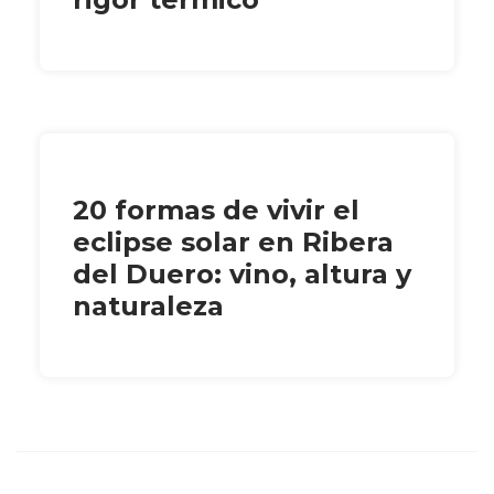
20 formas de vivir el
eclipse solar en Ribera
del Duero: vino, altura y
naturaleza