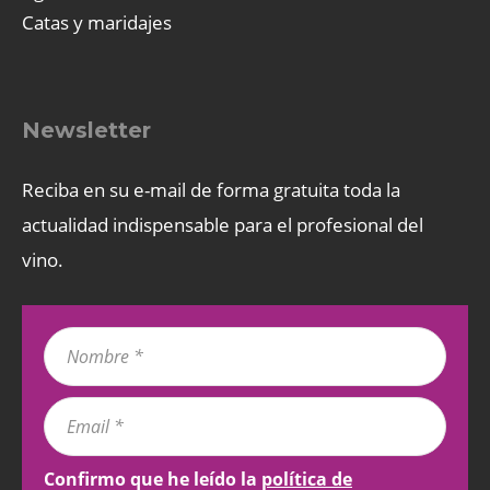
Catas y maridajes
Newsletter
Reciba en su e-mail de forma gratuita toda la
actualidad indispensable para el profesional del
vino.
Confirmo que he leído la
política de