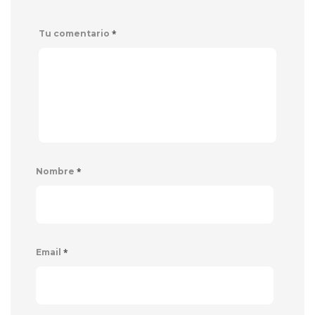
*
Tu comentario
*
Nombre
*
Email