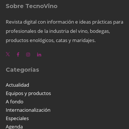
Sobre TecnoVino
Revista digital con información e ideas prácticas para
profesionales de la industria del vino, bodegas,
productos enológicos, catas y maridajes.
Categorías
Actualidad
Equipos y productos
A fondo
Internacionalización
Especiales
Agenda