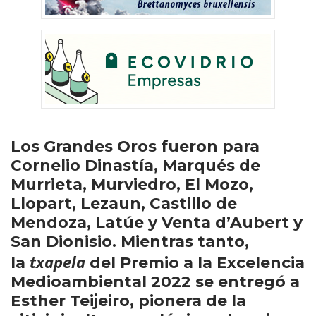
Los Grandes Oros fueron para
Cornelio Dinastía, Marqués de
Murrieta, Murviedro, El Mozo,
Llopart, Lezaun, Castillo de
Mendoza, Latúe y Venta d’Aubert y
San Dionisio. Mientras tanto,
txapela
la
del Premio a la Excelencia
Medioambiental 2022 se entregó a
Esther Teijeiro, pionera de la