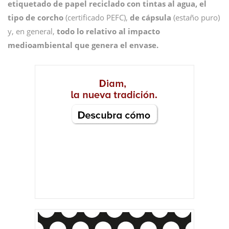
etiquetado de papel reciclado con tintas al agua, el
tipo de corcho
(certificado PEFC),
de cápsula
(estaño puro)
y, en general,
todo lo relativo al impacto
medioambiental que genera el envase.