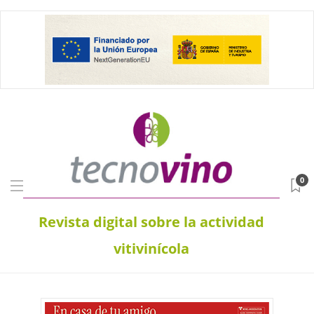
0
Revista digital sobre la actividad
vitivinícola