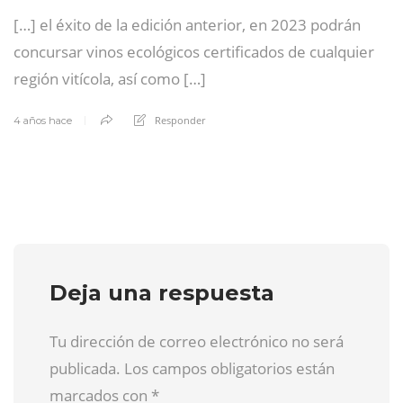
[…] el éxito de la edición anterior, en 2023 podrán
concursar vinos ecológicos certificados de cualquier
región vitícola, así como […]
Responder
4 años hace
Deja una respuesta
Tu dirección de correo electrónico no será
publicada. Los campos obligatorios están
marcados con
*