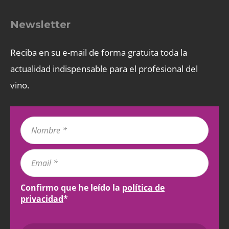
Newsletter
Reciba en su e-mail de forma gratuita toda la
actualidad indispensable para el profesional del
vino.
Confirmo que he leído la
política de
privacidad
*