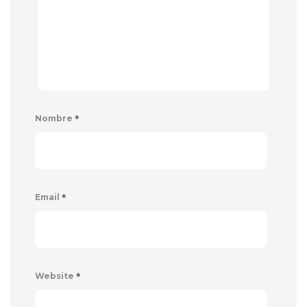
*
Nombre
*
Email
*
Website