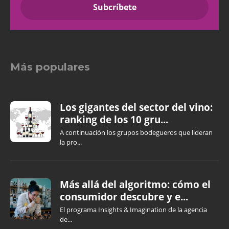
Más populares
Los gigantes del sector del vino:
ranking de los 10 gru...
A continuación los grupos bodegueros que lideran
la pro...
Más allá del algoritmo: cómo el
consumidor descubre y e...
El programa Insights & Imagination de la agencia
de...