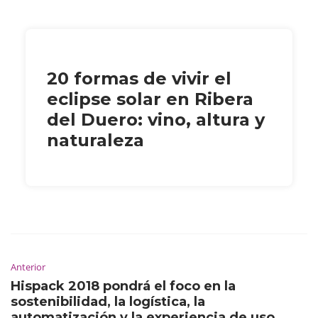
20 formas de vivir el
eclipse solar en Ribera
del Duero: vino, altura y
naturaleza
Anterior
Hispack 2018 pondrá el foco en la
sostenibilidad, la logística, la
automatización y la experiencia de uso