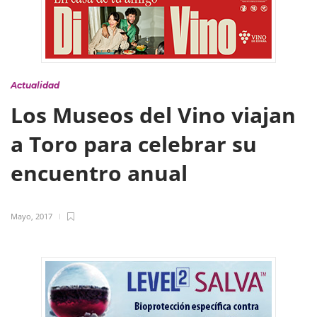
Actualidad
Los Museos del Vino viajan
a Toro para celebrar su
encuentro anual
Mayo, 2017