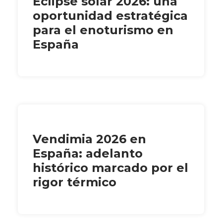
Eclipse solar 2026: una
oportunidad estratégica
para el enoturismo en
España
Vendimia 2026 en
España: adelanto
histórico marcado por el
rigor térmico