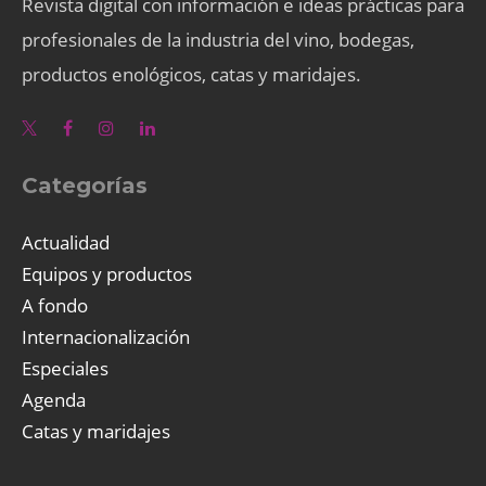
Revista digital con información e ideas prácticas para
profesionales de la industria del vino, bodegas,
productos enológicos, catas y maridajes.
Categorías
Actualidad
Equipos y productos
A fondo
Internacionalización
Especiales
Agenda
Catas y maridajes