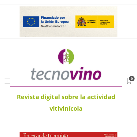
0
Revista digital sobre la actividad
vitivinícola