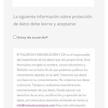
La siguiente información sobre protección
de datos debe leerse y aceptarse:
*
Estoy de acuerdo
El TALLER DE COMUNICACIÓN Y CÍA es el responsable
del tratamiento de los datos que nos proporcione. Este
formulario recopila tu nombre, correo electrónico y
Website con el único fin de que podamos publicar los
comentarios dejados en la web. Tratamos sus datos
con base en tu consentimiento. No cedemos sus datos
a terceros. Tampoco realizamos transferencias
internacionales de sus datos. Puede ejercer sus
derechos de acceso, rectificación y supresión de los
datos, así como otros derechos enviando un correo a
info@comunicacionycia.com
Para más información