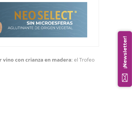
¡Newsletter!
 vino con crianza en madera
: el Trofeo