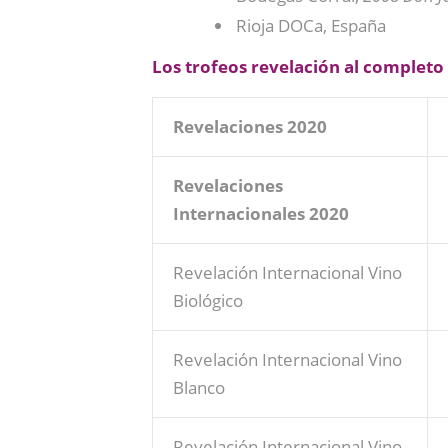
Rioja DOCa, España
Los trofeos revelación al completo
Revelaciones 2020
Revelaciones
Internacionales 2020
Revelación Internacional Vino
Biológico
Revelación Internacional Vino
Blanco
Revelación Internacional Vino