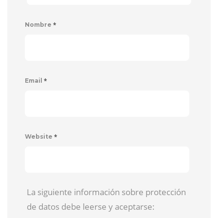
*
Nombre
*
Email
*
Website
La siguiente información sobre protección
de datos debe leerse y aceptarse: