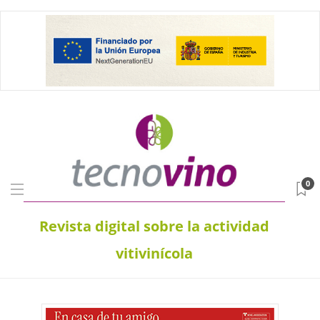
0
Revista digital sobre la actividad
vitivinícola