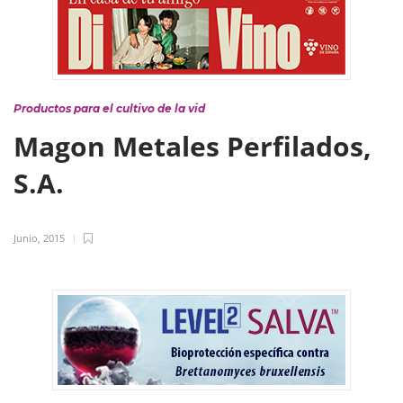
Productos para el cultivo de la vid
Magon Metales Perfilados,
S.A.
Junio, 2015