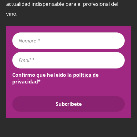
actualidad indispensable para el profesional del
vino.
Confirmo que he leído la
política de
privacidad
*