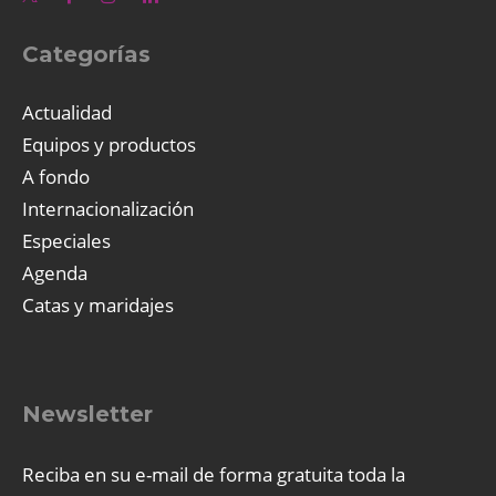
Categorías
Actualidad
Equipos y productos
A fondo
Internacionalización
Especiales
Agenda
Catas y maridajes
Newsletter
Reciba en su e-mail de forma gratuita toda la