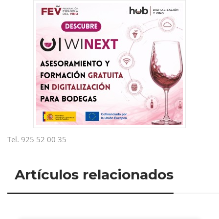
Tel. 925 52 00 35
Artículos relacionados