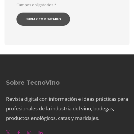
Campos obligatorios
*
Sobre TecnoVino
Revista digital con información e ideas prácticas para
profesionales de la industria del vino, bodegas,
productos enológicos, catas y maridajes.