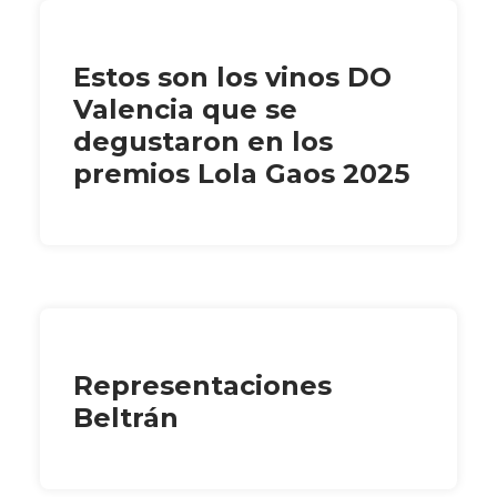
Estos son los vinos DO
Valencia que se
degustaron en los
premios Lola Gaos 2025
Representaciones
Beltrán