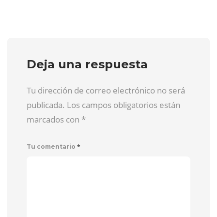
Deja una respuesta
Tu dirección de correo electrónico no será
publicada. Los campos obligatorios están
marcados con
*
*
Tu comentario