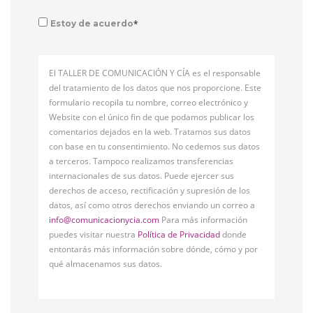
*
Estoy de acuerdo
El TALLER DE COMUNICACIÓN Y CÍA es el responsable
del tratamiento de los datos que nos proporcione. Este
formulario recopila tu nombre, correo electrónico y
Website con el único fin de que podamos publicar los
comentarios dejados en la web. Tratamos sus datos
con base en tu consentimiento. No cedemos sus datos
a terceros. Tampoco realizamos transferencias
internacionales de sus datos. Puede ejercer sus
derechos de acceso, rectificación y supresión de los
datos, así como otros derechos enviando un correo a
info@comunicacionycia.com
Para más información
puedes visitar nuestra
Política de Privacidad
donde
entontarás más información sobre dónde, cómo y por
qué almacenamos sus datos.