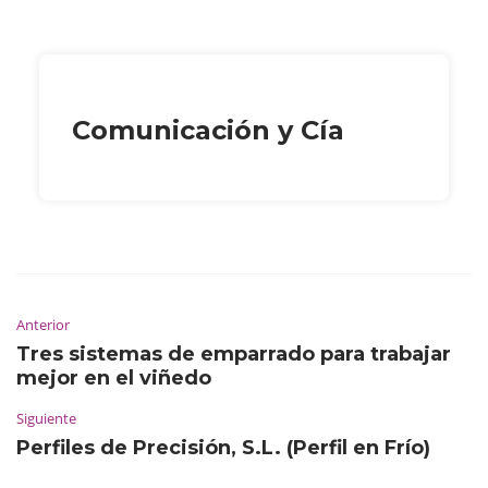
Comunicación y Cía
Anterior
Tres sistemas de emparrado para trabajar
mejor en el viñedo
Siguiente
Perfiles de Precisión, S.L. (Perfil en Frío)