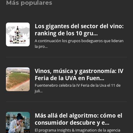
Más populares
Los gigantes del sector del vino:
ranking de los 10 gru...
A continuación los grupos bodegueros que lideran
la pro...
Vinos, música y gastronomía: IV
Feria de la UVA en Fuen...
Fuentenebro celebra la IV Feria de la Uva el 11 de
juli...
Más allá del algoritmo: cómo el
consumidor descubre y e...
El programa Insights & Imagination de la agencia